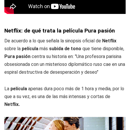
Netflix: de qué trata la película Pura pasión
De acuerdo a lo que señala la sinopsis oficial de
Netflix
sobre la
película
más
subida de tono
que tiene disponible,
Pura pasión
centra su historia en: "Una profesora parisina
obsesionada con un misterioso diplomático ruso cae en una
espiral destructiva de desesperación y deseo"
La
película
apenas dura poco más de 1 hora y media, por lo
que a su vez, es una de las más intensas y cortas de
Netflix.