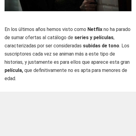
En los últimos años hemos visto como
Netflix
no ha parado
de sumar ofertas al catálogo de
series y películas
,
caracterizadas por ser consideradas
subidas de tono
. Los
suscriptores cada vez se animan más a este tipo de
historias, y justamente es para ellos que aparece esta gran
película,
que definitivamente no es apta para menores de
edad.