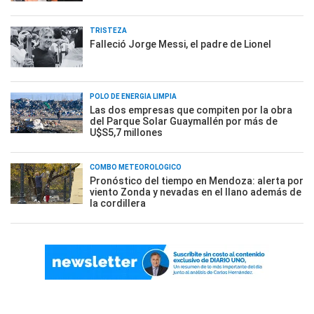
TRISTEZA
Falleció Jorge Messi, el padre de Lionel
POLO DE ENERGÍA LIMPIA
Las dos empresas que compiten por la obra
del Parque Solar Guaymallén por más de
U$S5,7 millones
COMBO METEOROLÓGICO
Pronóstico del tiempo en Mendoza: alerta por
viento Zonda y nevadas en el llano además de
la cordillera