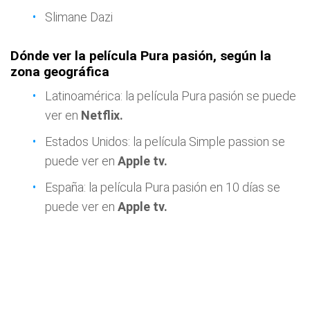
Slimane Dazi
Dónde ver la película Pura pasión, según la
zona geográfica
Latinoamérica: la película Pura pasión se puede
ver en
Netflix.
Estados Unidos: la película Simple passion se
puede ver en
Apple tv.
España: la película Pura pasión en 10 días se
puede ver en
Apple tv.