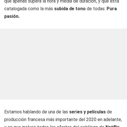
que apenas supera la hora y media de duración, y que está
catalogada como la más
subida de tono
de todas:
Pura
pasión.
Estamos hablando de una de las
series y películas
de
producción francesa más importante del 2020 en adelante,