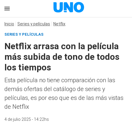
Inicio
Series y películas
Netflix
SERIES Y PELÍCULAS
Netflix arrasa con la película
más subida de tono de todos
los tiempos
Esta película no tiene comparación con las
demás ofertas del catálogo de series y
películas, es por eso que es de las más vistas
de Netflix
4 de julio 2025 - 14:22hs