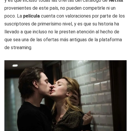
y es que incluso todas las ofertas del catálogo de
Netflix
provenientes de este país, no pueden competirle ni un
poco. La
película
cuenta con valoraciones por parte de los
suscriptores de primerísimo nivel, y es que su historia ha
llevado a que incluso no le presten atención al hecho de
que sea una de las ofertas más antiguas de la plataforma
de streaming.