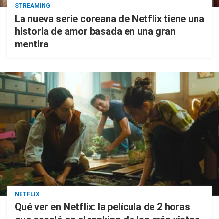
STREAMING
La nueva serie coreana de Netflix tiene una
historia de amor basada en una gran
mentira
NETFLIX
Qué ver en Netflix: la película de 2 horas