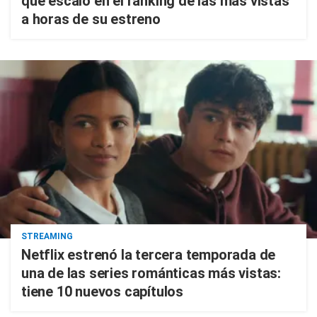
que escaló en el ranking de las más vistas
a horas de su estreno
STREAMING
Netflix estrenó la tercera temporada de
una de las series románticas más vistas:
tiene 10 nuevos capítulos