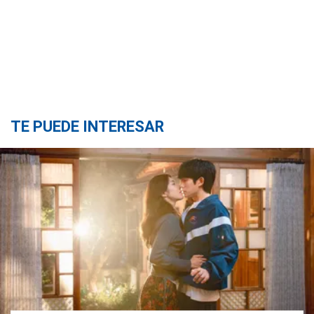
TE PUEDE INTERESAR