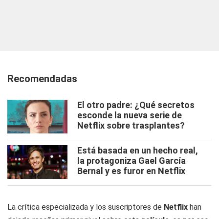
Recomendadas
El otro padre: ¿Qué secretos
esconde la nueva serie de
Netflix sobre trasplantes?
Está basada en un hecho real,
la protagoniza Gael García
Bernal y es furor en Netflix
La crítica especializada y los suscriptores de
Netflix
han