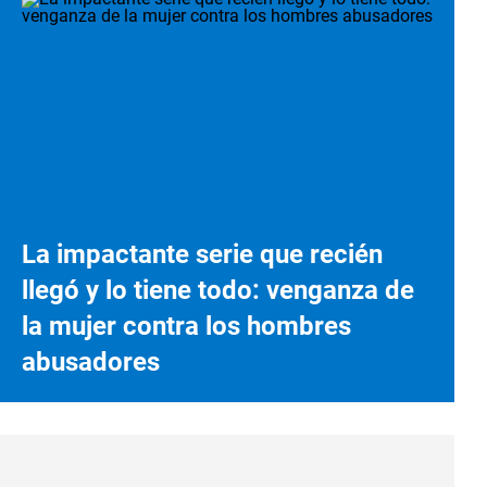
La impactante serie que recién
llegó y lo tiene todo: venganza de
la mujer contra los hombres
abusadores