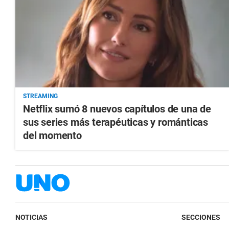
STREAMING
Netflix sumó 8 nuevos capítulos de una de
sus series más terapéuticas y románticas
del momento
NOTICIAS
SECCIONES