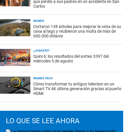
que perdió a sus padres en un accidente en San
Carlos
MUNDO
Cortaron 138 árboles para mejorar la vista de su
casa al lago y recibieron una multa de más de
600.000 dólares
¿JUGASTE?
Quini 6: los resultados del sorteo 3397 del
miércoles 5 de agosto
MUNDO TECH
Cómo transformar tu antiguo televisor en un
Smart TV 4K última generación gracias al puerto
HDMI
LO QUE SE LEE AHORA