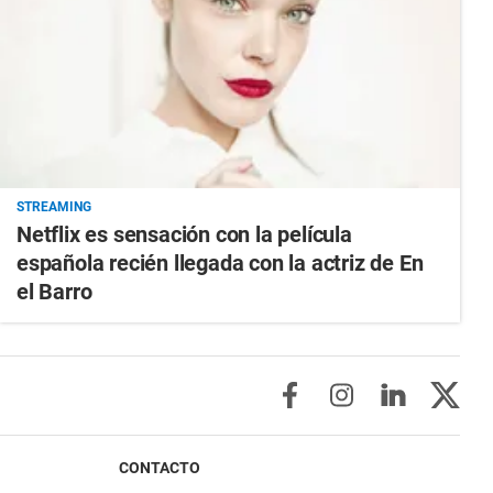
STREAMING
Netflix es sensación con la película
española recién llegada con la actriz de En
el Barro
CONTACTO