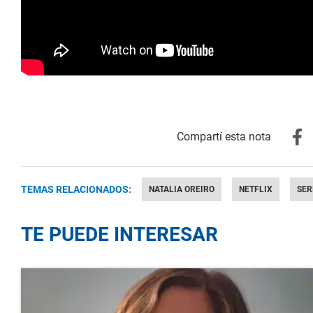
TEMAS RELACIONADOS:
NATALIA OREIRO
NETFLIX
SER
TE PUEDE INTERESAR