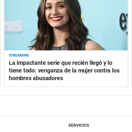
STREAMING
La impactante serie que recién llegó y lo
tiene todo: venganza de la mujer contra los
hombres abusadores
SERVICIOS