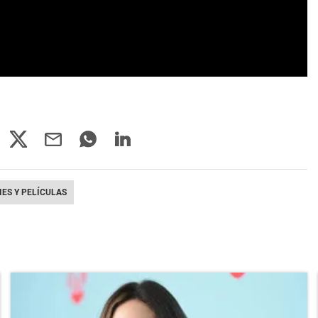
IES Y PELÍCULAS