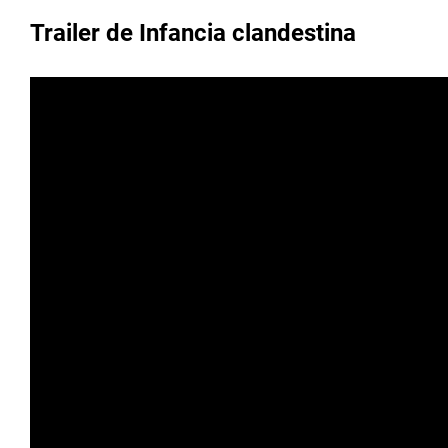
Trailer de Infancia clandestina