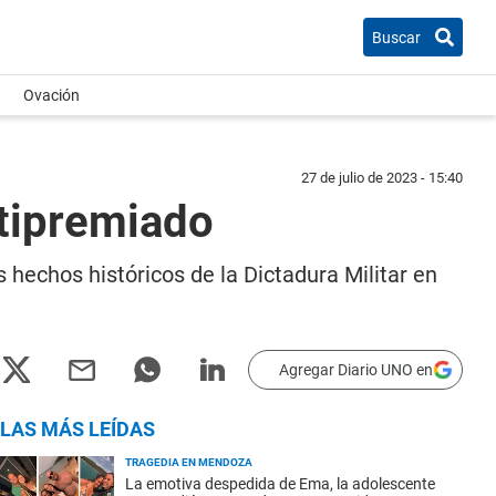
Buscar
Ovación
27 de julio de 2023 - 15:40
ltipremiado
s hechos históricos de la Dictadura Militar en
Agregar Diario UNO en
LAS MÁS LEÍDAS
TRAGEDIA EN MENDOZA
La emotiva despedida de Ema, la adolescente