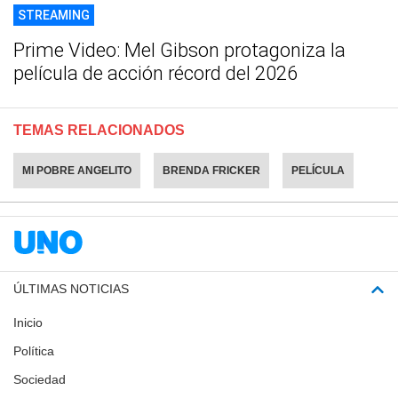
STREAMING
Prime Video: Mel Gibson protagoniza la
película de acción récord del 2026
TEMAS RELACIONADOS
MI POBRE ANGELITO
BRENDA FRICKER
PELÍCULA
ÚLTIMAS NOTICIAS
Inicio
Política
Sociedad