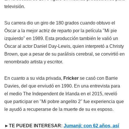
televisión.
Su carrera dio un giro de 180 grados cuando obtuvo el
Óscar a la mejor actriz de reparto por la película "Mi pie
izquierdo" en 1989. Esta producción también le valió un
Óscar al actor Daniel Day-Lewis, quien interpretó a Christy
Brown, que a pesar de su parálisis cerebral, se convirtió en
renombrado artista y escritor.
En cuanto a su vida privada,
Fricker
se casó con Barrie
Davies, del que enviudó en 1990. En una entrevista para
el medio The Independent de Irlanda en el 2015, reveló
que participar en "Mi pobre angelito 2" fue experiencia que
le ayudó a recuperarse de la muerte de su ex esposo.
►TE PUEDE INTERESAR:
Jumanji: con 62 años, así