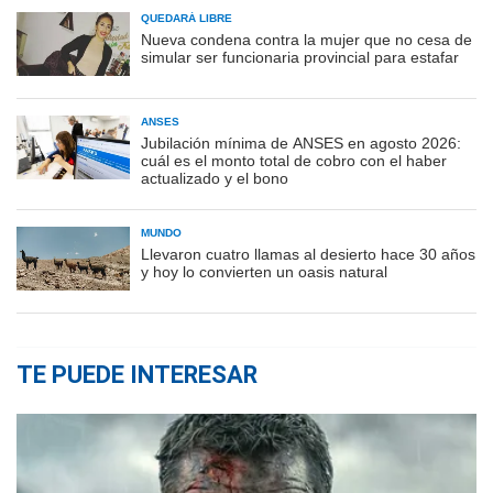
QUEDARÁ LIBRE
Nueva condena contra la mujer que no cesa de
simular ser funcionaria provincial para estafar
ANSES
Jubilación mínima de ANSES en agosto 2026:
cuál es el monto total de cobro con el haber
actualizado y el bono
MUNDO
Llevaron cuatro llamas al desierto hace 30 años
y hoy lo convierten un oasis natural
TE PUEDE INTERESAR