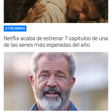
STREAMING
Netflix acaba de estrenar 7 capítulos de una
de las series más esperadas del año