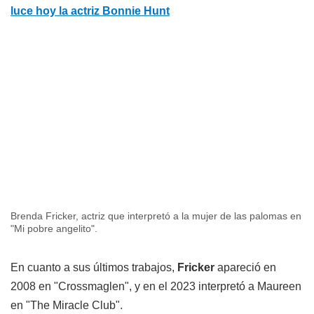
luce hoy la actriz Bonnie Hunt
Brenda Fricker, actriz que interpretó a la mujer de las palomas en
"Mi pobre angelito".
En cuanto a sus últimos trabajos,
Fricker
apareció en
2008 en "Crossmaglen", y en el 2023 interpretó a Maureen
en "The Miracle Club".