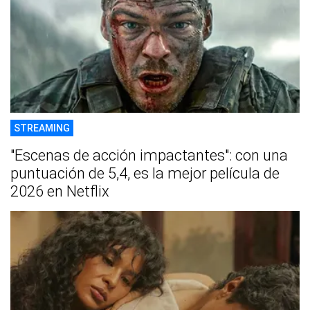
STREAMING
"Escenas de acción impactantes": con una
puntuación de 5,4, es la mejor película de
2026 en Netflix