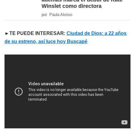
Winslet como directora
por Paula Alonso
►TE PUEDE INTERESAR:
Ciudad de Dios: a 22 años
de su estreno, así luce hoy Buscapé