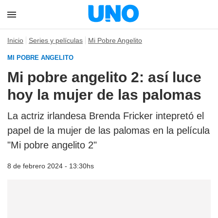
Inicio
Series y películas
Mi Pobre Angelito
MI POBRE ANGELITO
Mi pobre angelito 2: así luce
hoy la mujer de las palomas
La actriz irlandesa Brenda Fricker intepretó el
papel de la mujer de las palomas en la película
"Mi pobre angelito 2"
8 de febrero 2024 - 13:30hs