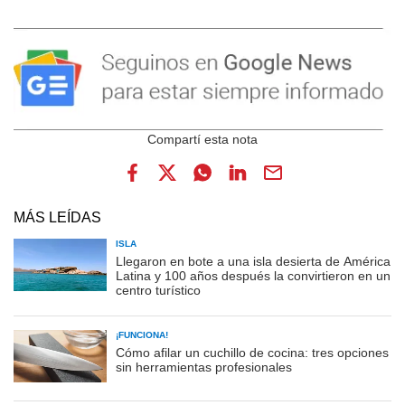
MÁS LEÍDAS
ISLA
Llegaron en bote a una isla desierta de América
Latina y 100 años después la convirtieron en un
centro turístico
¡FUNCIONA!
Cómo afilar un cuchillo de cocina: tres opciones
sin herramientas profesionales