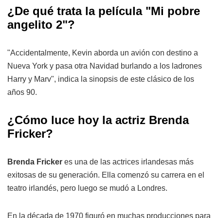
¿De qué trata la película "Mi pobre
angelito 2"?
"Accidentalmente, Kevin aborda un avión con destino a
Nueva York y pasa otra Navidad burlando a los ladrones
Harry y Marv", indica la sinopsis de este clásico de los
años 90.
¿Cómo luce hoy la actriz Brenda
Fricker?
Brenda Fricker
es una de las actrices irlandesas más
exitosas de su generación. Ella comenzó su carrera en el
teatro irlandés, pero luego se mudó a Londres.
En la década de 1970 figuró en muchas producciones para