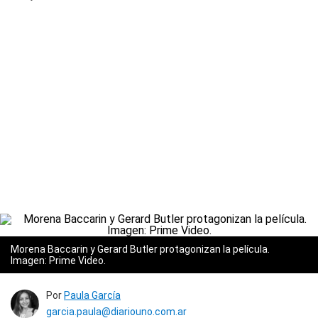
Morena Baccarin y Gerard Butler protagonizan la película.
Imagen: Prime Video.
Por
Paula García
garcia.paula@diariouno.com.ar