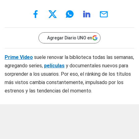
Agregar Diario UNO en
Prime Video
suele renovar la biblioteca todas las semanas,
agregando series,
películas
y documentales nuevos para
sorprender a los usuarios. Por eso, el ránking de los títulos
más vistos cambia constantemente, impulsado por los
estrenos y las tendencias del momento.