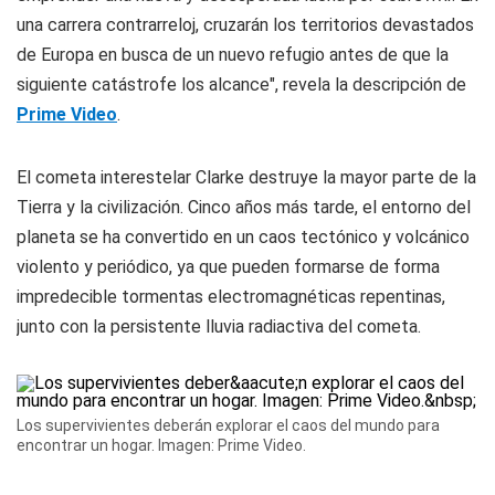
una carrera contrarreloj, cruzarán los territorios devastados
de Europa en busca de un nuevo refugio antes de que la
siguiente catástrofe los alcance", revela la descripción de
Prime Video
.
El cometa interestelar Clarke destruye la mayor parte de la
Tierra y la civilización. Cinco años más tarde, el entorno del
planeta se ha convertido en un caos tectónico y volcánico
violento y periódico, ya que pueden formarse de forma
impredecible tormentas electromagnéticas repentinas,
junto con la persistente lluvia radiactiva del cometa.
Los supervivientes deberán explorar el caos del mundo para
encontrar un hogar. Imagen: Prime Video.