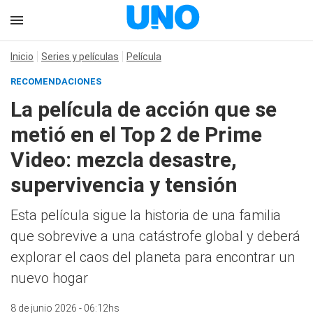
Inicio
Series y películas
Película
RECOMENDACIONES
La película de acción que se
metió en el Top 2 de Prime
Video: mezcla desastre,
supervivencia y tensión
Esta película sigue la historia de una familia
que sobrevive a una catástrofe global y deberá
explorar el caos del planeta para encontrar un
nuevo hogar
8 de junio 2026 - 06:12hs