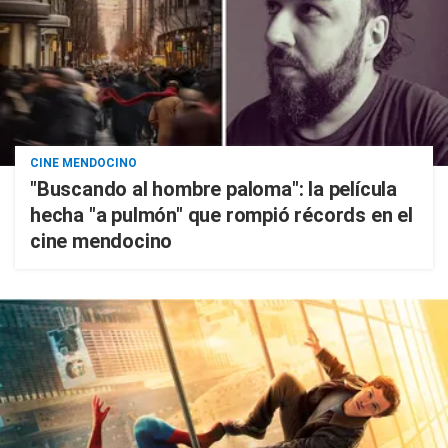
CINE MENDOCINO
"Buscando al hombre paloma": la película
hecha "a pulmón" que rompió récords en el
cine mendocino