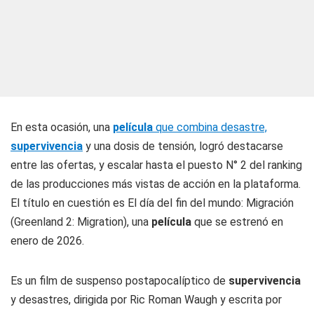
En esta ocasión, una
película
que combina desastre,
supervivencia
y una dosis de tensión, logró destacarse
entre las ofertas, y escalar hasta el puesto N° 2 del ranking
de las producciones más vistas de acción en la plataforma.
El título en cuestión es
El día del fin del mundo: Migración
(Greenland 2: Migration), una
película
que se estrenó en
enero de 2026.
Es un film de suspenso postapocalíptico de
supervivencia
y desastres, dirigida por Ric Roman Waugh y escrita por