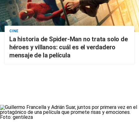
CINE
La historia de Spider-Man no trata solo de
héroes y villanos: cuál es el verdadero
mensaje de la película