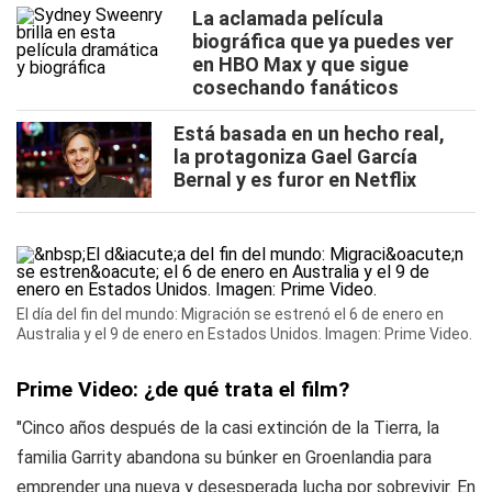
La aclamada película
biográfica que ya puedes ver
en HBO Max y que sigue
cosechando fanáticos
Está basada en un hecho real,
la protagoniza Gael García
Bernal y es furor en Netflix
El día del fin del mundo: Migración se estrenó el 6 de enero en
Australia y el 9 de enero en Estados Unidos. Imagen: Prime Video.
Prime Video: ¿de qué trata el film?
"Cinco años después de la casi extinción de la Tierra, la
familia Garrity abandona su búnker en Groenlandia para
emprender una nueva y desesperada lucha por sobrevivir. En