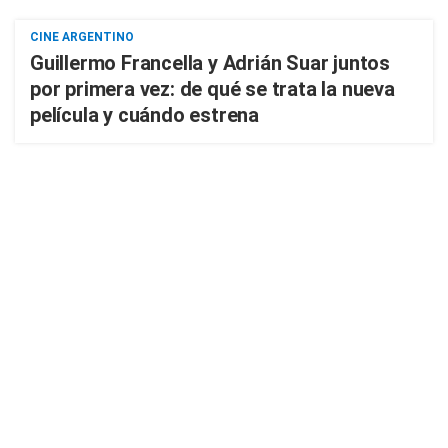
CINE ARGENTINO
Guillermo Francella y Adrián Suar juntos
por primera vez: de qué se trata la nueva
película y cuándo estrena