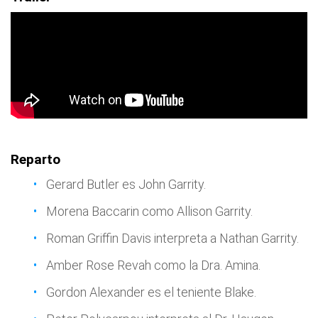
Reparto
Gerard Butler es John Garrity.
Morena Baccarin como Allison Garrity.
Roman Griffin Davis interpreta a Nathan Garrity.
Amber Rose Revah como la Dra. Amina.
Gordon Alexander es el teniente Blake.