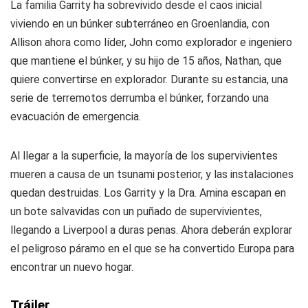
La familia Garrity ha sobrevivido desde el caos inicial
viviendo en un búnker subterráneo en Groenlandia, con
Allison ahora como líder, John como explorador e ingeniero
que mantiene el búnker, y su hijo de 15 años, Nathan, que
quiere convertirse en explorador. Durante su estancia, una
serie de terremotos derrumba el búnker, forzando una
evacuación de emergencia.
Al llegar a la superficie, la mayoría de los supervivientes
mueren a causa de un tsunami posterior, y las instalaciones
quedan destruidas. Los Garrity y la Dra. Amina escapan en
un bote salvavidas con un puñado de supervivientes,
llegando a Liverpool a duras penas. Ahora deberán explorar
el peligroso páramo en el que se ha convertido Europa para
encontrar un nuevo hogar.
Tráiler