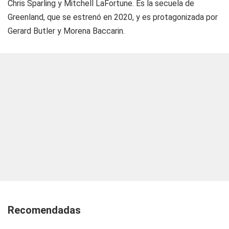
Chris Sparling y Mitchell LaFortune. Es la secuela de
Greenland
, que se estrenó en 2020, y es protagonizada por
Gerard Butler y Morena Baccarin.
Recomendadas