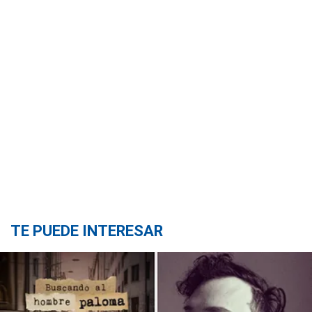
TE PUEDE INTERESAR