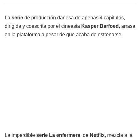
La
serie
de producción danesa de apenas 4 capítulos,
dirigida y coescrita por el cineasta
Kasper Barfoed
, arrasa
en la plataforma a pesar de que acaba de estrenarse.
La imperdible
serie La enfermera
, de
Netflix
, mezcla a la