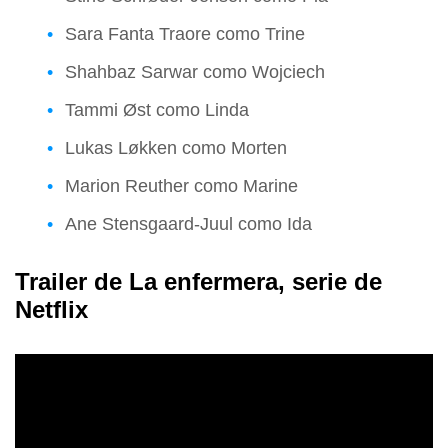
Sara Fanta Traore como Trine
Shahbaz Sarwar como Wojciech
Tammi Øst como Linda
Lukas Løkken como Morten
Marion Reuther como Marine
Ane Stensgaard-Juul como Ida
Trailer de La enfermera, serie de
Netflix