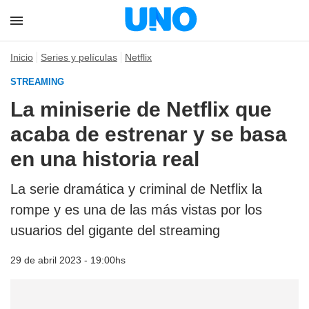
Inicio
Series y películas
Netflix
STREAMING
La miniserie de Netflix que
acaba de estrenar y se basa
en una historia real
La serie dramática y criminal de Netflix la
rompe y es una de las más vistas por los
usuarios del gigante del streaming
29 de abril 2023 - 19:00hs