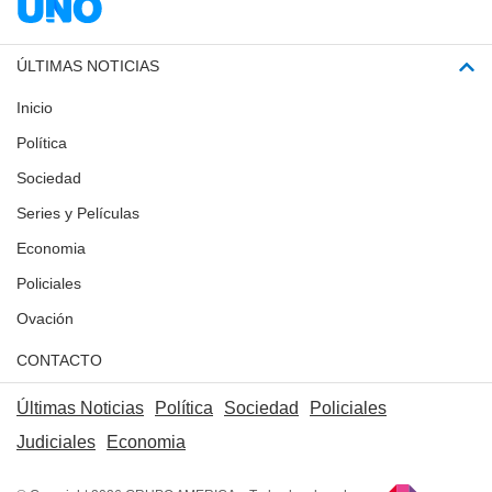
ÚLTIMAS NOTICIAS
Inicio
Política
Sociedad
Series y Películas
Economia
Policiales
Ovación
CONTACTO
Últimas Noticias
Política
Sociedad
Policiales
Judiciales
Economia