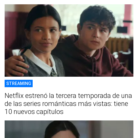
STREAMING
Netflix estrenó la tercera temporada de una
de las series románticas más vistas: tiene
10 nuevos capítulos