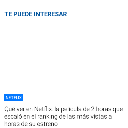
TE PUEDE INTERESAR
NETFLIX
Qué ver en Netflix: la película de 2 horas que
escaló en el ranking de las más vistas a
horas de su estreno