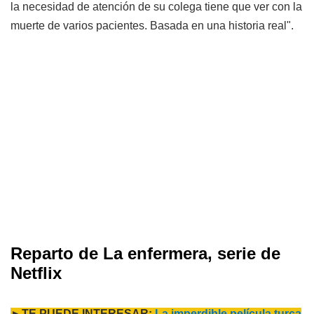
la necesidad de atención de su colega tiene que ver con la
muerte de varios pacientes. Basada en una historia real".
Reparto de La enfermera, serie de
Netflix
►TE PUEDE INTERESAR:
La imperdible película turca