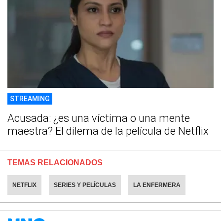
STREAMING
Acusada: ¿es una víctima o una mente
maestra? El dilema de la película de Netflix
TEMAS RELACIONADOS
NETFLIX
SERIES Y PELÍCULAS
LA ENFERMERA