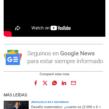
MÁS LEÍDAS
¡RESOLVELO EN 5 SEGUNDOS!
Desafío matemático: ¿cuánto es (3.000 x 6 +