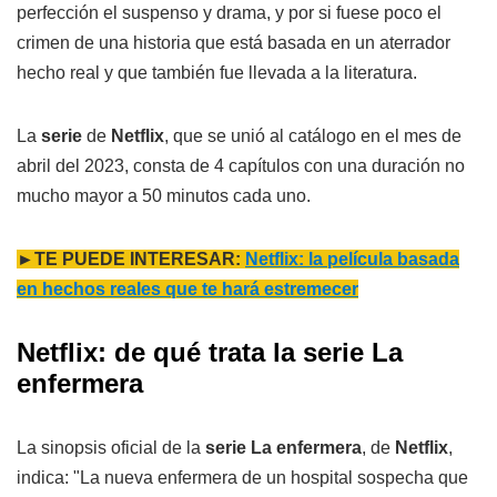
perfección el suspenso y drama, y por si fuese poco el
crimen de una historia que está basada en un aterrador
hecho real y que también fue llevada a la literatura.
La
serie
de
Netflix
, que se unió al catálogo en el mes de
abril del 2023, consta de 4 capítulos con una duración no
mucho mayor a 50 minutos cada uno.
►TE PUEDE INTERESAR:
Netflix: la película basada
en hechos reales que te hará estremecer
Netflix: de qué trata la serie La
enfermera
La sinopsis oficial de la
serie La enfermera
, de
Netflix
,
indica: "La nueva enfermera de un hospital sospecha que