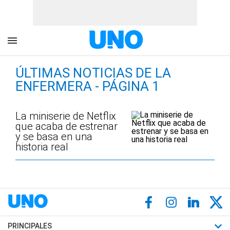
ÚLTIMAS NOTICIAS DE LA
ENFERMERA - PÁGINA 1
La miniserie de Netflix
que acaba de estrenar
y se basa en una
historia real
PRINCIPALES