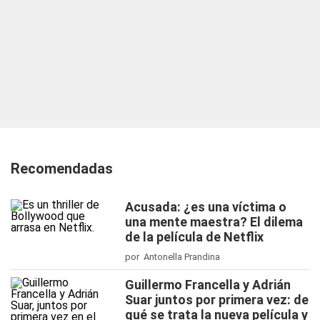
Recomendadas
Acusada: ¿es una víctima o
una mente maestra? El dilema
de la película de Netflix
por Antonella Prandina
Guillermo Francella y Adrián
Suar juntos por primera vez: de
qué se trata la nueva película y