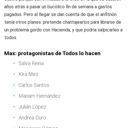
años atrás a pasar un bucólico fin de semana a gastos
pagados. Pero al llegar se dan cuenta de que el anfitrión
tenía otros planes: pretende chantajearlos para librarse de
un problema gordo con Hacienda, y que podría salpicarles a
todos.
Max: protagonistas de Todos lo hacen
Salva Reina
Kira Miró
Carlos Santos
Mariam Hernández
Julián López
Andrea Duro