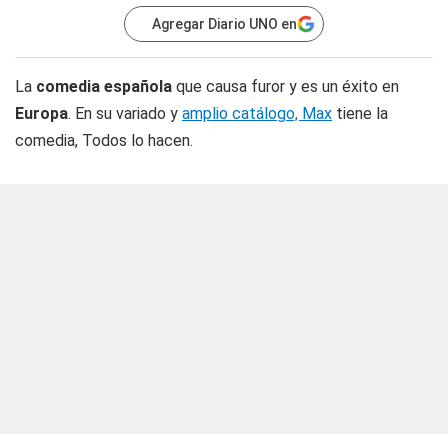
Agregar Diario UNO en
La
comedia española
que causa furor y es un éxito en
Europa
. En su variado y
amplio catálogo, Max
tiene la
comedia, Todos lo hacen.