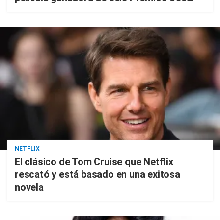
NETFLIX
El clásico de Tom Cruise que Netflix
rescató y está basado en una exitosa
novela