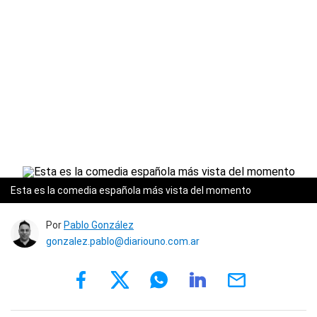
Esta es la comedia española más vista del momento
Por
Pablo González
gonzalez.pablo@diariouno.com.ar