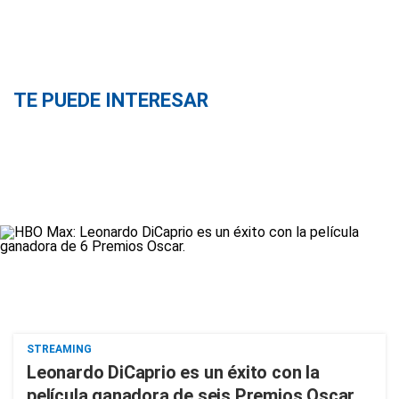
TE PUEDE INTERESAR
STREAMING
Leonardo DiCaprio es un éxito con la
película ganadora de seis Premios Oscar