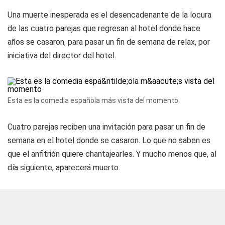
Una muerte inesperada es el desencadenante de la locura
de las cuatro parejas que regresan al hotel donde hace
años se casaron, para pasar un fin de semana de relax, por
iniciativa del director del hotel.
Esta es la comedia española más vista del momento
Cuatro parejas reciben una invitación para pasar un fin de
semana en el hotel donde se casaron. Lo que no saben es
que el anfitrión quiere chantajearles. Y mucho menos que, al
día siguiente, aparecerá muerto.