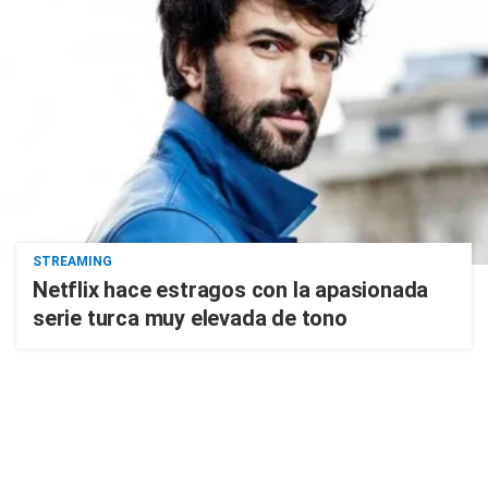
STREAMING
Netflix hace estragos con la apasionada
serie turca muy elevada de tono