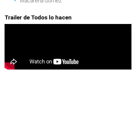
Macarena Gómez
Trailer de Todos lo hacen