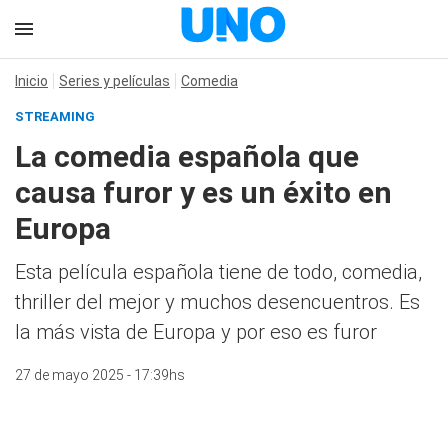
Inicio
Series y películas
Comedia
STREAMING
La comedia española que
causa furor y es un éxito en
Europa
Esta película española tiene de todo, comedia,
thriller del mejor y muchos desencuentros. Es
la más vista de Europa y por eso es furor
27 de mayo 2025 - 17:39hs