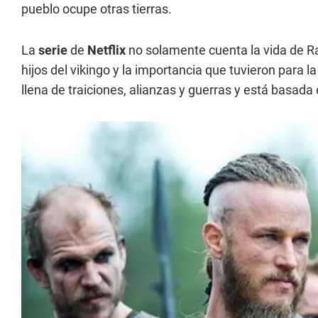
pueblo ocupe otras tierras.
La
serie
de
Netflix
no solamente cuenta la vida de Ra
hijos del vikingo y la importancia que tuvieron para l
llena de traiciones, alianzas y guerras y está basada