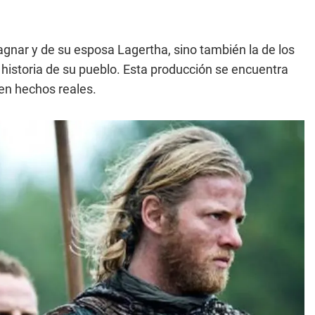
gnar y de su esposa Lagertha, sino también la de los
a historia de su pueblo. Esta producción se encuentra
 en hechos reales.