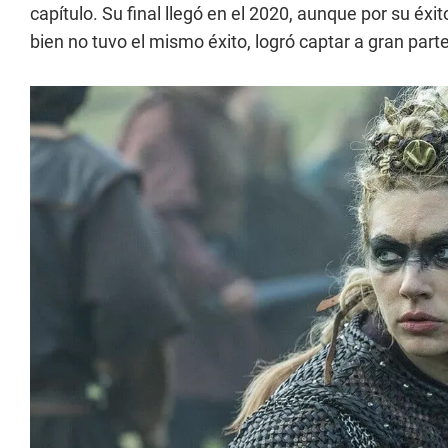
capítulo. Su final llegó en el 2020, aunque por su éxit
bien no tuvo el mismo éxito, logró captar a gran part