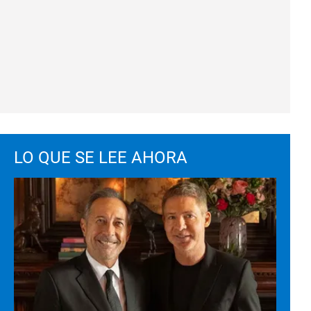
LO QUE SE LEE AHORA