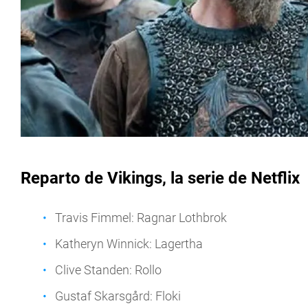
Reparto de Vikings, la serie de Netflix
Travis Fimmel: Ragnar Lothbrok
Katheryn Winnick: Lagertha
Clive Standen: Rollo
Gustaf Skarsgård: Floki