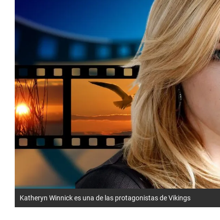
Katheryn Winnick es una de las protagonistas de Vikings