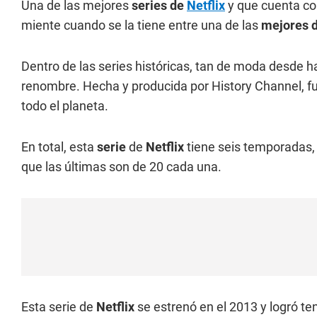
Una de las mejores
series de
Netflix
y que cuenta co
miente cuando se la tiene entre una de las
mejores d
Dentro de las series históricas, tan de moda desde h
renombre. Hecha y producida por History Channel, f
todo el planeta.
En total, esta
serie
de
Netflix
tiene seis temporadas, 
que las últimas son de 20 cada una.
Esta serie de
Netflix
se estrenó en el 2013 y logró t