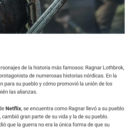
personajes de la historia más famosos: Ragnar Lothbrok,
protagonista de numerosas historias nórdicas. En la
n para su pueblo y cómo promovió la unión de los
ién las alianzas.
de
Netflix
, se encuentra como Ragnar llevó a su pueblo
cambió gran parte de su vida y la de su pueblo.
 que la guerra no era la única forma de que su