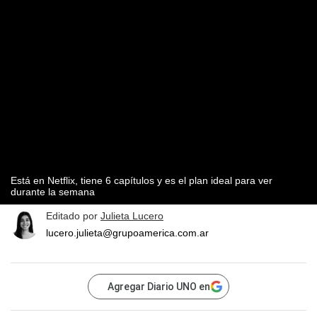
Está en Netflix, tiene 6 capítulos y es el plan ideal para ver
durante la semana
Editado por
Julieta Lucero
lucero.julieta@grupoamerica.com.ar
Agregar Diario UNO en