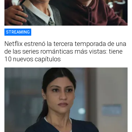
STREAMING
Netflix estrenó la tercera temporada de una
de las series románticas más vistas: tiene
10 nuevos capítulos