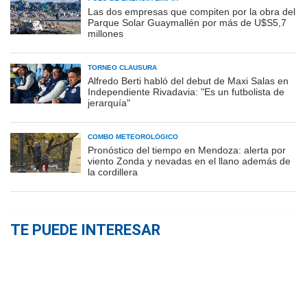
Las dos empresas que compiten por la obra del
Parque Solar Guaymallén por más de U$S5,7
millones
TORNEO CLAUSURA
Alfredo Berti habló del debut de Maxi Salas en
Independiente Rivadavia: "Es un futbolista de
jerarquía"
COMBO METEOROLÓGICO
Pronóstico del tiempo en Mendoza: alerta por
viento Zonda y nevadas en el llano además de
la cordillera
TE PUEDE INTERESAR