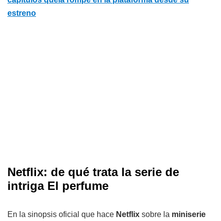
estreno
Netflix: de qué trata la serie de
intriga El perfume
En la sinopsis oficial que hace
Netflix
sobre la
mini
serie