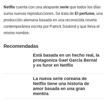
Netflix
cuenta con una atrapante
serie
que todos los días
suma nuevas reproducciones. Se trata de
El perfume,
una
producción alemana basada en una reconocida novela
contemporánea escrita por Patrick Süskind y que lleva el
mismo nombre.
Recomendadas
Está basada en un hecho real, la
protagoniza Gael García Bernal
y es furor en Netflix
La nueva serie coreana de
Netflix tiene una historia de
amor basada en una gran
mentira