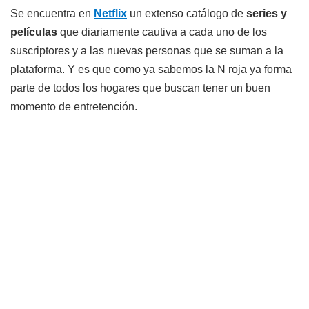
Se encuentra en
Netflix
un extenso catálogo de
series y
películas
que diariamente cautiva a cada uno de los
suscriptores y a las nuevas personas que se suman a la
plataforma. Y es que como ya sabemos la N roja ya forma
parte de todos los hogares que buscan tener un buen
momento de entretención.