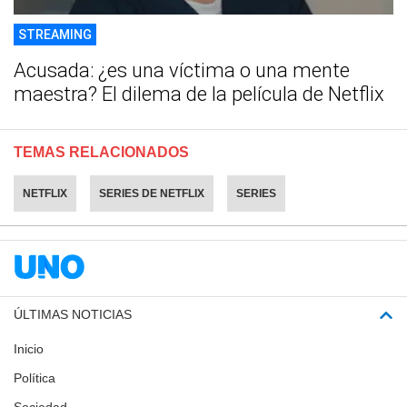
STREAMING
Acusada: ¿es una víctima o una mente
maestra? El dilema de la película de Netflix
TEMAS RELACIONADOS
NETFLIX
SERIES DE NETFLIX
SERIES
ÚLTIMAS NOTICIAS
Inicio
Política