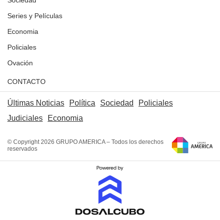
Sociedad
Series y Películas
Economia
Policiales
Ovación
CONTACTO
Últimas Noticias
Política
Sociedad
Policiales
Judiciales
Economia
© Copyright 2026 GRUPO AMERICA – Todos los derechos
reservados