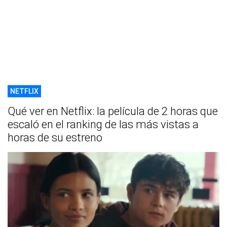
NETFLIX
Qué ver en Netflix: la película de 2 horas que
escaló en el ranking de las más vistas a
horas de su estreno