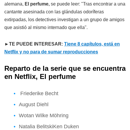
alemana,
El perfume,
se puede leer: "Tras encontrar a una
cantante asesinada con las glándulas odoríferas
extirpadas, los detectives investigan a un grupo de amigos
que asistió al mismo internado que ella".
►TE PUEDE INTERESAR:
Tiene 8 capítulos, está en
Netflix y no para de sumar reproducciones
Reparto de la serie que se encuentra
en Netflix, El perfume
Friederike Becht
August Diehl
Wotan Wilke Möhring
Natalia BelitskiKen Duken