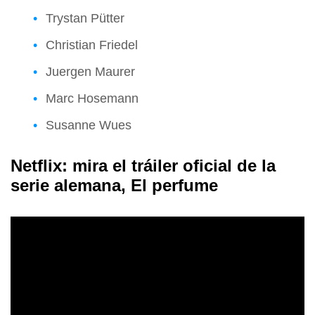
Trystan Pütter
Christian Friedel
Juergen Maurer
Marc Hosemann
Susanne Wues
Netflix: mira el tráiler oficial de la
serie alemana, El perfume