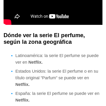
Dónde ver la serie El perfume,
según la zona geográfica
Latinoamérica: la serie El perfume se puede
ver en
Netflix.
Estados Unidos: la serie El perfume o en su
título original "Parfum" se puede ver en
Netflix.
España: la serie El perfume se puede ver en
Netflix.