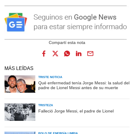
MÁS LEÍDAS
TRISTE NOTICIA
Qué enfermedad tenía Jorge Messi: la salud del
padre de Lionel Messi antes de su muerte
TRISTEZA
Falleció Jorge Messi, el padre de Lionel
POLO DE ENERGÍA LIMPIA