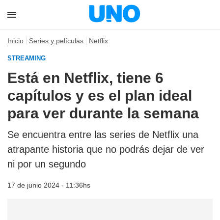
Inicio
Series y películas
Netflix
STREAMING
Está en Netflix, tiene 6
capítulos y es el plan ideal
para ver durante la semana
Se encuentra entre las series de Netflix una
atrapante historia que no podrás dejar de ver
ni por un segundo
17 de junio 2024 - 11:36hs