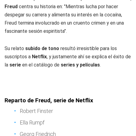
Freud
centra su historia en: "Mientras lucha por hacer
despegar su carrera y alimenta su interés en la cocaína,
Freud termina involucrado en un cruento crimen y en una
fascinante sesión espiritista".
Su relato
subido de tono
resultó irresistible para los
suscriptos a
Netflix
, y justamente ahí se explica el éxito de
la
serie
en el catálogo de
series y películas
.
Reparto de Freud, serie de Netflix
Robert Finster
Ella Rumpf
Georg Friedrich