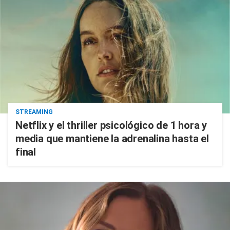
STREAMING
Netflix y el thriller psicológico de 1 hora y
media que mantiene la adrenalina hasta el
final