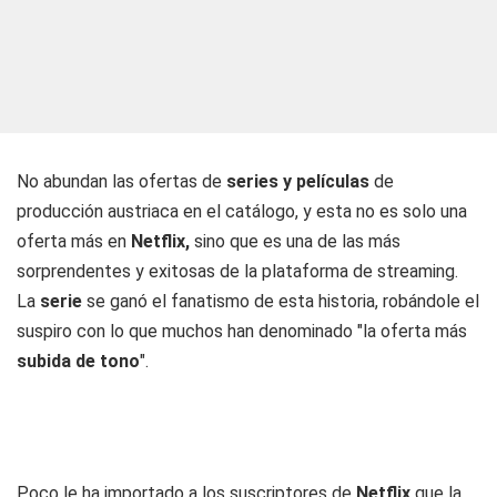
No abundan las ofertas de
series y películas
de
producción austriaca en el catálogo, y esta no es solo una
oferta más en
Netflix,
sino que es una de las más
sorprendentes y exitosas de la plataforma de streaming.
La
serie
se ganó el fanatismo de esta historia, robándole el
suspiro con lo que muchos han denominado "la oferta más
subida de tono
".
Poco le ha importado a los suscriptores de
Netflix
que la