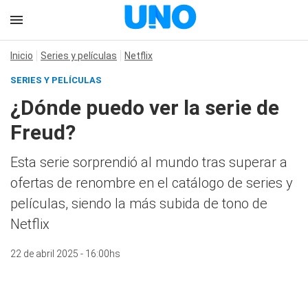
Inicio
Series y películas
Netflix
SERIES Y PELÍCULAS
¿Dónde puedo ver la serie de
Freud?
Esta serie sorprendió al mundo tras superar a
ofertas de renombre en el catálogo de series y
películas, siendo la más subida de tono de
Netflix
22 de abril 2025 - 16:00hs