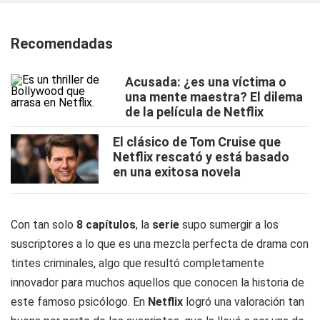
Recomendadas
Acusada: ¿es una víctima o
una mente maestra? El dilema
de la película de Netflix
El clásico de Tom Cruise que
Netflix rescató y está basado
en una exitosa novela
Con tan solo
8 capítulos
, la
serie
supo sumergir a los
suscriptores a lo que es una mezcla perfecta de drama con
tintes criminales, algo que resultó completamente
innovador para muchos aquellos que conocen la historia de
este famoso psicólogo. En
Netflix
logró una valoración tan