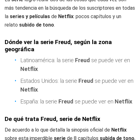
más tendencia en la búsqueda de los suscriptores en todas
la
series y películas
de
Netflix
: pocos capítulos y un
relato
subido de tono
.
Dónde ver la serie Freud, según la zona
geográfica
Latinoamérica: la serie
Freud
se puede ver en
Netflix
.
Estados Unidos: la serie
Freud
se puede ver en
Netflix
.
España: la serie
Freud
se puede ver en
Netflix
.
De qué trata Freud, serie de Netflix
De acuerdo a lo que detalla la sinopsis oficial de
Netflix
sobre esta imperdible
serie
de 8 capítulos
subida de tono
,