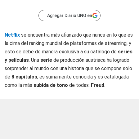
Agregar Diario UNO en
Netflix
se encuentra más afianzado que nunca en lo que es
la cima del ranking mundial de plataformas de streaming, y
esto se debe de manera exclusiva a su catálogo de
series
y películas
. Una
serie
de producción austriaca ha logrado
sorprender al mundo con una historia que se compone solo
de
8 capítulos
, es sumamente conocida y es catalogada
como la más
subida de tono
de todas:
Freud
.