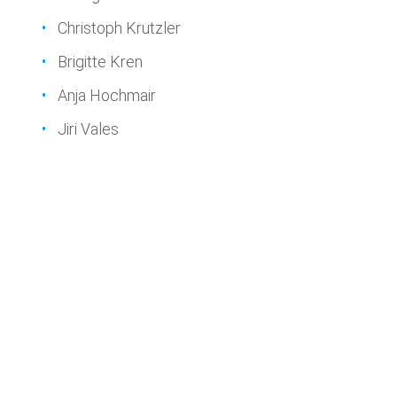
Christoph Krutzler
Brigitte Kren
Anja Hochmair
Jiri Vales