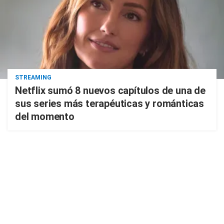
STREAMING
Netflix sumó 8 nuevos capítulos de una de
sus series más terapéuticas y románticas
del momento