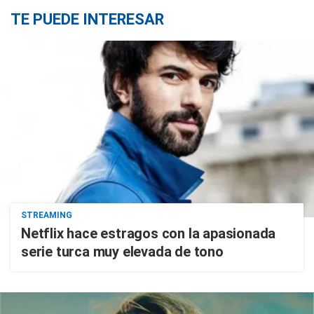
TE PUEDE INTERESAR
STREAMING
Netflix hace estragos con la apasionada
serie turca muy elevada de tono