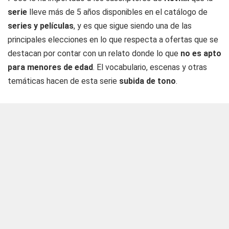
serie
lleve más de 5 años disponibles en el catálogo de
series y películas
, y es que sigue siendo una de las
principales elecciones en lo que respecta a ofertas que se
destacan por contar con un relato donde lo que
no es apto
para menores de edad
. El vocabulario, escenas y otras
temáticas hacen de esta serie
subida de tono
.