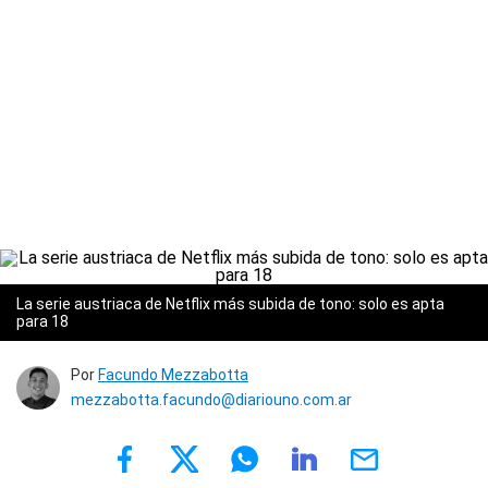
La serie austriaca de Netflix más subida de tono: solo es apta
para 18
Por
Facundo Mezzabotta
mezzabotta.facundo@diariouno.com.ar