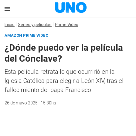
Inicio
Series y películas
Prime Video
AMAZON PRIME VIDEO
¿Dónde puedo ver la película
del Cónclave?
Esta película retrata lo que ocurririó en la
Iglesia Católica para elegir a León XIV, tras el
fallecimiento del papa Francisco
26 de mayo 2025 - 15:30hs