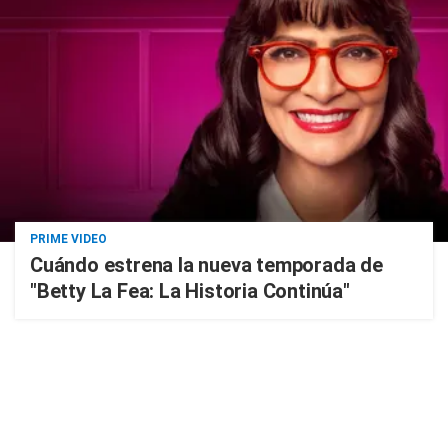
PRIME VIDEO
Cuándo estrena la nueva temporada de
"Betty La Fea: La Historia Continúa"