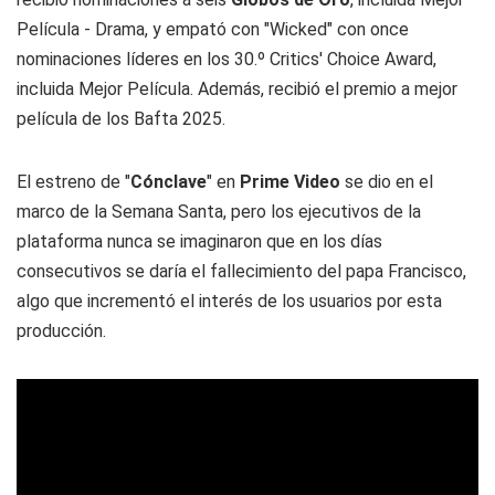
Película - Drama, y empató con "Wicked" con once
nominaciones líderes en los 30.º Critics' Choice Award,
incluida Mejor Película. Además, recibió el premio a mejor
película de los Bafta 2025.
El estreno de "
Cónclave
" en
Prime Video
se dio en el
marco de la Semana Santa, pero los ejecutivos de la
plataforma nunca se imaginaron que en los días
consecutivos se daría el fallecimiento del papa Francisco,
algo que incrementó el interés de los usuarios por esta
producción.