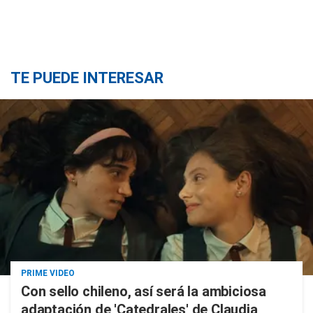
TE PUEDE INTERESAR
PRIME VIDEO
Con sello chileno, así será la ambiciosa
adaptación de 'Catedrales' de Claudia