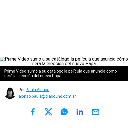
Prime Video sumó a su catálogo la película que anuncia cómo
será la elección del nuevo Papa
Por
Paula Alonso
alonso.paula@diariouno.com.ar