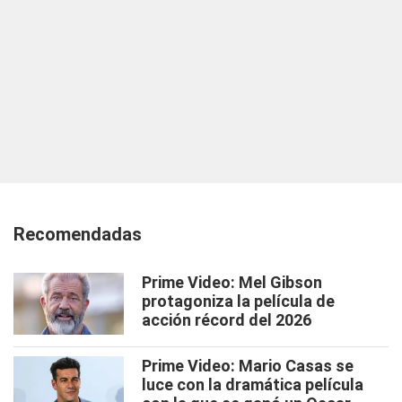
Recomendadas
Prime Video: Mel Gibson
protagoniza la película de
acción récord del 2026
Prime Video: Mario Casas se
luce con la dramática película