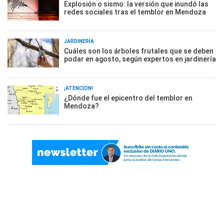
Explosión o sismo: la versión que inundó las
redes sociales tras el temblor en Mendoza
JARDINERÍA
Cuáles son los árboles frutales que se deben
podar en agosto, según expertos en jardinería
¡ATENCIÓN!
¿Dónde fue el epicentro del temblor en
Mendoza?