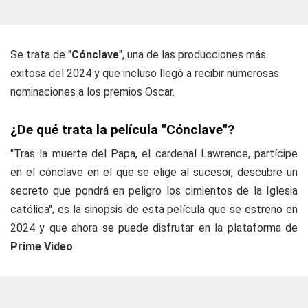
Se trata de "
Cónclave
", una de las producciones más
exitosa del 2024 y que incluso llegó a recibir numerosas
nominaciones a los premios Oscar.
¿De qué trata la película "Cónclave"?
"Tras la muerte del Papa, el cardenal Lawrence, partícipe
en el cónclave en el que se elige al sucesor, descubre un
secreto que pondrá en peligro los cimientos de la Iglesia
católica", es la sinopsis de esta película que se estrenó en
2024 y que ahora se puede disfrutar en la plataforma de
Prime Video
.