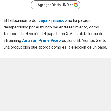
Agregar Diario UNO en
El fallecimiento del
papa Francisco
no ha pasado
desapercibido por el mundo del entretenimiento, como
tampoco la elección del papa León XIV. La plataforma de
streaming
Amazon Prime Video
estrenó EL Viernes Santo
una producción que aborda cómo es la elección de un papa.