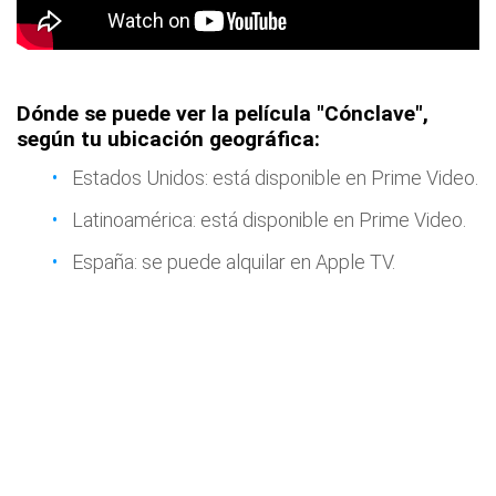
Dónde se puede ver la película "Cónclave",
según tu ubicación geográfica:
Estados Unidos: está disponible en Prime Video.
Latinoamérica: está disponible en Prime Video.
España: se puede alquilar en Apple TV.