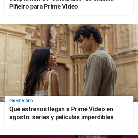
Piñeiro para Prime Video
PRIME VIDEO
Qué estrenos llegan a Prime Video en
agosto: series y películas imperdibles