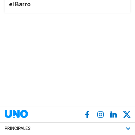
el Barro
PRINCIPALES