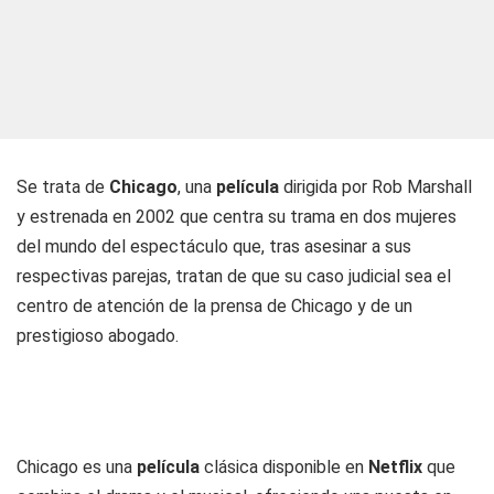
Se trata de
Chicago
, una
película
dirigida por Rob Marshall
y estrenada en 2002 que centra su trama en dos mujeres
del mundo del espectáculo que, tras asesinar a sus
respectivas parejas, tratan de que su caso judicial sea el
centro de atención de la prensa de Chicago y de un
prestigioso abogado.
Chicago es una
película
clásica disponible en
Netflix
que