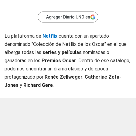
Agregar Diario UNO en
La plataforma de
Netflix
cuenta con un apartado
denominado "Colección de Netflix de los Oscar" en el que
alberga todas las
series y películas
nominadas o
ganadoras en los
Premios Oscar
. Dentro de ese catálogo,
podemos encontrar un drama clásico y de época
protagonizado por
Renée Zellweger
,
Catherine Zeta-
Jones
y
Richard Gere
.