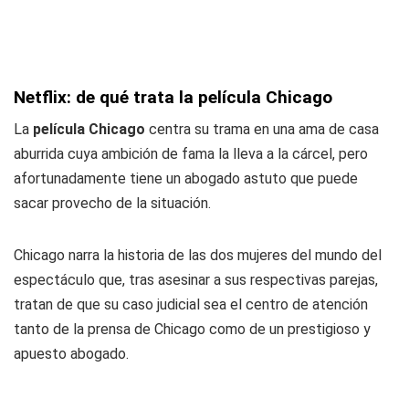
Netflix: de qué trata la película Chicago
La
película Chicago
centra su trama en una ama de casa
aburrida cuya ambición de fama la lleva a la cárcel, pero
afortunadamente tiene un abogado astuto que puede
sacar provecho de la situación.
Chicago narra la historia de las dos mujeres del mundo del
espectáculo que, tras asesinar a sus respectivas parejas,
tratan de que su caso judicial sea el centro de atención
tanto de la prensa de Chicago como de un prestigioso y
apuesto abogado.