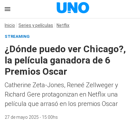
Inicio
Series y películas
Netflix
STREAMING
¿Dónde puedo ver Chicago?,
la película ganadora de 6
Premios Oscar
Catherine Zeta-Jones, Reneé Zellweger y
Richard Gere protagonizan en Netflix una
película que arrasó en los premios Oscar
27 de mayo 2025 - 15:00hs