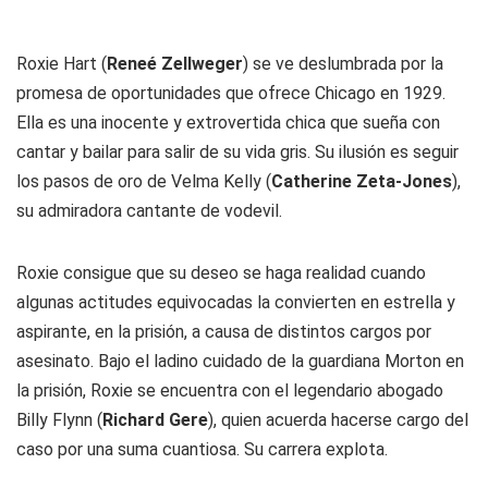
Roxie Hart (
Reneé Zellweger
) se ve deslumbrada por la
promesa de oportunidades que ofrece Chicago en 1929.
Ella es una inocente y extrovertida chica que sueña con
cantar y bailar para salir de su vida gris. Su ilusión es seguir
los pasos de oro de Velma Kelly (
Catherine Zeta-Jones
),
su admiradora cantante de vodevil.
Roxie consigue que su deseo se haga realidad cuando
algunas actitudes equivocadas la convierten en estrella y
aspirante, en la prisión, a causa de distintos cargos por
asesinato. Bajo el ladino cuidado de la guardiana Morton en
la prisión, Roxie se encuentra con el legendario abogado
Billy Flynn (
Richard Gere
), quien acuerda hacerse cargo del
caso por una suma cuantiosa. Su carrera explota.