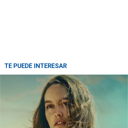
TE PUEDE INTERESAR