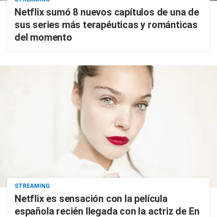
Netflix sumó 8 nuevos capítulos de una de
sus series más terapéuticas y románticas
del momento
STREAMING
Netflix es sensación con la película
española recién llegada con la actriz de En