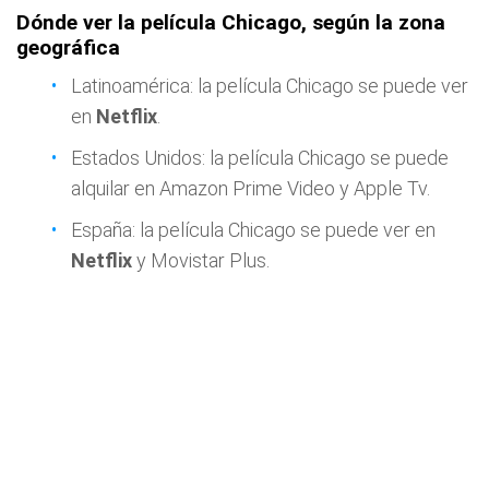
Dónde ver la película Chicago, según la zona
geográfica
Latinoamérica: la película Chicago se puede ver
en
Netflix
.
Estados Unidos: la película Chicago se puede
alquilar en Amazon Prime Video y Apple Tv.
España: la película Chicago se puede ver en
Netflix
y Movistar Plus.