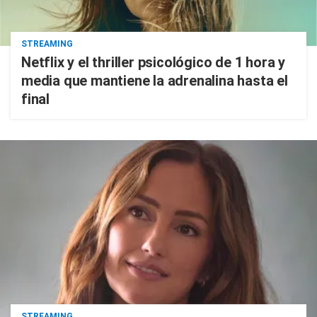
STREAMING
Netflix y el thriller psicológico de 1 hora y
media que mantiene la adrenalina hasta el
final
STREAMING