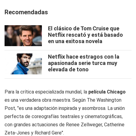
Recomendadas
El clásico de Tom Cruise que
Netflix rescató y está basado
en una exitosa novela
Netflix hace estragos con la
apasionada serie turca muy
elevada de tono
Para la crítica especializada mundial, la
película Chicago
es una verdadera obra maestra. Según The Washington
Post, "es una adaptación inspirada y asombrosa. La unión
perfecta de coreografías teatrales y cinematográficas,
con grandes actuaciones de Renee Zellweger, Catherine
Zeta-Jones y Richard Gere".