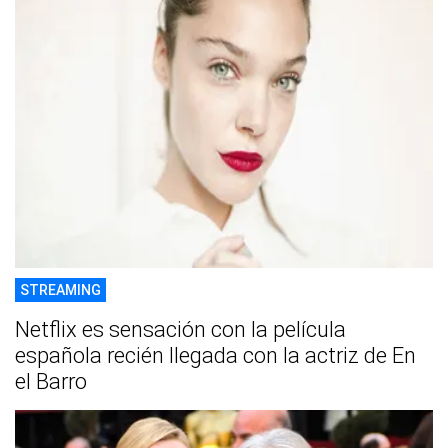
STREAMING
Netflix es sensación con la película
española recién llegada con la actriz de En
el Barro