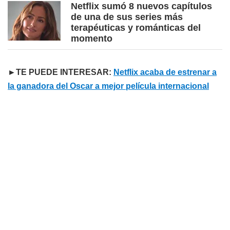
Netflix sumó 8 nuevos capítulos
de una de sus series más
terapéuticas y románticas del
momento
►TE PUEDE INTERESAR:
Netflix acaba de estrenar a
la ganadora del Oscar a mejor película internacional