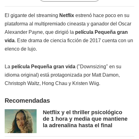
El gigante del streaming
Netflix
estrenó hace poco en su
plataforma al multipremiado cineasta y ganador del Oscar
Alexander Payne, que dirigió la
película
Pequeña gran
vida
. Este drama de ciencia ficción de 2017 cuenta con un
elenco de lujo.
La
película
Pequeña gran vida
("Downsizing" en su
idioma original) está protagonizada por Matt Damon,
Christoph Waltz, Hong Chau y Kristen Wiig.
Recomendadas
Netflix y el thriller psicológico
de 1 hora y media que mantiene
la adrenalina hasta el final