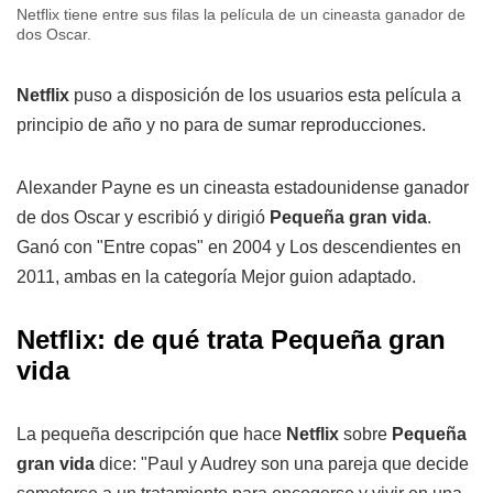
Netflix tiene entre sus filas la película de un cineasta ganador de
dos Oscar.
Netflix
puso a disposición de los usuarios esta película a
principio de año y no para de sumar reproducciones.
Alexander Payne es un cineasta estadounidense ganador
de dos Oscar y escribió y dirigió
Pequeña gran vida
.
Ganó con "Entre copas" en 2004 y Los descendientes en
2011, ambas en la categoría Mejor guion adaptado.
Netflix: de qué trata
Pequeña gran
vida
La pequeña descripción que hace
Netflix
sobre
Pequeña
gran vida
dice: "Paul y Audrey son una pareja que decide