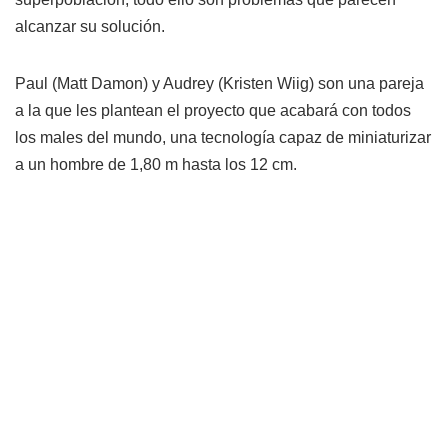
alcanzar su solución.
Paul (Matt Damon) y Audrey (Kristen Wiig) son una pareja
a la que les plantean el proyecto que acabará con todos
los males del mundo, una tecnología capaz de miniaturizar
a un hombre de 1,80 m hasta los 12 cm.