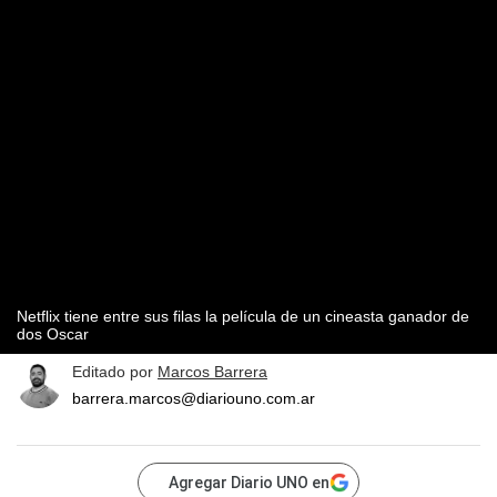
Netflix tiene entre sus filas la película de un cineasta ganador de
dos Oscar
Editado por
Marcos Barrera
barrera.marcos@diariouno.com.ar
Agregar Diario UNO en