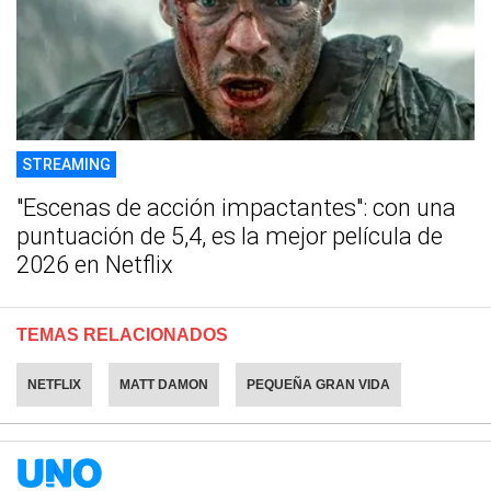
STREAMING
"Escenas de acción impactantes": con una
puntuación de 5,4, es la mejor película de
2026 en Netflix
TEMAS RELACIONADOS
NETFLIX
MATT DAMON
PEQUEÑA GRAN VIDA