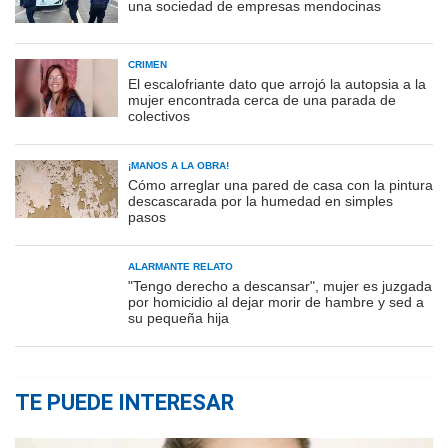
una sociedad de empresas mendocinas
CRIMEN
El escalofriante dato que arrojó la autopsia a la
mujer encontrada cerca de una parada de
colectivos
¡MANOS A LA OBRA!
Cómo arreglar una pared de casa con la pintura
descascarada por la humedad en simples
pasos
ALARMANTE RELATO
"Tengo derecho a descansar", mujer es juzgada
por homicidio al dejar morir de hambre y sed a
su pequeña hija
TE PUEDE INTERESAR