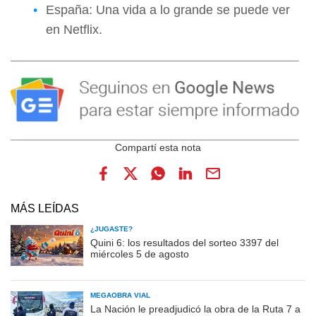
España: Una vida a lo grande se puede ver
en Netflix.
MÁS LEÍDAS
¿JUGASTE?
Quini 6: los resultados del sorteo 3397 del
miércoles 5 de agosto
MEGAOBRA VIAL
La Nación le preadjudicó la obra de la Ruta 7 a