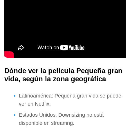
Dónde ver la película Pequeña gran
vida, según la zona geográfica
Latinoamérica: Pequeña gran vida se puede
ver en Netflix.
Estados Unidos: Downsizing no está
disponible en streamng.