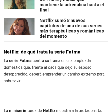
mantiene la adrenalina hasta el
final
Netflix sumó 8 nuevos
capítulos de una de sus series
más terapéuticas y románticas
del momento
Netflix: de qué trata la serie Fatma
La
serie Fatma
centra su trama en una empleada
doméstica que, frente al caos que dejó su esposo
desaparecido, deberá emprender un camino extremo para
sobrevivir.
La
miniserie
turca de
Netflix
muestra a la protagonista,