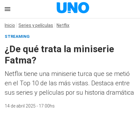
Inicio
Series y películas
Netflix
STREAMING
¿De qué trata la miniserie
Fatma?
Netflix tiene una miniserie turca que se metió
en el Top 10 de las más vistas. Destaca entre
sus series y películas por su historia dramática
14 de abril 2025 - 17:00hs