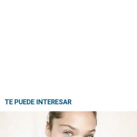
TE PUEDE INTERESAR