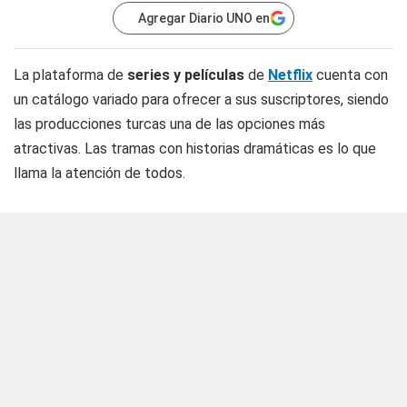
Agregar Diario UNO en
La plataforma de
series y películas
de
Netflix
cuenta con
un catálogo variado para ofrecer a sus suscriptores, siendo
las producciones turcas una de las opciones más
atractivas. Las tramas con historias dramáticas es lo que
llama la atención de todos.