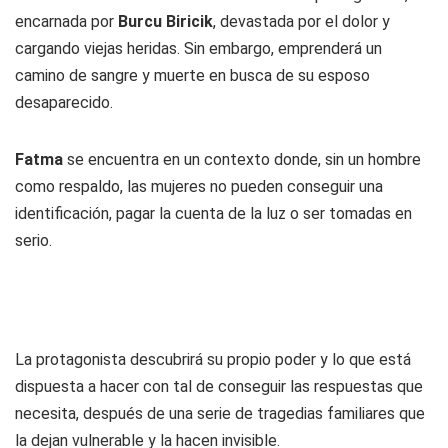
encarnada por
Burcu Biricik
, devastada por el dolor y
cargando viejas heridas. Sin embargo, emprenderá un
camino de sangre y muerte en busca de su esposo
desaparecido.
Fatma
se encuentra en un contexto donde, sin un hombre
como respaldo, las mujeres no pueden conseguir una
identificación, pagar la cuenta de la luz o ser tomadas en
serio.
La protagonista descubrirá su propio poder y lo que está
dispuesta a hacer con tal de conseguir las respuestas que
necesita, después de una serie de tragedias familiares que
la dejan vulnerable y la hacen invisible.