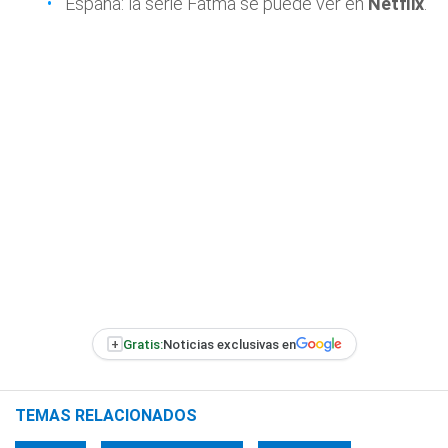
España: la serie Fatma se puede ver en
Netflix
.
+
Gratis:
Noticias exclusivas en
TEMAS RELACIONADOS