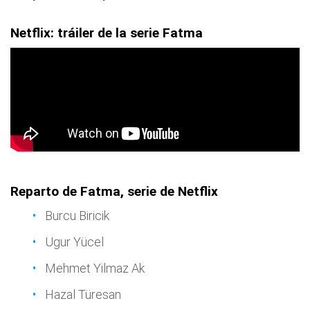
Netflix: tráiler de la serie Fatma
Reparto de Fatma, serie de Netflix
Burcu Biricik
Ugur Yücel
Mehmet Yilmaz Ak
Hazal Türesan