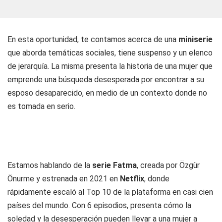
En esta oportunidad, te contamos acerca de una
miniserie
que aborda temáticas sociales, tiene suspenso y un elenco
de jerarquía. La misma presenta la historia de una mujer que
emprende una búsqueda desesperada por encontrar a su
esposo desaparecido, en medio de un contexto donde no
es tomada en serio.
Estamos hablando de la
serie Fatma
, creada por Özgür
Önurme y estrenada en 2021 en
Netflix
, donde
rápidamente escaló al Top 10 de la plataforma en casi cien
países del mundo. Con 6 episodios, presenta cómo la
soledad y la desesperación pueden llevar a una mujer a