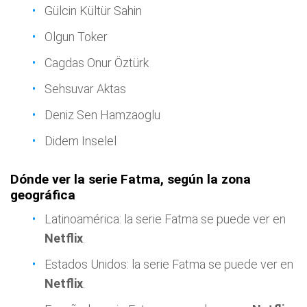
Gülcin Kültür Sahin
Olgun Toker
Cagdas Onur Öztürk
Sehsuvar Aktas
Deniz Sen Hamzaoglu
Didem Inselel
Dónde ver la serie Fatma, según la zona
geográfica
Latinoamérica: la serie Fatma se puede ver en
Netflix
.
Estados Unidos: la serie Fatma se puede ver en
Netflix
.