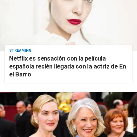
STREAMING
Netflix es sensación con la película
española recién llegada con la actriz de En
el Barro