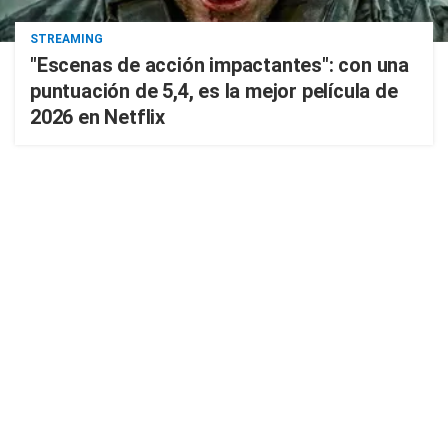
STREAMING
"Escenas de acción impactantes": con una
puntuación de 5,4, es la mejor película de
2026 en Netflix