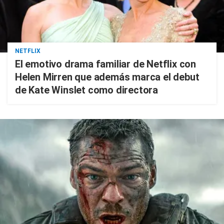
NETFLIX
El emotivo drama familiar de Netflix con
Helen Mirren que además marca el debut
de Kate Winslet como directora