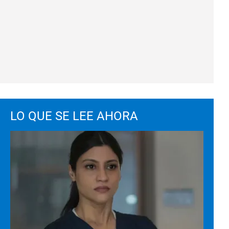
LO QUE SE LEE AHORA