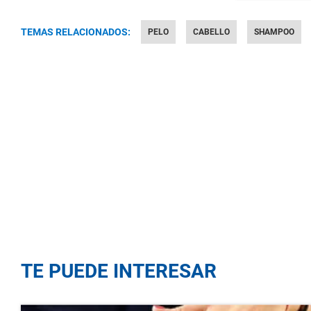
TEMAS RELACIONADOS:
PELO
CABELLO
SHAMPOO
TE PUEDE INTERESAR