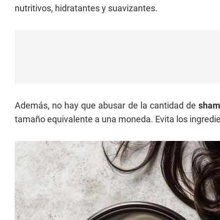
nutritivos, hidratantes y suavizantes.
Además, no hay que abusar de la cantidad de
sha
tamaño equivalente a una moneda. Evita los ingredi