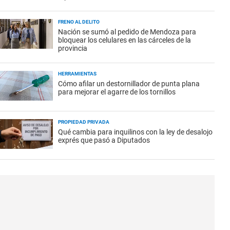
FRENO AL DELITO
Nación se sumó al pedido de Mendoza para
bloquear los celulares en las cárceles de la
provincia
HERRAMIENTAS
Cómo afilar un destornillador de punta plana
para mejorar el agarre de los tornillos
PROPIEDAD PRIVADA
Qué cambia para inquilinos con la ley de desalojo
exprés que pasó a Diputados