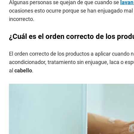
Algunas personas se quejan de que cuando se
lavan
ocasiones esto ocurre porque se han enjuagado mal 
incorrecto.
¿Cuál es el orden correcto de los pro
El orden correcto de los productos a aplicar cuando 
acondicionador, tratamiento sin enjuague, laca o espu
al
cabello
.