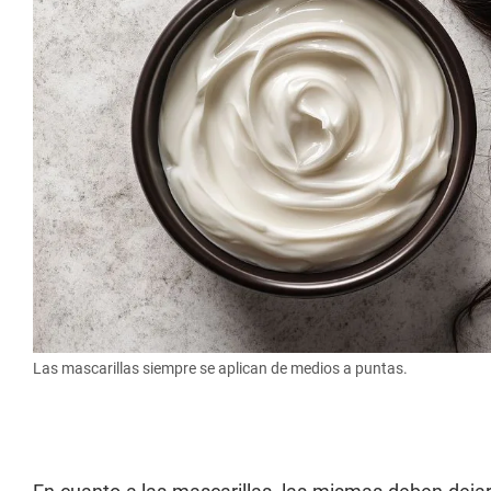
Las mascarillas siempre se aplican de medios a puntas.