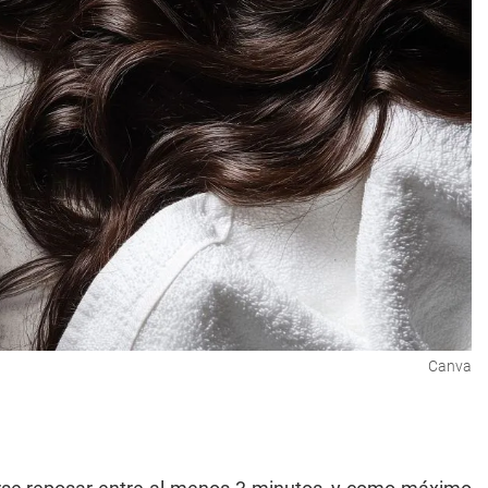
Canva