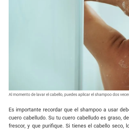
Al momento de lavar el cabello, puedes aplicar el shampoo dos veces
Es importante recordar que el shampoo a usar deb
cuero cabelludo. Su tu cuero cabelludo es graso, 
frescor, y que purifique. Si tienes el cabello seco