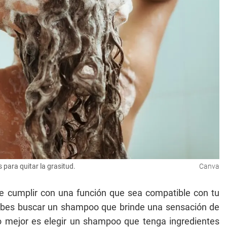
 para quitar la grasitud.
Canva
e cumplir con una función que sea compatible con tu
debes buscar un shampoo que brinde una sensación de
, lo mejor es elegir un shampoo que tenga ingredientes