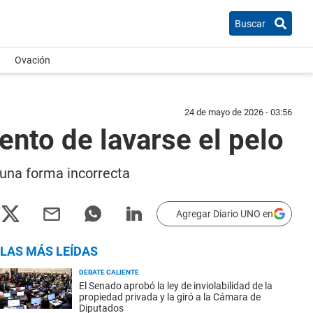
Buscar
Ovación
24 de mayo de 2026 - 03:56
ento de lavarse el pelo
 una forma incorrecta
Agregar Diario UNO en
LAS MÁS LEÍDAS
DEBATE CALIENTE
El Senado aprobó la ley de inviolabilidad de la
propiedad privada y la giró a la Cámara de
Diputados