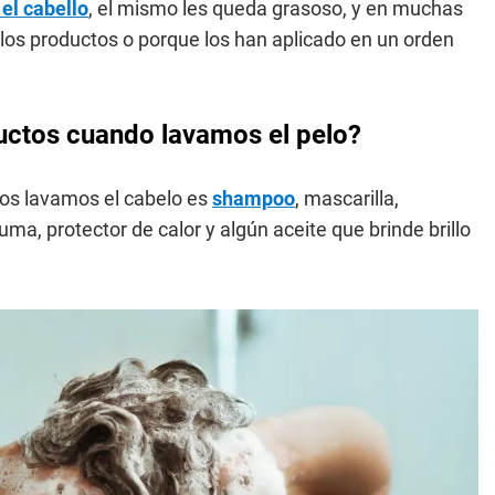
 el cabello
, el mismo les queda grasoso, y en muchas
los productos o porque los han aplicado en un orden
ductos cuando lavamos el pelo?
nos lavamos el cabelo es
shampoo
, mascarilla,
ma, protector de calor y algún aceite que brinde brillo