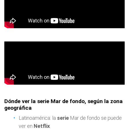
Dónde ver la serie Mar de fondo, según la zona
geográfica
Latinoamérica: la
serie
Mar de fondo se puede
ver en
Netflix
.