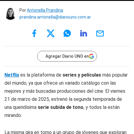
Por
Antonella Prandina
prandina.antonella@diariouno.com.ar
Agregar Diario UNO en
Netflix
es la plataforma de
series y películas
más popular
del mundo, ya que ofrece un variado catálogo con las
mejores y más buscadas producciones del cine. El viernes
21 de marzo de 2025, estrenó la segunda temporada de
una queridísima
serie subida de tono
, y todos la están
mirando.
La misma gira en torno a un grupo de jóvenes que exploran