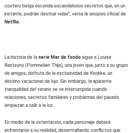
costero belga esconde escandalosos secretos que, en un
instante, podrían destruir vidas", versa la sinopsis oficial de
Netflix
.
La historia de la
serie Mar de fondo
sigue a Louise
Basteyns (Pommelien Thijs), una joven que, junto a su grupo
de amigos, disfruta de la exclusividad de Knokke, un
destino vacacional de lujo. Sin embargo, la aparente
tranquilidad del verano se ve interrumpida cuando
relaciones, secretos familiares y problemas del pasado
empiezan a salir a la luz.
En medio de la ostentación, cada personaje deberá
enfrentarse a su realidad, desentrañando conflictos que