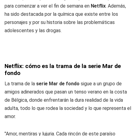
para comenzar a ver el fin de semana en
Netflix
. Además,
ha sido destacada por la química que existe entre los
personajes y por su historia sobre las problemáticas
adolescentes y las drogas.
Netflix: cómo es la trama de la serie Mar de
fondo
La trama de la
serie Mar de fondo
sigue a un grupo de
amigos adinerados que pasan un tenso verano en la costa
de Bélgica, donde enfrentarán la dura realidad de la vida
adulta, todo lo que rodea la sociedad y lo que representa el
amor.
"Amor, mentiras y lujuria. Cada rincón de este paraíso