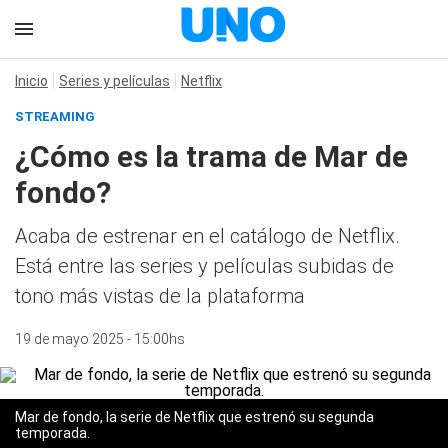
Inicio
Series y películas
Netflix
STREAMING
¿Cómo es la trama de Mar de
fondo?
Acaba de estrenar en el catálogo de Netflix.
Está entre las series y películas subidas de
tono más vistas de la plataforma
19 de mayo 2025 - 15:00hs
Mar de fondo, la serie de Netflix que estrenó su segunda
temporada.