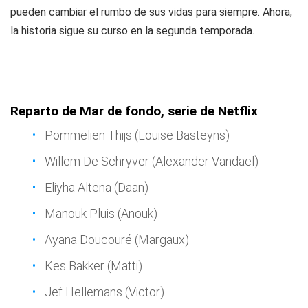
pueden cambiar el rumbo de sus vidas para siempre. Ahora,
la historia sigue su curso en la segunda temporada.
Reparto de Mar de fondo, serie de Netflix
Pommelien Thijs (Louise Basteyns)
Willem De Schryver (Alexander Vandael)
Eliyha Altena (Daan)
Manouk Pluis (Anouk)
Ayana Doucouré (Margaux)
Kes Bakker (Matti)
Jef Hellemans (Victor)