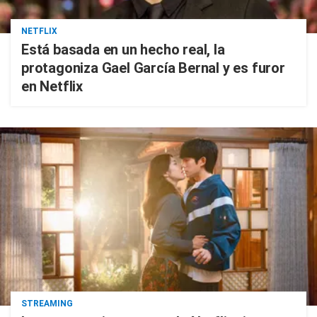
NETFLIX
Está basada en un hecho real, la
protagoniza Gael García Bernal y es furor
en Netflix
STREAMING