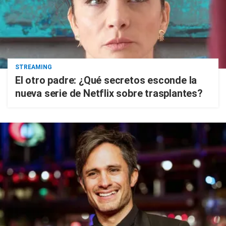
STREAMING
El otro padre: ¿Qué secretos esconde la
nueva serie de Netflix sobre trasplantes?