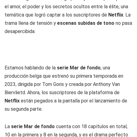
el amor, el poder y los secretos ocultos entre la élite, una
temática que logró captar a los suscriptores de
Netflix
. La
trama llena de tensión y
escenas subidas de tono
no pasa
desapercibida.
Estamos hablando de la
serie Mar de fondo
, una
producción belga que estrenó su primera temporada en
2023, dirigida por Tom Goris y creada por Anthony Van
Biervlietd. Ahora, los suscriptores de la plataforma de
Netflix
están pegados a la pantalla por el lanzamiento de
su segunda parte.
La
serie Mar de fondo
cuenta con 18 capítulos en total,
10 en la primera y 8 en la segunda, y es el drama perfecto