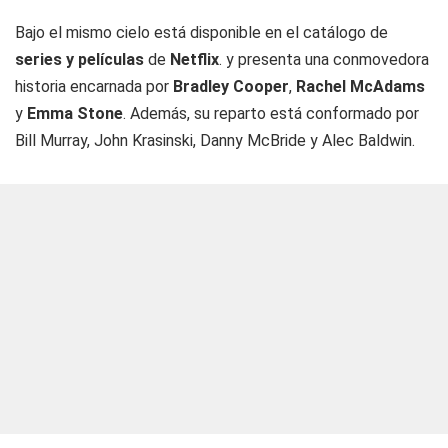
Bajo el mismo cielo está disponible en el catálogo de
series y películas
de
Netflix
. y presenta una conmovedora
historia encarnada por
Bradley Cooper
,
Rachel McAdams
y
Emma Stone
. Además, su reparto está conformado por
Bill Murray, John Krasinski, Danny McBride y Alec Baldwin.