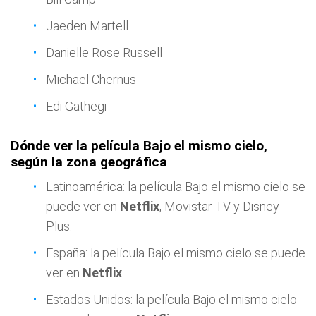
Jaeden Martell
Danielle Rose Russell
Michael Chernus
Edi Gathegi
Dónde ver la película Bajo el mismo cielo,
según la zona geográfica
Latinoamérica: la película Bajo el mismo cielo se
puede ver en
Netflix
, Movistar TV y Disney
Plus.
España: la película Bajo el mismo cielo
se puede
ver en
Netflix
.
Estados Unidos: la película Bajo el mismo cielo