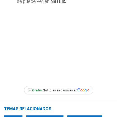
se puede ver en
Netflix.
+
Gratis:
Noticias exclusivas en
TEMAS RELACIONADOS