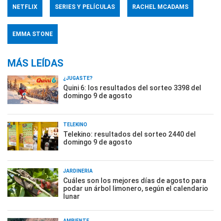
NETFLIX
SERIES Y PELÍCULAS
RACHEL MCADAMS
EMMA STONE
MÁS LEÍDAS
¿JUGASTE?
Quini 6: los resultados del sorteo 3398 del
domingo 9 de agosto
TELEKINO
Telekino: resultados del sorteo 2440 del
domingo 9 de agosto
JARDINERÍA
Cuáles son los mejores días de agosto para
podar un árbol limonero, según el calendario
lunar
AMBIENTE