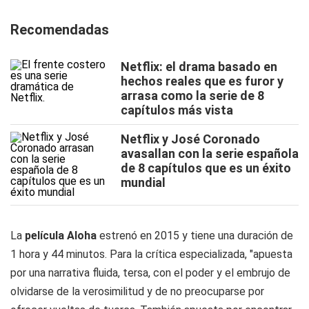
Recomendadas
Netflix: el drama basado en
hechos reales que es furor y
arrasa como la serie de 8
capítulos más vista
Netflix y José Coronado
avasallan con la serie española
de 8 capítulos que es un éxito
mundial
La
película Aloha
estrenó en 2015 y tiene una duración de
1 hora y 44 minutos. Para la crítica especializada, "apuesta
por una narrativa fluida, tersa, con el poder y el embrujo de
olvidarse de la verosimilitud y de no preocuparse por