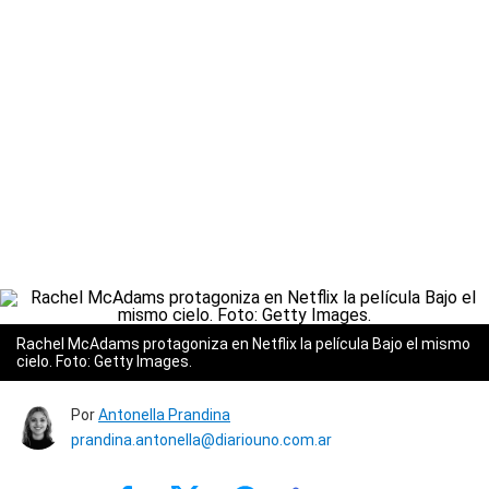
Rachel McAdams protagoniza en Netflix la película Bajo el mismo
cielo. Foto: Getty Images.
Por
Antonella Prandina
prandina.antonella@diariouno.com.ar