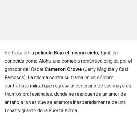
Se trata de la
película Bajo el mismo cielo
, también
conocida como Aloha, una comedia romántica dirigida por el
ganador del Oscar
Cameron Crowe
(Jerry Maguire y Casi
Famosos). La misma centra su trama en un célebre
contratista milital que regresa al escenario de sus mayores
triunfos profesionales, donde se reencuentra un amor de
antaño a la vez que se enamora inesperadamente de una
tenaz vigilante de la Fuerza Aérea.