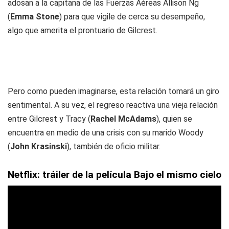
adosan a la capitana de las Fuerzas Aéreas Allison Ng
(
Emma Stone
) para que vigile de cerca su desempeño,
algo que amerita el prontuario de Gilcrest.
Pero como pueden imaginarse, esta relación tomará un giro
sentimental. A su vez, el regreso reactiva una vieja relación
entre Gilcrest y Tracy (
Rachel McAdams
), quien se
encuentra en medio de una crisis con su marido Woody
(
John Krasinski
), también de oficio militar.
Netflix: tráiler de la película Bajo el mismo cielo