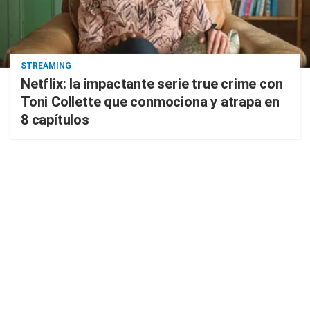
STREAMING
Netflix: la impactante serie true crime con
Toni Collette que conmociona y atrapa en
8 capítulos