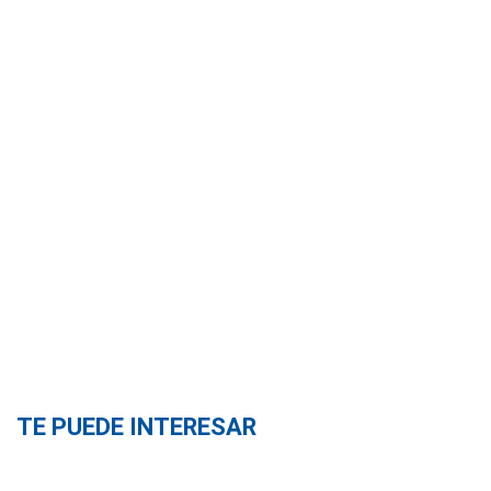
TE PUEDE INTERESAR