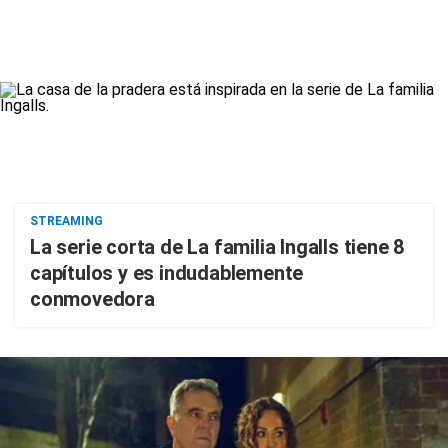
STREAMING
La serie corta de La familia Ingalls tiene 8
capítulos y es indudablemente
conmovedora