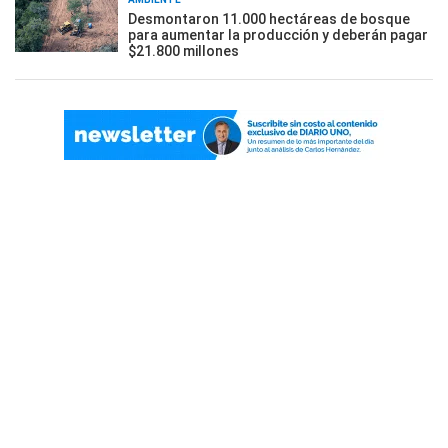
Desmontaron 11.000 hectáreas de bosque
para aumentar la producción y deberán pagar
$21.800 millones