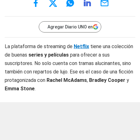
Agregar Diario UNO en
La plataforma de streaming de
Netflix
tiene una colección
de buenas
series y películas
para ofrecer a sus
suscriptores. No solo cuenta con tramas alucinantes, sino
también con repartos de lujo. Ese es el caso de una ficción
protagonizada con
Rachel McAdams
,
Bradley Cooper
y
Emma Stone
.