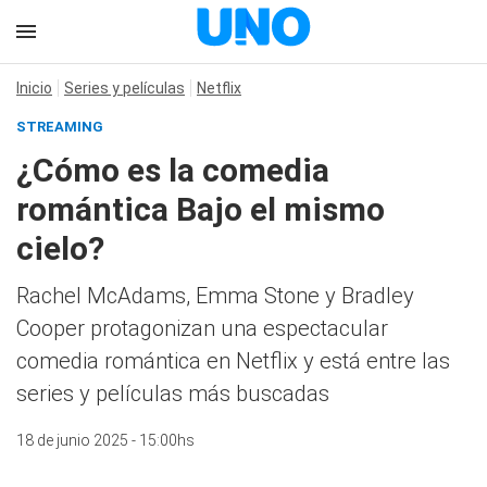
Inicio
Series y películas
Netflix
STREAMING
¿Cómo es la comedia
romántica Bajo el mismo
cielo?
Rachel McAdams, Emma Stone y Bradley
Cooper protagonizan una espectacular
comedia romántica en Netflix y está entre las
series y películas más buscadas
18 de junio 2025 - 15:00hs