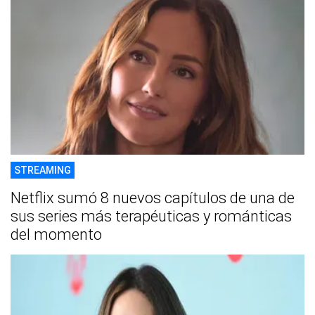
STREAMING
Netflix sumó 8 nuevos capítulos de una de
sus series más terapéuticas y románticas
del momento