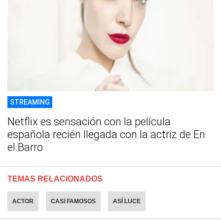
STREAMING
Netflix es sensación con la película
española recién llegada con la actriz de En
el Barro
TEMAS RELACIONADOS
ACTOR
CASI FAMOSOS
ASÍ LUCE