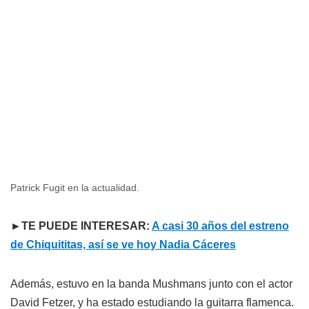
Patrick Fugit en la actualidad.
►TE PUEDE INTERESAR:
A casi 30 años del estreno
de Chiquititas, así se ve hoy Nadia Cáceres
Además, estuvo en la banda Mushmans junto con el actor
David Fetzer, y ha estado estudiando la guitarra flamenca.