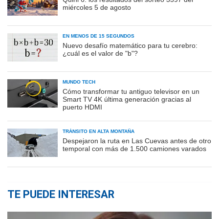
miércoles 5 de agosto
EN MENOS DE 15 SEGUNDOS
Nuevo desafío matemático para tu cerebro:
¿cuál es el valor de "b"?
MUNDO TECH
Cómo transformar tu antiguo televisor en un
Smart TV 4K última generación gracias al
puerto HDMI
TRÁNSITO EN ALTA MONTAÑA
Despejaron la ruta en Las Cuevas antes de otro
temporal con más de 1.500 camiones varados
TE PUEDE INTERESAR