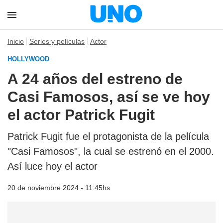
Inicio
Series y películas
Actor
HOLLYWOOD
A 24 años del estreno de
Casi Famosos, así se ve hoy
el actor Patrick Fugit
Patrick Fugit fue el protagonista de la película
"Casi Famosos", la cual se estrenó en el 2000.
Así luce hoy el actor
20 de noviembre 2024 - 11:45hs