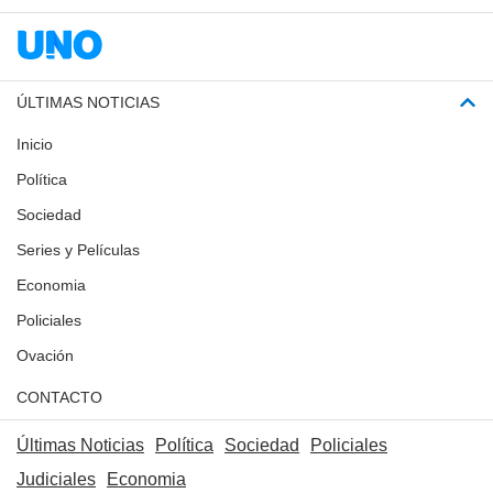
ÚLTIMAS NOTICIAS
Inicio
Política
Sociedad
Series y Películas
Economia
Policiales
Ovación
CONTACTO
Últimas Noticias
Política
Sociedad
Policiales
Judiciales
Economia