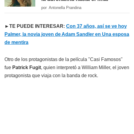
por Antonella Prandina
►TE PUEDE INTERESAR:
Con 37 años, así se ve hoy
Palmer, la novia joven de Adam Sandler en Una esposa
de mentira
Otro de los protagonistas de la película "Casi Famosos"
fue
Patrick Fugit
, quien interpretó a William Miller, el joven
protagonista que viaja con la banda de rock.