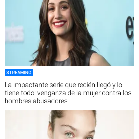
STREAMING
La impactante serie que recién llegó y lo
tiene todo: venganza de la mujer contra los
hombres abusadores