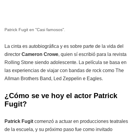
Patrick Fugit en "Casi famosos".
La cinta es autobiográfica y es sobre parte de la vida del
director
Cameron Crowe
, quien sí escribió para la revista
Rolling Stone siendo adolescente. La película se basa en
las experiencias de viajar con bandas de rock como The
Allman Brothers Band, Led Zeppelin e Eagles.
¿Cómo se ve hoy el actor Patrick
Fugit?
Patrick Fugit
comenzó a actuar en producciones teatrales
de la escuela, y su próximo paso fue como invitado