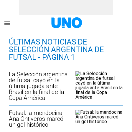
ÚLTIMAS NOTICIAS DE
SELECCIÓN ARGENTINA DE
FUTSAL - PÁGINA 1
La Selección argentina
de futsal cayó en la
última jugada ante
Brasil en la final de la
Copa América
Futsal: la mendocina
Ana Ontiveros marcó
un gol histórico