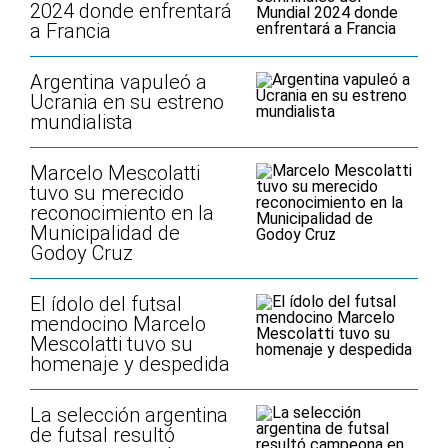
2024 donde enfrentará
a Francia
Argentina vapuleó a
Ucrania en su estreno
mundialista
Marcelo Mescolatti
tuvo su merecido
reconocimiento en la
Municipalidad de
Godoy Cruz
El ídolo del futsal
mendocino Marcelo
Mescolatti tuvo su
homenaje y despedida
La selección argentina
de futsal resultó