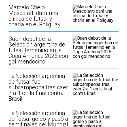
Marcelo Chelo
Mescolatti dará una
clínica de futsal y
charla en el Poliguay
Buen debut de la
Selección argentina de
futsal femenino en la
Copa América 2025 con
gol mendocino
La Selección argentina
de futsal fue
subcampeona tras caer
2 a 1 en la final contra
Brasil
La Selección argentina
de futsal goleó y pasó a
semifinales del Mundial