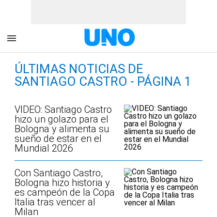
ÚLTIMAS NOTICIAS DE
SANTIAGO CASTRO - PÁGINA 1
VIDEO: Santiago Castro
hizo un golazo para el
Bologna y alimenta su
sueño de estar en el
Mundial 2026
Con Santiago Castro,
Bologna hizo historia y
es campeón de la Copa
Italia tras vencer al
Milan