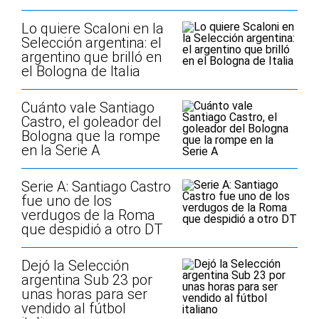
Lo quiere Scaloni en la
Selección argentina: el
argentino que brilló en
el Bologna de Italia
Cuánto vale Santiago
Castro, el goleador del
Bologna que la rompe
en la Serie A
Serie A: Santiago Castro
fue uno de los
verdugos de la Roma
que despidió a otro DT
Dejó la Selección
argentina Sub 23 por
unas horas para ser
vendido al fútbol