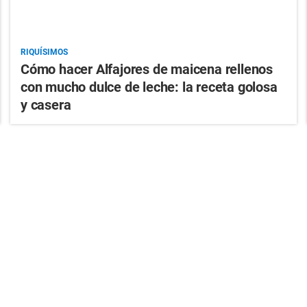
RIQUÍSIMOS
Cómo hacer Alfajores de maicena rellenos
con mucho dulce de leche: la receta golosa
y casera