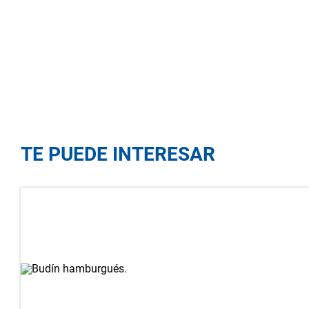
TE PUEDE INTERESAR