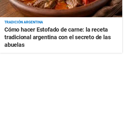
TRADICIÓN ARGENTINA
Cómo hacer Estofado de carne: la receta
tradicional argentina con el secreto de las
abuelas