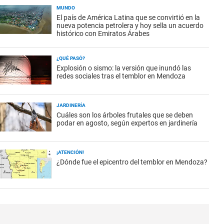
MUNDO
El país de América Latina que se convirtió en la
nueva potencia petrolera y hoy sella un acuerdo
histórico con Emiratos Árabes
¿QUÉ PASÓ?
Explosión o sismo: la versión que inundó las
redes sociales tras el temblor en Mendoza
JARDINERÍA
Cuáles son los árboles frutales que se deben
podar en agosto, según expertos en jardinería
¡ATENCIÓN!
¿Dónde fue el epicentro del temblor en Mendoza?