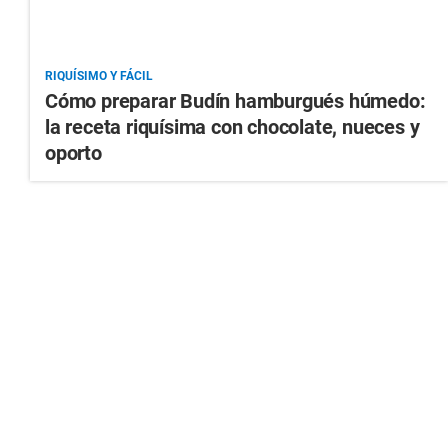
RIQUÍSIMO Y FÁCIL
Cómo preparar Budín hamburgués húmedo:
la receta riquísima con chocolate, nueces y
oporto