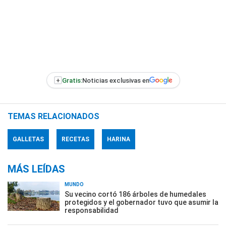
+
Gratis:
Noticias exclusivas en
TEMAS RELACIONADOS
GALLETAS
RECETAS
HARINA
MÁS LEÍDAS
MUNDO
Su vecino cortó 186 árboles de humedales
protegidos y el gobernador tuvo que asumir la
responsabilidad