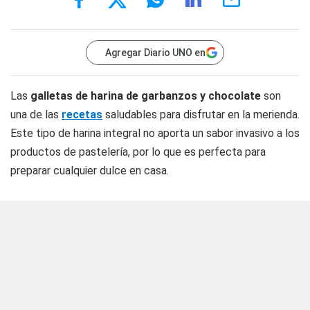
Agregar Diario UNO en
Las
galletas de harina de garbanzos y chocolate
son
una de las
recetas
saludables para disfrutar en la merienda.
Este tipo de harina integral no aporta un sabor invasivo a los
productos de pastelería, por lo que es perfecta para
preparar cualquier dulce en casa.