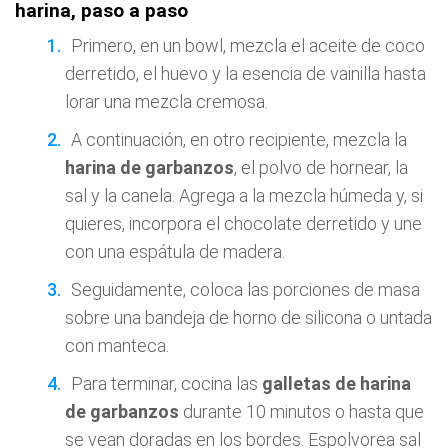
harina, paso a paso
Primero, en un bowl, mezcla el aceite de coco
derretido, el huevo y la esencia de vainilla hasta
lorar una mezcla cremosa.
A continuación, en otro recipiente, mezcla la
harina de garbanzos
, el polvo de hornear, la
sal y la canela. Agrega a la mezcla húmeda y, si
quieres, incorpora el chocolate derretido y une
con una espátula de madera.
Seguidamente, coloca las porciones de masa
sobre una bandeja de horno de silicona o untada
con manteca.
Para terminar, cocina las
galletas de harina
de garbanzos
durante 10 minutos o hasta que
se vean doradas en los bordes. Espolvorea sal