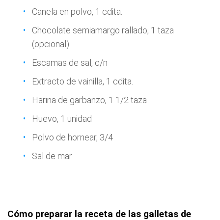
Canela en polvo, 1 cdita.
Chocolate semiamargo rallado, 1 taza
(opcional)
Escamas de sal, c/n
Extracto de vainilla, 1 cdita.
Harina de garbanzo, 1 1/2 taza
Huevo, 1 unidad
Polvo de hornear, 3/4
Sal de mar
Cómo preparar la receta de las galletas de