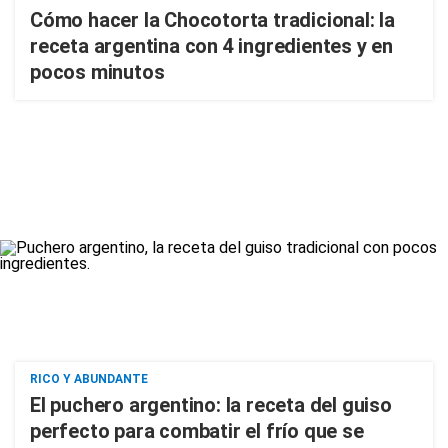
Cómo hacer la Chocotorta tradicional: la
receta argentina con 4 ingredientes y en
pocos minutos
RICO Y ABUNDANTE
El puchero argentino: la receta del guiso
perfecto para combatir el frío que se