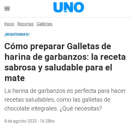
Inicio
Recetas
Galletas
¡RIQUÍSIMAS!
Cómo preparar Galletas de
harina de garbanzos: la receta
sabrosa y saludable para el
mate
La harina de garbanzos es perfecta para hacer
recetas saludables, como las galletas de
chocolate integrales. ¿Qué necesitas?
8 de agosto 2025 - 16:28hs