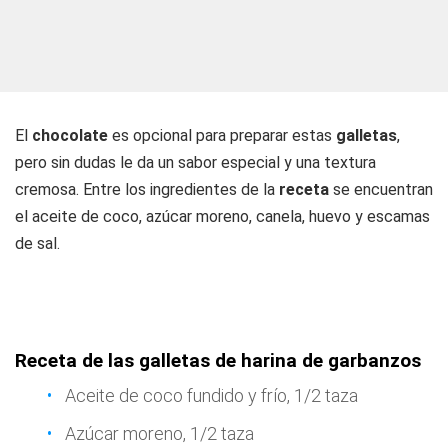
El
chocolate
es opcional para preparar estas
galletas
,
pero sin dudas le da un sabor especial y una textura
cremosa. Entre los ingredientes de la
receta
se encuentran
el aceite de coco, azúcar moreno, canela, huevo y escamas
de sal.
Receta de las galletas de harina de garbanzos
Aceite de coco fundido y frío, 1/2 taza
Azúcar moreno, 1/2 taza