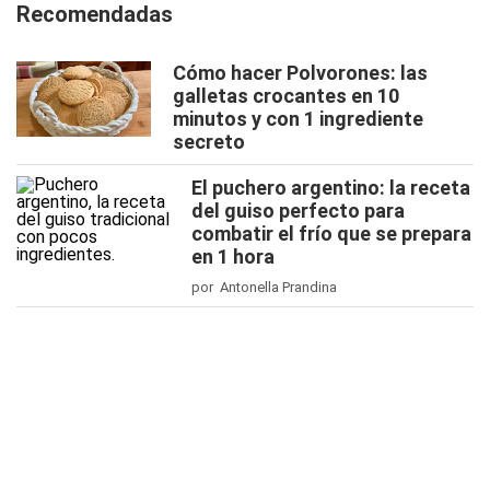
Recomendadas
Cómo hacer Polvorones: las
galletas crocantes en 10
minutos y con 1 ingrediente
secreto
El puchero argentino: la receta
del guiso perfecto para
combatir el frío que se prepara
en 1 hora
por Antonella Prandina