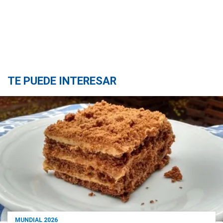
TE PUEDE INTERESAR
MUNDIAL 2026