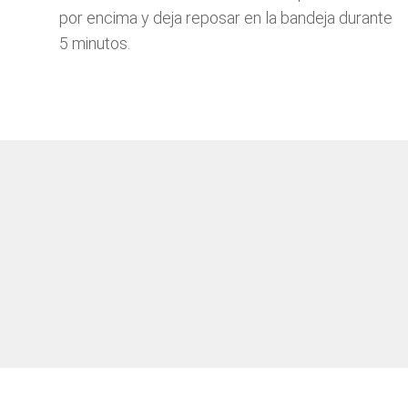
por encima y deja reposar en la bandeja durante
5 minutos.