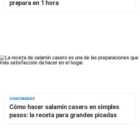
prepara en 1 hora
CHACINADOS
Cómo hacer salamín casero en simples
pasos: la receta para grandes picadas