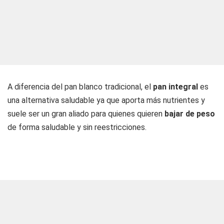
A diferencia del pan blanco tradicional, el
pan integral
es
una alternativa saludable ya que aporta más nutrientes y
suele ser un gran aliado para quienes quieren
bajar de peso
de forma saludable y sin reestricciones.