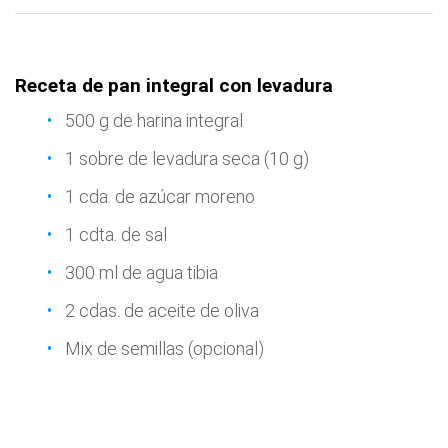
Receta de pan integral con levadura
500 g de harina integral
1 sobre de levadura seca (10 g)
1 cda. de azúcar moreno
1 cdta. de sal
300 ml de agua tibia
2 cdas. de aceite de oliva
Mix de semillas (opcional)