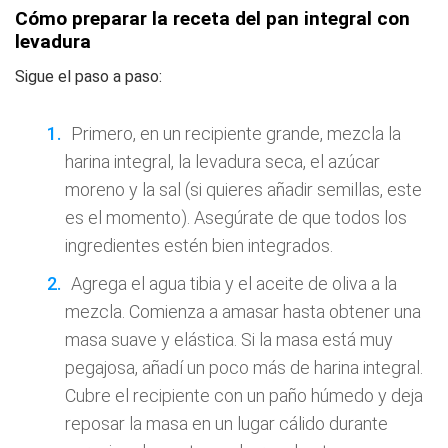
Cómo preparar la receta del pan integral con
levadura
Sigue el paso a paso:
Primero, en un recipiente grande, mezcla la
harina integral, la levadura seca, el azúcar
moreno y la sal (si quieres añadir semillas, este
es el momento). Asegúrate de que todos los
ingredientes estén bien integrados.
Agrega el agua tibia y el aceite de oliva a la
mezcla. Comienza a amasar hasta obtener una
masa suave y elástica. Si la masa está muy
pegajosa, añadí un poco más de harina integral.
Cubre el recipiente con un paño húmedo y deja
reposar la masa en un lugar cálido durante