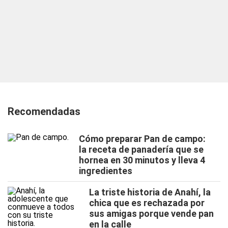
Recomendadas
Cómo preparar Pan de campo:
la receta de panadería que se
hornea en 30 minutos y lleva 4
ingredientes
La triste historia de Anahí, la
chica que es rechazada por
sus amigas porque vende pan
en la calle