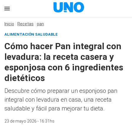
Inicio
Recetas
pan
ALIMENTACIÓN SALUDABLE
Cómo hacer Pan integral con
levadura: la receta casera y
esponjosa con 6 ingredientes
dietéticos
Descubre cómo preparar un esponjoso pan
integral con levadura en casa, una receta
saludable y fácil para mejorar tu dieta.
23 de mayo 2026 - 16:31hs