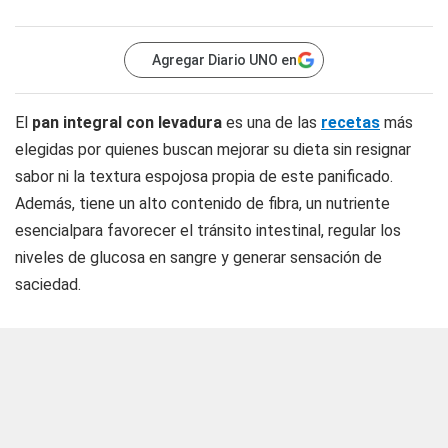
Agregar Diario UNO en
El
pan integral con levadura
es una de las
recetas
más
elegidas por quienes buscan mejorar su dieta sin resignar
sabor ni la textura espojosa propia de este panificado.
Además, tiene un alto contenido de fibra, un nutriente
esencialpara favorecer el tránsito intestinal, regular los
niveles de glucosa en sangre y generar sensación de
saciedad.