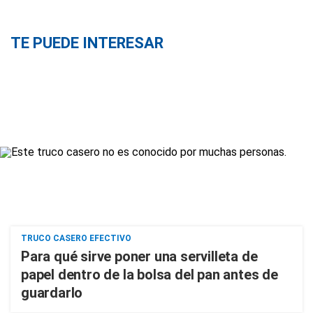
TE PUEDE INTERESAR
TRUCO CASERO EFECTIVO
Para qué sirve poner una servilleta de
papel dentro de la bolsa del pan antes de
guardarlo