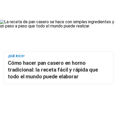
¡QUÉ RICO!
Cómo hacer pan casero en horno
tradicional: la receta fácil y rápida que
todo el mundo puede elaborar