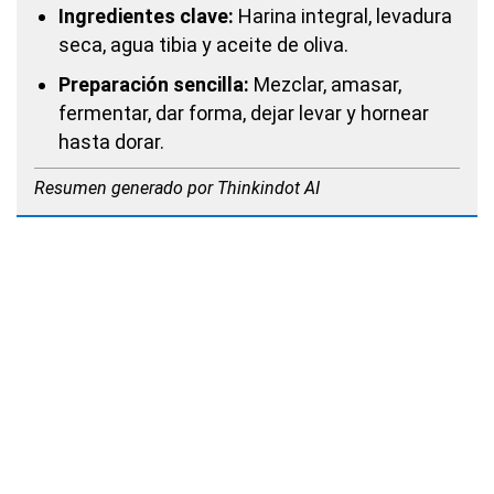
Ingredientes clave:
Harina integral, levadura
seca, agua tibia y aceite de oliva.
Preparación sencilla:
Mezclar, amasar,
fermentar, dar forma, dejar levar y hornear
hasta dorar.
Resumen generado por Thinkindot AI