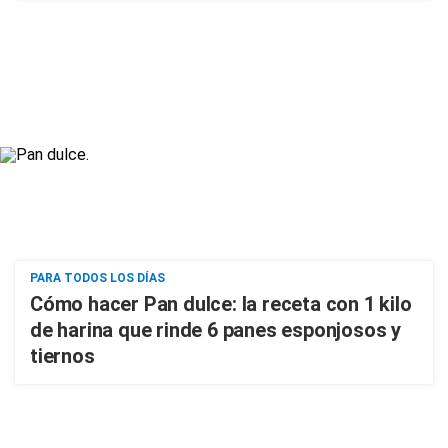
PARA TODOS LOS DÍAS
Cómo hacer Pan dulce: la receta con 1 kilo
de harina que rinde 6 panes esponjosos y
tiernos