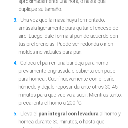
aproximadamente una hora, o hasta que
duplique su tamaño.
Una vez que la masa haya fermentado,
amásala ligeramente para quitar el exceso de
aire. Luego, dale forma al pan de acuerdo con
tus preferencias. Puede ser redonda o ir en
moldes individuales para pan.
Coloca el pan en una bandeja para horno
previamente engrasada o cubierta con papel
para hornear. Cubrí nuevamente con el paño
húmedo y déjalo reposar durante otros 30-45
minutos para que vuelva a subir. Mientras tanto,
precalienta el horno a 200 °C.
Lleva el
pan integral con levadura
al horno y
hornea durante 30 minutos, o hasta que