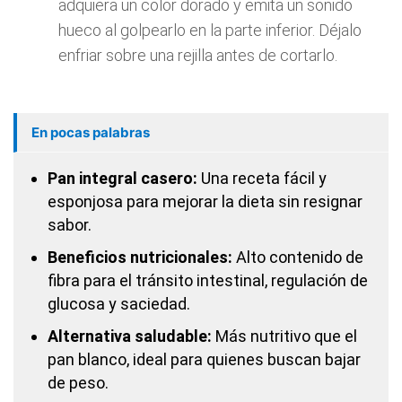
adquiera un color dorado y emita un sonido
hueco al golpearlo en la parte inferior. Déjalo
enfriar sobre una rejilla antes de cortarlo.
En pocas palabras
Pan integral casero:
Una receta fácil y
esponjosa para mejorar la dieta sin resignar
sabor.
Beneficios nutricionales:
Alto contenido de
fibra para el tránsito intestinal, regulación de
glucosa y saciedad.
Alternativa saludable:
Más nutritivo que el
pan blanco, ideal para quienes buscan bajar
de peso.