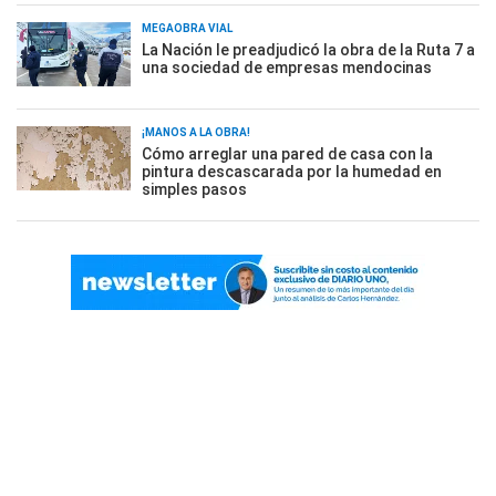
MEGAOBRA VIAL
La Nación le preadjudicó la obra de la Ruta 7 a
una sociedad de empresas mendocinas
¡MANOS A LA OBRA!
Cómo arreglar una pared de casa con la
pintura descascarada por la humedad en
simples pasos