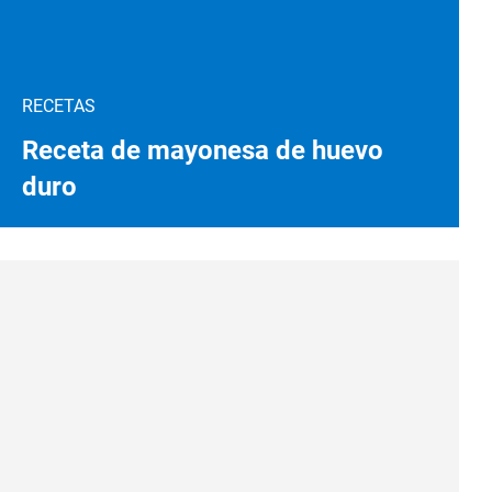
RECETAS
Receta de mayonesa de huevo
duro