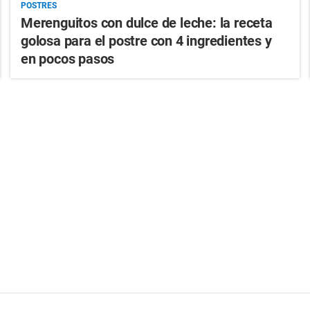
POSTRES
Merenguitos con dulce de leche: la receta
golosa para el postre con 4 ingredientes y
en pocos pasos