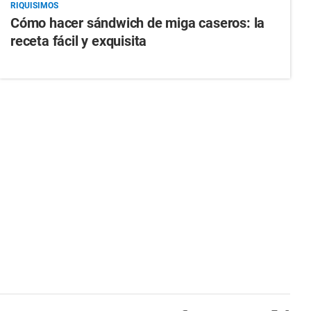
RIQUISIMOS
Cómo hacer sándwich de miga caseros: la
receta fácil y exquisita