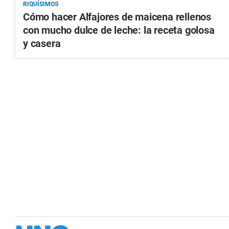
RIQUÍSIMOS
Cómo hacer Alfajores de maicena rellenos
con mucho dulce de leche: la receta golosa
y casera