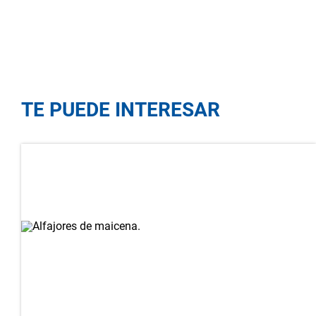
TE PUEDE INTERESAR