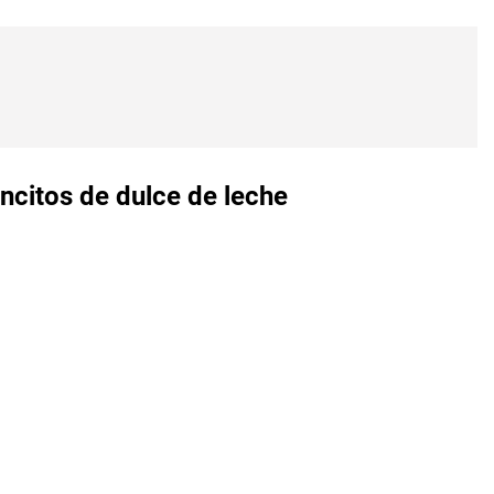
ncitos de dulce de leche