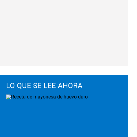
LO QUE SE LEE AHORA