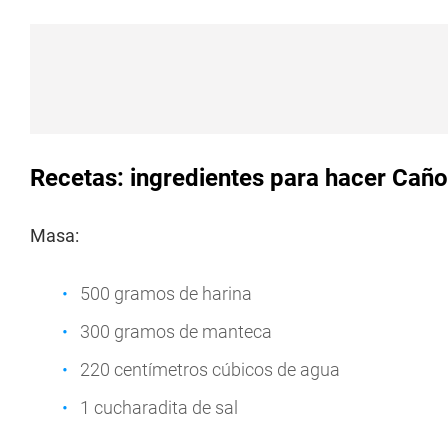
Recetas: ingredientes para hacer Caño
Masa:
500 gramos de harina
300 gramos de manteca
220 centímetros cúbicos de agua
1 cucharadita de sal