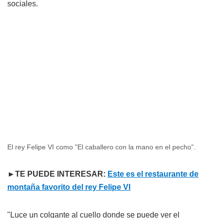
sociales.
El rey Felipe VI como "El caballero con la mano en el pecho".
►TE PUEDE INTERESAR:
Este es el restaurante de
montaña favorito del rey Felipe VI
"Luce un colgante al cuello donde se puede ver el