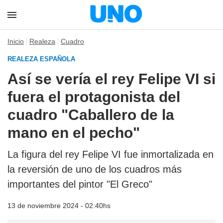
Inicio
Realeza
Cuadro
REALEZA ESPAÑOLA
Así se vería el rey Felipe VI si
fuera el protagonista del
cuadro "Caballero de la
mano en el pecho"
La figura del rey Felipe VI fue inmortalizada en
la reversión de uno de los cuadros más
importantes del pintor "El Greco"
13 de noviembre 2024 - 02:40hs