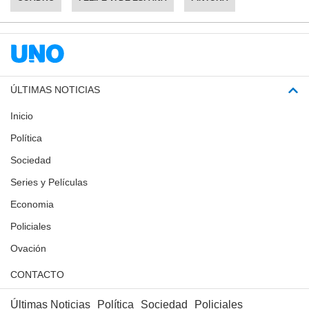
ÚLTIMAS NOTICIAS
Inicio
Política
Sociedad
Series y Películas
Economia
Policiales
Ovación
CONTACTO
Últimas Noticias
Política
Sociedad
Policiales