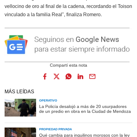
vellocino de oro al final de la cadena, recordando el Toison
vinculado a la familia Real", finaliza Romero.
MÁS LEÍDAS
OPERATIVO
La Policía desalojó a más de 20 usurpadores
de un predio en obra en la Ciudad de Mendoza
PROPIEDAD PRIVADA
Qué cambia para inquilinos morosos con la ley