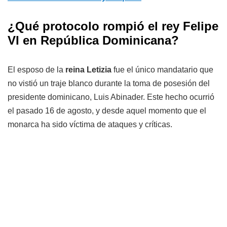
¿Qué protocolo rompió el rey Felipe
VI en República Dominicana?
El esposo de la
reina Letizia
fue el único mandatario que
no vistió un traje blanco durante la toma de posesión del
presidente dominicano, Luis Abinader. Este hecho ocurrió
el pasado 16 de agosto, y desde aquel momento que el
monarca ha sido víctima de ataques y críticas.