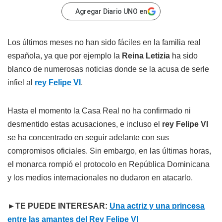
Agregar Diario UNO en
Los últimos meses no han sido fáciles en la familia real
española, ya que por ejemplo la
Reina Letizia
ha sido
blanco de numerosas noticias donde se la acusa de serle
infiel al
rey Felipe VI
.
Hasta el momento la Casa Real no ha confirmado ni
desmentido estas acusaciones, e incluso el
rey Felipe VI
se ha concentrado en seguir adelante con sus
compromisos oficiales. Sin embargo, en las últimas horas,
el monarca rompió el protocolo en República Dominicana
y los medios internacionales no dudaron en atacarlo.
►TE PUEDE INTERESAR:
Una actriz y una princesa
entre las amantes del Rey Felipe VI