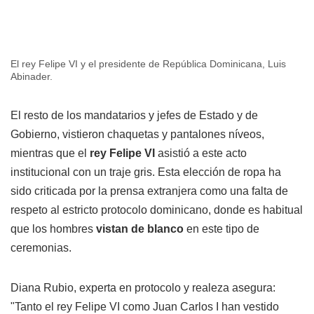
El rey Felipe VI y el presidente de República Dominicana, Luis
Abinader.
El resto de los mandatarios y jefes de Estado y de
Gobierno, vistieron chaquetas y pantalones níveos,
mientras que el
rey Felipe VI
asistió a este acto
institucional con un traje gris. Esta elección de ropa ha
sido criticada por la prensa extranjera como una falta de
respeto al estricto protocolo dominicano, donde es habitual
que los hombres
vistan de blanco
en este tipo de
ceremonias.
Diana Rubio, experta en protocolo y realeza asegura:
"Tanto el rey Felipe VI como Juan Carlos I han vestido