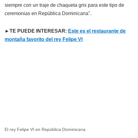
siempre con un traje de chaqueta gris para este tipo de
ceremonias en República Dominicana".
►TE PUEDE INTERESAR:
Este es el restaurante de
montaña favorito del rey Felipe VI
El rey Felipe VI en República Dominicana.