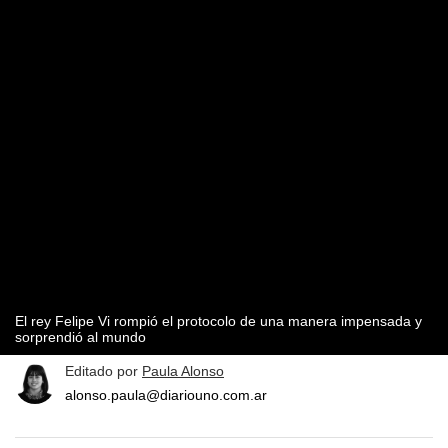
El rey Felipe Vi rompió el protocolo de una manera impensada y
sorprendió al mundo
Editado por
Paula Alonso
alonso.paula@diariouno.com.ar