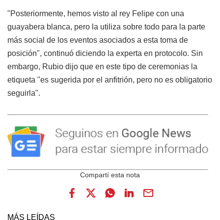
"Posteriormente, hemos visto al rey Felipe con una
guayabera blanca, pero la utiliza sobre todo para la parte
más social de los eventos asociados a esta toma de
posición", continuó diciendo la experta en protocolo. Sin
embargo, Rubio dijo que en este tipo de ceremonias la
etiqueta "es sugerida por el anfitrión, pero no es obligatorio
seguirla".
MÁS LEÍDAS