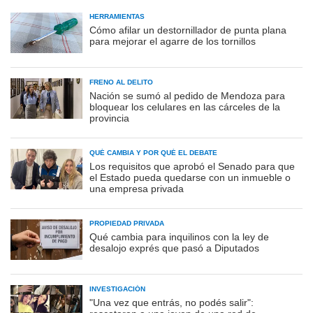
HERRAMIENTAS
Cómo afilar un destornillador de punta plana
para mejorar el agarre de los tornillos
FRENO AL DELITO
Nación se sumó al pedido de Mendoza para
bloquear los celulares en las cárceles de la
provincia
QUÉ CAMBIA Y POR QUÉ EL DEBATE
Los requisitos que aprobó el Senado para que
el Estado pueda quedarse con un inmueble o
una empresa privada
PROPIEDAD PRIVADA
Qué cambia para inquilinos con la ley de
desalojo exprés que pasó a Diputados
INVESTIGACIÓN
"Una vez que entrás, no podés salir":