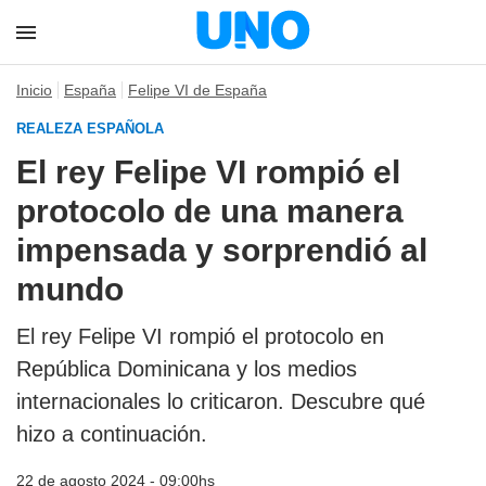
Inicio
España
Felipe VI de España
REALEZA ESPAÑOLA
El rey Felipe VI rompió el
protocolo de una manera
impensada y sorprendió al
mundo
El rey Felipe VI rompió el protocolo en
República Dominicana y los medios
internacionales lo criticaron. Descubre qué
hizo a continuación.
22 de agosto 2024 - 09:00hs