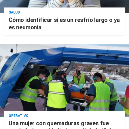
SALUD
Cómo identificar si es un resfrío largo o ya
es neumonía
OPERATIVO
Una mujer con quemaduras graves fue