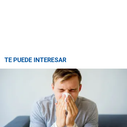
TE PUEDE INTERESAR