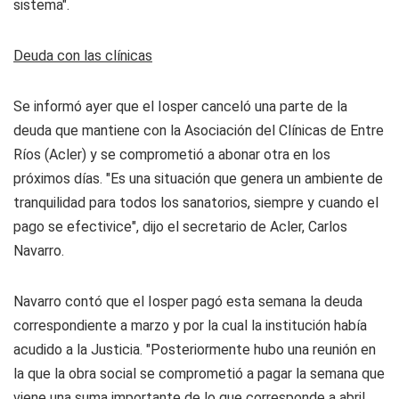
sistema".
Deuda con las clínicas
Se informó ayer que el Iosper canceló una parte de la
deuda que mantiene con la Asociación del Clínicas de Entre
Ríos (Acler) y se comprometió a abonar otra en los
próximos días. "Es una situación que genera un ambiente de
tranquilidad para todos los sanatorios, siempre y cuando el
pago se efectivice", dijo el secretario de Acler, Carlos
Navarro.
Navarro contó que el Iosper pagó esta semana la deuda
correspondiente a marzo y por la cual la institución había
acudido a la Justicia. "Posteriormente hubo una reunión en
la que la obra social se comprometió a pagar la semana que
viene una suma importante de lo que corresponde a abril.