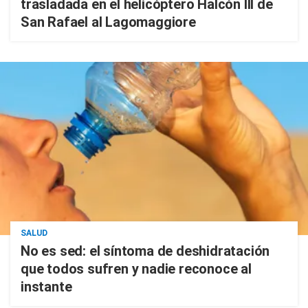
trasladada en el helicóptero Halcón III de
San Rafael al Lagomaggiore
SALUD
No es sed: el síntoma de deshidratación
que todos sufren y nadie reconoce al
instante