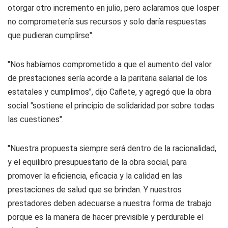
otorgar otro incremento en julio, pero aclaramos que Iosper
no comprometería sus recursos y solo daría respuestas
que pudieran cumplirse".
"Nos habíamos comprometido a que el aumento del valor
de prestaciones sería acorde a la paritaria salarial de los
estatales y cumplimos", dijo Cañete, y agregó que la obra
social "sostiene el principio de solidaridad por sobre todas
las cuestiones".
"Nuestra propuesta siempre será dentro de la racionalidad,
y el equilibro presupuestario de la obra social, para
promover la eficiencia, eficacia y la calidad en las
prestaciones de salud que se brindan. Y nuestros
prestadores deben adecuarse a nuestra forma de trabajo
porque es la manera de hacer previsible y perdurable el