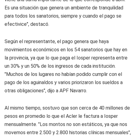
Es una situación que genera un ambiente de tranquilidad
para todos los sanatorios, siempre y cuando el pago se
efectivice", destacó.
Según el representante, el pago genera que haya
movimientos económicos en los 54 sanatorios que hay en
la provincia, ya que lo que paga el Iosper representa entre
un 30% y un 50% de los ingresos de cada institución.
"Muchos de los lugares no habían podido cumplir con el
pago de los aguinaldos y varios priorizaron los sueldos a
otras obligaciones", dijo a APF Navarro.
Al mismo tiempo, sostuvo que son cerca de 40 millones de
pesos en promedio lo que el Acler le factura a Iosper
mensualmente. "Los montos no son estáticos, ya que nos
movemos entre 2.500 y 2.800 historias clínicas mensuales",