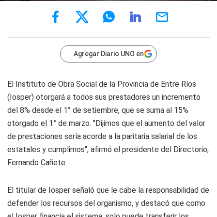
Agregar Diario UNO en
El Instituto de Obra Social de la Provincia de Entre Ríos
(Iosper) otorgará a todos sus prestadores un incremento
del 8% desde el 1° de setiembre, que se suma al 15%
otorgado el 1° de marzo. "Dijimos que el aumento del valor
de prestaciones sería acorde a la paritaria salarial de los
estatales y cumplimos", afirmó el presidente del Directorio,
Fernando Cañete.
El titular de Iosper señaló que le cabe la responsabilidad de
defender los recursos del organismo, y destacó que como
el Iosper financia el sistema, solo puede transferir los