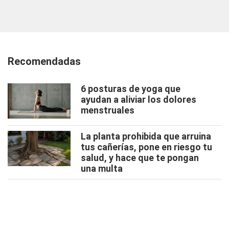
Recomendadas
6 posturas de yoga que
ayudan a aliviar los dolores
menstruales
La planta prohibida que arruina
tus cañerías, pone en riesgo tu
salud, y hace que te pongan
una multa