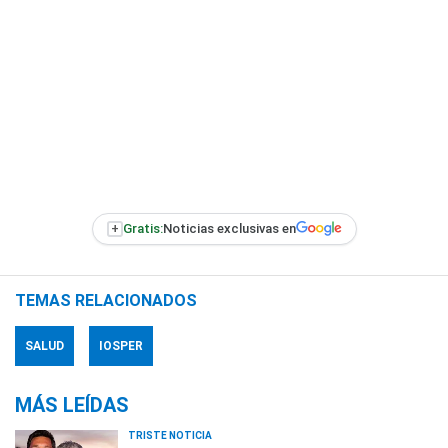
+
Gratis:
Noticias exclusivas en
TEMAS RELACIONADOS
SALUD
IOSPER
MÁS LEÍDAS
TRISTE NOTICIA