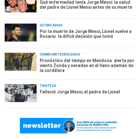
Qué enfermedad tenía Jorge Messi: la salud
del padre de Lionel Messi antes de su muerte
ÚLTIMO ADIÓS
Por la muerte de Jorge Messi, Lionel vuelve a
Rosario: la difícil decisión que tomó
COMBO METEOROLÓGICO
Pronóstico del tiempo en Mendoza: alerta por
viento Zonda y nevadas en el llano además de
la cordillera
TRISTEZA
Falleció Jorge Messi, el padre de Lionel