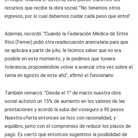
recursos que recibe la obra social: "No tenemos otros
ingresos, por lo cual debemos cuidar cada peso que entra".
Además, recordó: "Cuando la Federación Médica de Entre
Ríos (Femer) pidió otra readecuación arancelaria para que
se aplicara a partir de julio, le hicimos saber que no era
posible en este momento, y le pedimos que tuviera
tolerancia, proponiéndole volver a avanzar otra vez sobre el
tema en agosto de este año", afirmó el funcionario.
También remarcó: "Desde el 1° de marzo nuestra obra
social autorizó un 15% de aumento en los valores de las
prestaciones y acordó la suba del coseguro a 90 pesos.
Nuestra oferta entonces se hizo con racionalidad, y
equilibro, junto con el compromiso de reducir los plazos de
pago. Es cierto que entonces sugerimos la posibilidad de