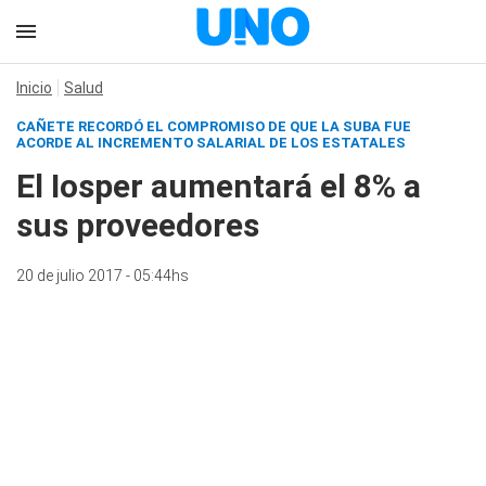
Inicio
Salud
CAÑETE RECORDÓ EL COMPROMISO DE QUE LA SUBA FUE
ACORDE AL INCREMENTO SALARIAL DE LOS ESTATALES
El Iosper aumentará el 8% a
sus proveedores
20 de julio 2017 - 05:44hs