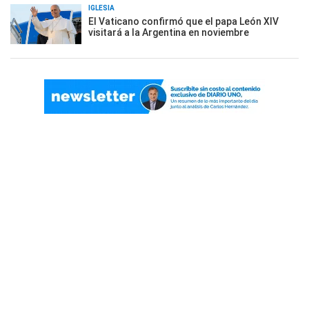
IGLESIA
El Vaticano confirmó que el papa León XIV
visitará a la Argentina en noviembre