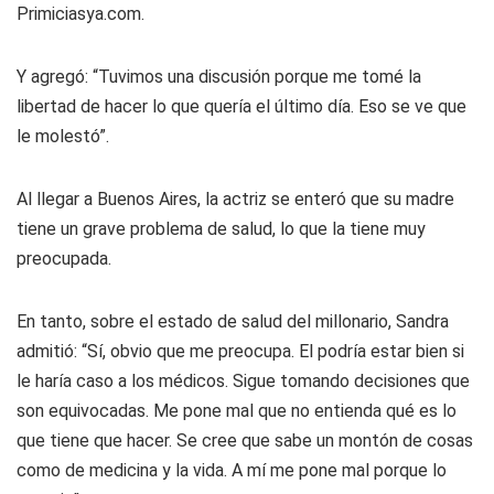
Primiciasya.com.
Y agregó: “Tuvimos una discusión porque me tomé la
libertad de hacer lo que quería el último día. Eso se ve que
le molestó”.
Al llegar a Buenos Aires, la actriz se enteró que su madre
tiene un grave problema de salud, lo que la tiene muy
preocupada.
En tanto, sobre el estado de salud del millonario, Sandra
admitió: “Sí, obvio que me preocupa. El podría estar bien si
le haría caso a los médicos. Sigue tomando decisiones que
son equivocadas. Me pone mal que no entienda qué es lo
que tiene que hacer. Se cree que sabe un montón de cosas
como de medicina y la vida. A mí me pone mal porque lo