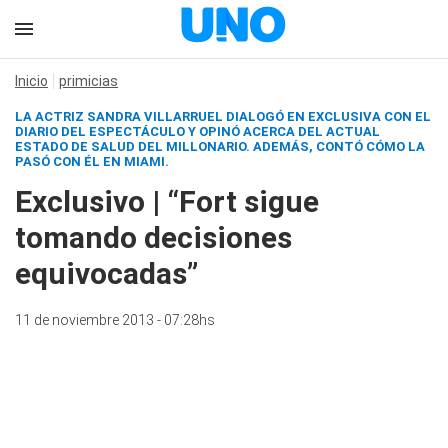
Inicio
primicias
LA ACTRIZ SANDRA VILLARRUEL DIALOGÓ EN EXCLUSIVA CON EL
DIARIO DEL ESPECTÁCULO Y OPINÓ ACERCA DEL ACTUAL
ESTADO DE SALUD DEL MILLONARIO. ADEMÁS, CONTÓ CÓMO LA
PASÓ CON ÉL EN MIAMI.
Exclusivo | “Fort sigue
tomando decisiones
equivocadas”
11 de noviembre 2013 - 07:28hs