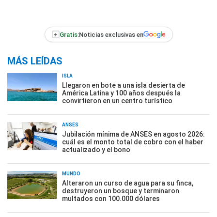
+
Gratis:
Noticias exclusivas en
MÁS LEÍDAS
ISLA
Llegaron en bote a una isla desierta de
América Latina y 100 años después la
convirtieron en un centro turístico
ANSES
Jubilación mínima de ANSES en agosto 2026:
cuál es el monto total de cobro con el haber
actualizado y el bono
MUNDO
Alteraron un curso de agua para su finca,
destruyeron un bosque y terminaron
multados con 100.000 dólares