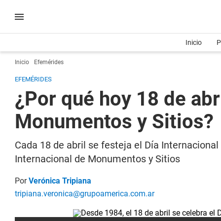
Inicio
P
Inicio
Efemérides
EFEMÉRIDES
¿Por qué hoy 18 de abr
Monumentos y Sitios?
Cada 18 de abril se festeja el Día Internacion
Internacional de Monumentos y Sitios
Por
Verónica Tripiana
tripiana.veronica@grupoamerica.com.ar