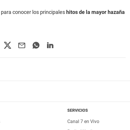
 para conocer los principales
hitos de la mayor hazaña
SERVICIOS
s
Canal 7 en Vivo