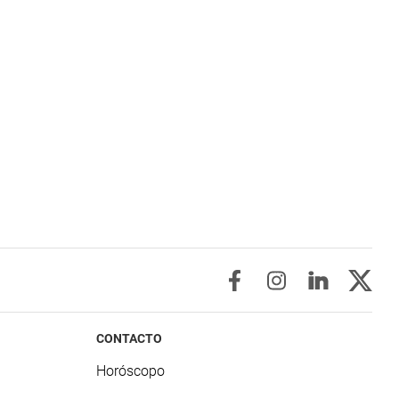
CONTACTO
Horóscopo