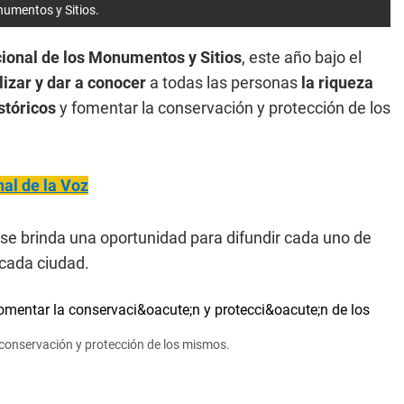
onumentos y Sitios.
acional de los Monumentos y Sitios
, este año bajo el
lizar y dar a conocer
a todas las personas
la riqueza
stóricos
y fomentar la conservación y protección de los
nal de la Voz
se brinda una oportunidad para difundir cada uno de
cada ciudad.
 conservación y protección de los mismos.