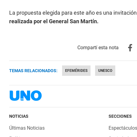
La propuesta elegida para este año es una invitación
realizada por el General San Martín.
TEMAS RELACIONADOS:
EFEMÉRIDES
UNESCO
NOTICIAS
SECCIONES
Últimas Noticias
Espectáculo