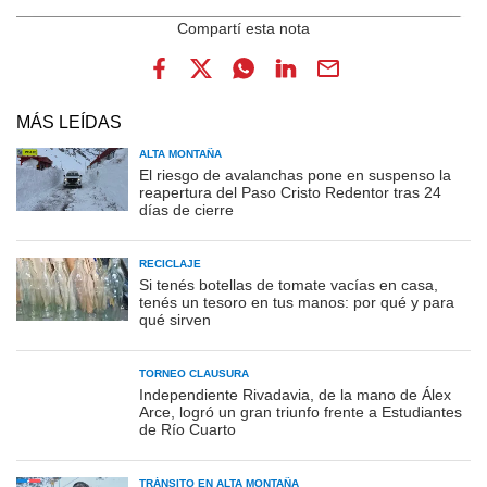
MÁS LEÍDAS
ALTA MONTAÑA
El riesgo de avalanchas pone en suspenso la
reapertura del Paso Cristo Redentor tras 24
días de cierre
RECICLAJE
Si tenés botellas de tomate vacías en casa,
tenés un tesoro en tus manos: por qué y para
qué sirven
TORNEO CLAUSURA
Independiente Rivadavia, de la mano de Álex
Arce, logró un gran triunfo frente a Estudiantes
de Río Cuarto
TRÁNSITO EN ALTA MONTAÑA