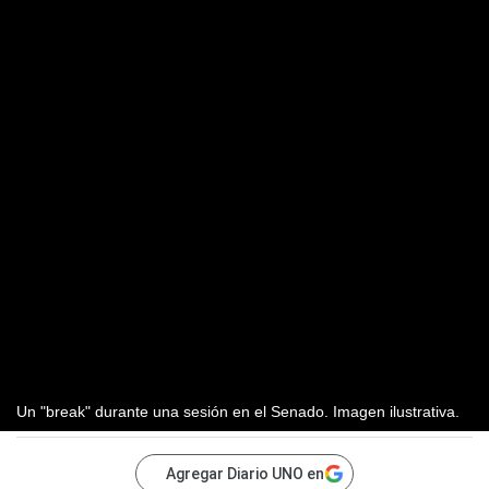
Un "break" durante una sesión en el Senado. Imagen ilustrativa.
Agregar Diario UNO en