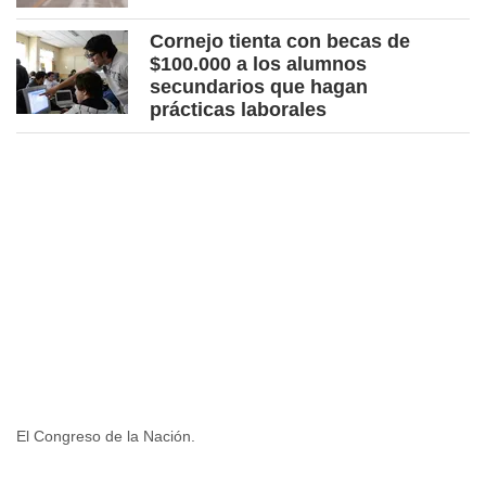
Cornejo tienta con becas de
$100.000 a los alumnos
secundarios que hagan
prácticas laborales
El Congreso de la Nación.