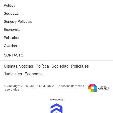
Política
Sociedad
Series y Películas
Economia
Policiales
Ovación
CONTACTO
Últimas Noticias
Política
Sociedad
Policiales
Judiciales
Economia
© Copyright 2026 GRUPO AMERICA – Todos los derechos
reservados