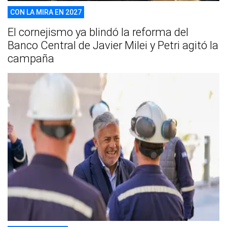
CON LA MIRA EN 2027
El cornejismo ya blindó la reforma del
Banco Central de Javier Milei y Petri agitó la
campaña