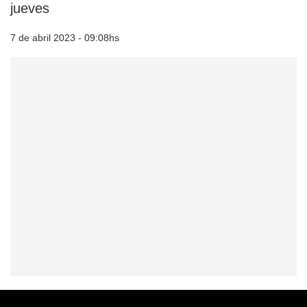
jueves
7 de abril 2023 - 09:08hs