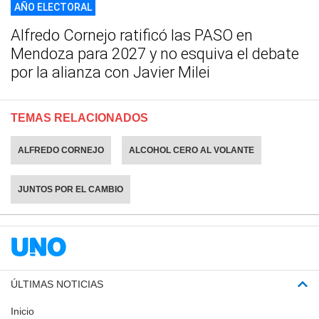
AÑO ELECTORAL
Alfredo Cornejo ratificó las PASO en
Mendoza para 2027 y no esquiva el debate
por la alianza con Javier Milei
TEMAS RELACIONADOS
ALFREDO CORNEJO
ALCOHOL CERO AL VOLANTE
JUNTOS POR EL CAMBIO
ÚLTIMAS NOTICIAS
Inicio