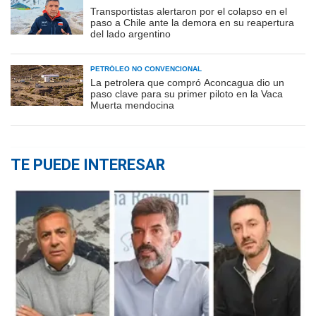
Transportistas alertaron por el colapso en el
paso a Chile ante la demora en su reapertura
del lado argentino
PETRÓLEO NO CONVENCIONAL
La petrolera que compró Aconcagua dio un
paso clave para su primer piloto en la Vaca
Muerta mendocina
TE PUEDE INTERESAR