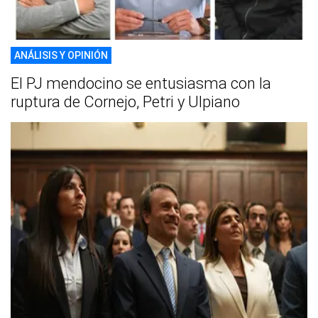
ANÁLISIS Y OPINIÓN
El PJ mendocino se entusiasma con la
ruptura de Cornejo, Petri y Ulpiano