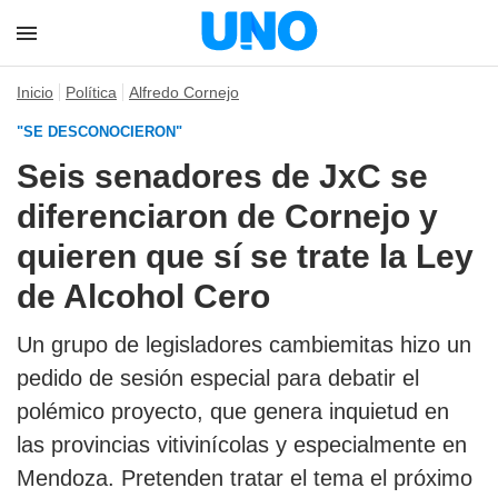
Inicio
Política
Alfredo Cornejo
"SE DESCONOCIERON"
Seis senadores de JxC se
diferenciaron de Cornejo y
quieren que sí se trate la Ley
de Alcohol Cero
Un grupo de legisladores cambiemitas hizo un
pedido de sesión especial para debatir el
polémico proyecto, que genera inquietud en
las provincias vitivinícolas y especialmente en
Mendoza. Pretenden tratar el tema el próximo