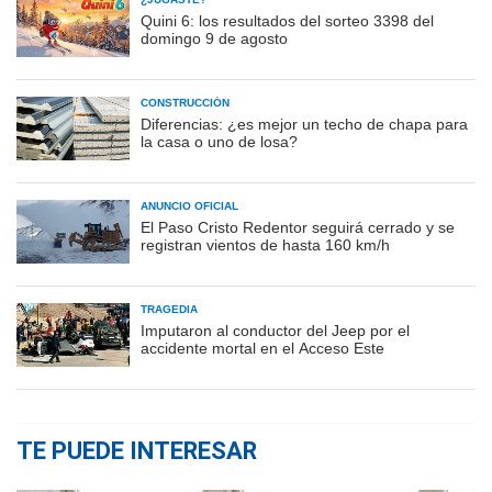
Quini 6: los resultados del sorteo 3398 del
domingo 9 de agosto
CONSTRUCCIÓN
Diferencias: ¿es mejor un techo de chapa para
la casa o uno de losa?
ANUNCIO OFICIAL
El Paso Cristo Redentor seguirá cerrado y se
registran vientos de hasta 160 km/h
TRAGEDIA
Imputaron al conductor del Jeep por el
accidente mortal en el Acceso Este
TE PUEDE INTERESAR