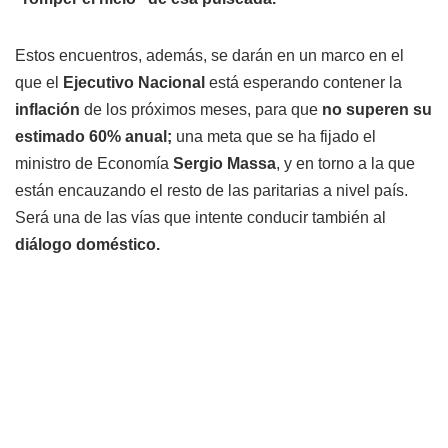
Estos encuentros, además, se darán en un marco en el
que el
Ejecutivo Nacional
está esperando contener la
inflación
de los próximos meses, para que
no superen su
estimado 60% anual;
una meta que se ha fijado el
ministro de Economía
Sergio Massa
, y en torno a la que
están encauzando el resto de las paritarias a nivel país.
Será una de las vías que intente conducir también al
diálogo doméstico.