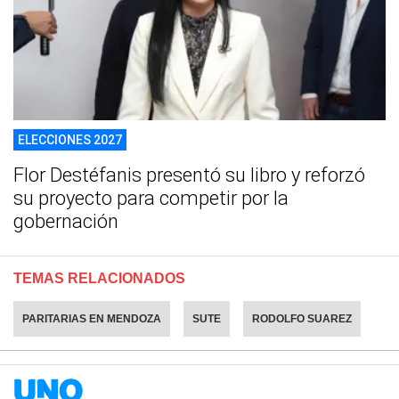
ELECCIONES 2027
Flor Destéfanis presentó su libro y reforzó
su proyecto para competir por la
gobernación
TEMAS RELACIONADOS
PARITARIAS EN MENDOZA
SUTE
RODOLFO SUAREZ