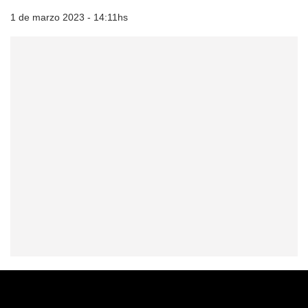
1 de marzo 2023 - 14:11hs