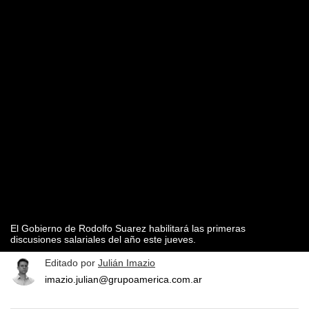
El Gobierno de Rodolfo Suarez habilitará las primeras
discusiones salariales del año este jueves.
Editado por
Julián Imazio
imazio.julian@grupoamerica.com.ar