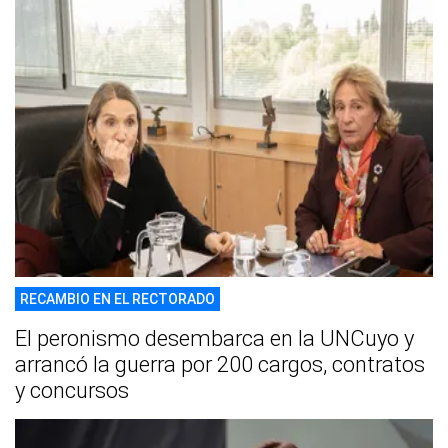
RECAMBIO EN EL RECTORADO
El peronismo desembarca en la UNCuyo y
arrancó la guerra por 200 cargos, contratos
y concursos