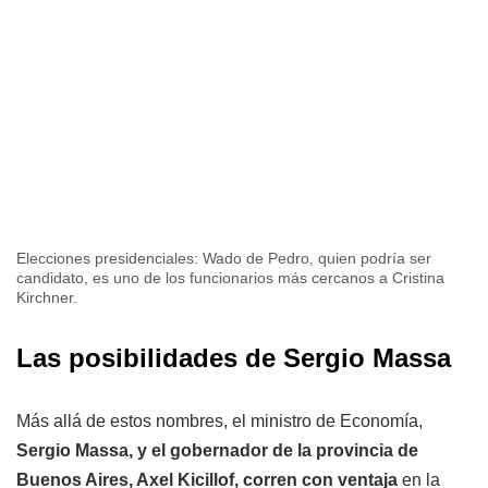
Elecciones presidenciales: Wado de Pedro, quien podría ser
candidato, es uno de los funcionarios más cercanos a Cristina
Kirchner.
Las posibilidades de Sergio Massa
Más allá de estos nombres, el ministro de Economía,
Sergio Massa, y el gobernador de la provincia de
Buenos Aires, Axel Kicillof, corren con ventaja
en la