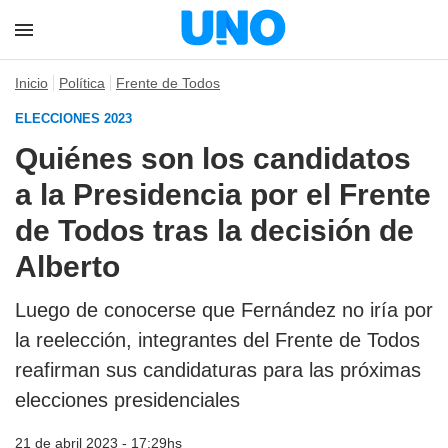
Inicio
Política
Frente de Todos
ELECCIONES 2023
Quiénes son los candidatos
a la Presidencia por el Frente
de Todos tras la decisión de
Alberto
Luego de conocerse que Fernández no iría por
la reelección, integrantes del Frente de Todos
reafirman sus candidaturas para las próximas
elecciones presidenciales
21 de abril 2023 - 17:29hs