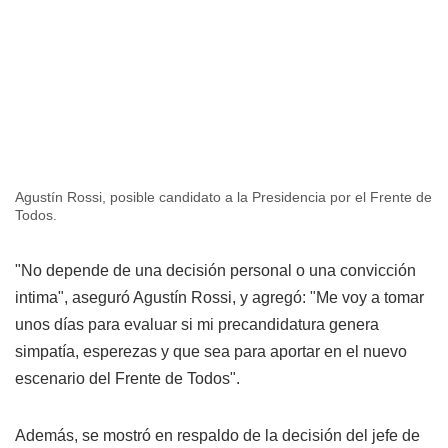
Agustín Rossi, posible candidato a la Presidencia por el Frente de
Todos.
"No depende de una decisión personal o una convicción
intima", aseguró Agustín Rossi, y agregó: "Me voy a tomar
unos días para evaluar si mi precandidatura genera
simpatía, esperezas y que sea para aportar en el nuevo
escenario del Frente de Todos".
Además, se mostró en respaldo de la decisión del jefe de