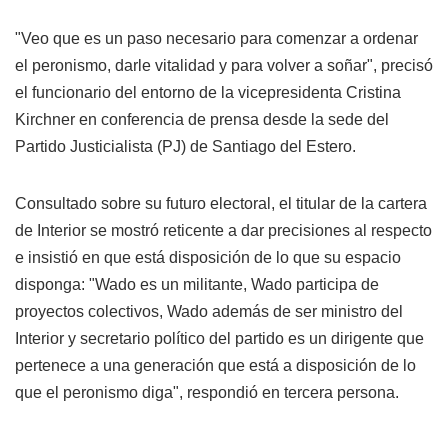
"Veo que es un paso necesario para comenzar a ordenar
el peronismo, darle vitalidad y para volver a soñar", precisó
el funcionario del entorno de la vicepresidenta Cristina
Kirchner en conferencia de prensa desde la sede del
Partido Justicialista (PJ) de Santiago del Estero.
Consultado sobre su futuro electoral, el titular de la cartera
de Interior se mostró reticente a dar precisiones al respecto
e insistió en que está disposición de lo que su espacio
disponga: "Wado es un militante, Wado participa de
proyectos colectivos, Wado además de ser ministro del
Interior y secretario político del partido es un dirigente que
pertenece a una generación que está a disposición de lo
que el peronismo diga", respondió en tercera persona.