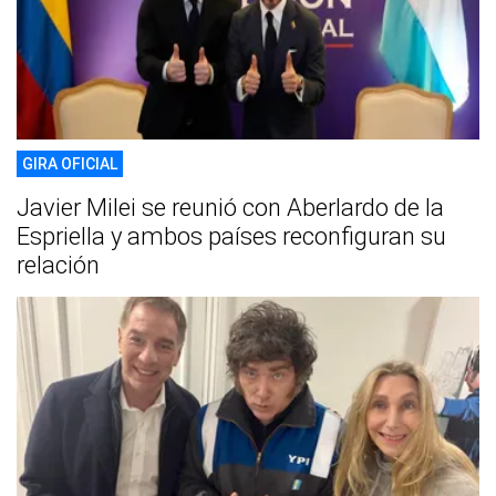
GIRA OFICIAL
Javier Milei se reunió con Aberlardo de la
Espriella y ambos países reconfiguran su
relación