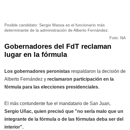
Posible candidato: Sergio Massa es el funcionario más
determinante de la administración de Alberto Fernández.
Foto: NA
Gobernadores del FdT reclaman
lugar en la fórmula
Los gobernadores peronistas
respaldaron la decisión de
Alberto Fernández y
reclamaron participación en la
fórmula para las elecciones presidenciales.
El más contundente fue el mandatario de San Juan,
Sergio Uñac, quien precisó que "no sería malo que un
integrante de la fórmula o de las fórmulas deba ser del
interior".