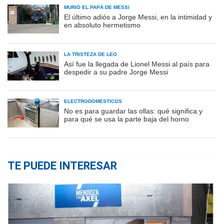
MURIÓ EL PAPÁ DE MESSI
El último adiós a Jorge Messi, en la intimidad y
en absoluto hermetismo
LA TRISTEZA DE LEO
Así fue la llegada de Lionel Messi al país para
despedir a su padre Jorge Messi
ELECTRODOMÉSTICOS
No es para guardar las ollas: qué significa y
para qué se usa la parte baja del horno
TE PUEDE INTERESAR