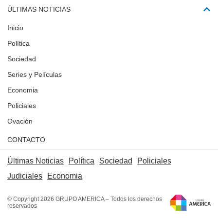
ÚLTIMAS NOTICIAS
Inicio
Política
Sociedad
Series y Películas
Economia
Policiales
Ovación
CONTACTO
Últimas Noticias
Política
Sociedad
Policiales
Judiciales
Economia
© Copyright 2026 GRUPO AMERICA – Todos los derechos
reservados