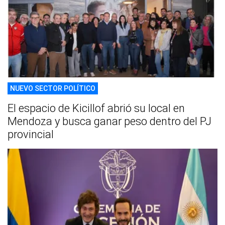
NUEVO SECTOR POLÍTICO
El espacio de Kicillof abrió su local en
Mendoza y busca ganar peso dentro del PJ
provincial