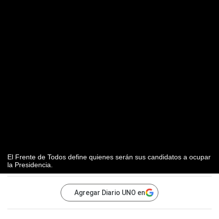
El Frente de Todos define quienes serán sus candidatos a ocupar
la Presidencia.
Agregar Diario UNO en