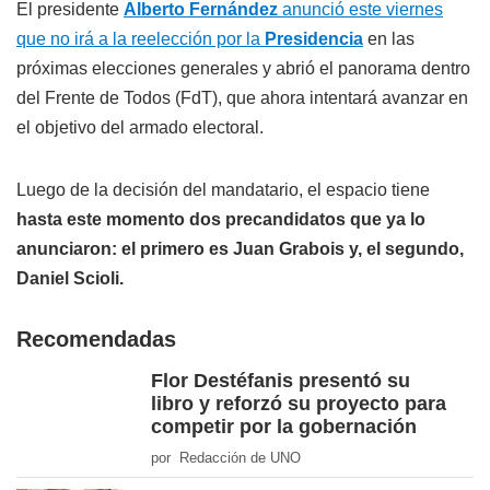
El presidente
Alberto Fernández
anunció este viernes
que no irá a la reelección por la
Presidencia
en las
próximas elecciones generales y abrió el panorama dentro
del Frente de Todos (FdT), que ahora intentará avanzar en
el objetivo del armado electoral.
Luego de la decisión del mandatario, el espacio tiene
hasta este momento dos precandidatos que ya lo
anunciaron: el primero es Juan Grabois y, el segundo,
Daniel Scioli.
Recomendadas
Flor Destéfanis presentó su
libro y reforzó su proyecto para
competir por la gobernación
por Redacción de UNO