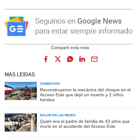
MÁS LEÍDAS
CONMOCIÓN
Reconstruyeron la mecánica del choque en el
Acceso Este que dejó un muerto y 2 niños
heridos
DOLOR EN LAS REDES
Quién era el padre de familia de 43 años que
murió en el accidente del Acceso Este