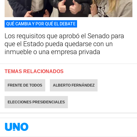
QUÉ CAMBIA Y POR QUÉ EL DEBATE
Los requisitos que aprobó el Senado para
que el Estado pueda quedarse con un
inmueble o una empresa privada
TEMAS RELACIONADOS
FRENTE DE TODOS
ALBERTO FERNÁNDEZ
ELECCIONES PRESIDENCIALES