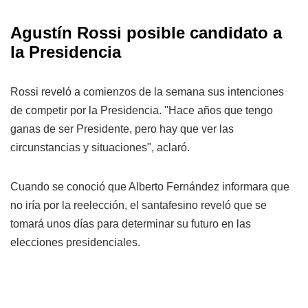
Agustín Rossi posible candidato a
la Presidencia
Rossi reveló a comienzos de la semana sus intenciones
de competir por la Presidencia. "Hace años que tengo
ganas de ser Presidente, pero hay que ver las
circunstancias y situaciones", aclaró.
Cuando se conoció que Alberto Fernández informara que
no iría por la reelección, el santafesino reveló que se
tomará unos días para determinar su futuro en las
elecciones presidenciales.