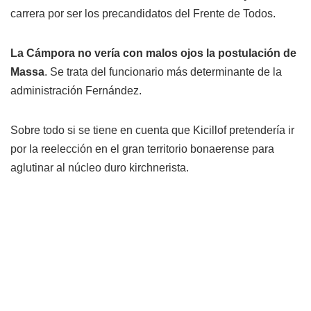
carrera por ser los precandidatos del Frente de Todos.
La Cámpora no vería con malos ojos la postulación de
Massa
. Se trata del funcionario más determinante de la
administración Fernández.
Sobre todo si se tiene en cuenta que Kicillof pretendería ir
por la reelección en el gran territorio bonaerense para
aglutinar al núcleo duro kirchnerista.