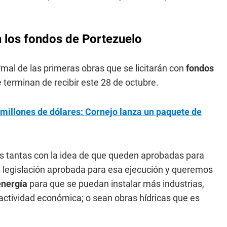
n los fondos de Portezuelo
rmal de las primeras obras que se licitarán con
fondos
e terminan de recibir este 28 de octubre.
 millones de dólares: Cornejo lanza un paquete de
as tantas con la idea de que queden aprobadas para
 legislación aprobada para esa ejecución y queremos
energía
para que se puedan instalar más industrias,
actividad económica; o sean obras hídricas que es