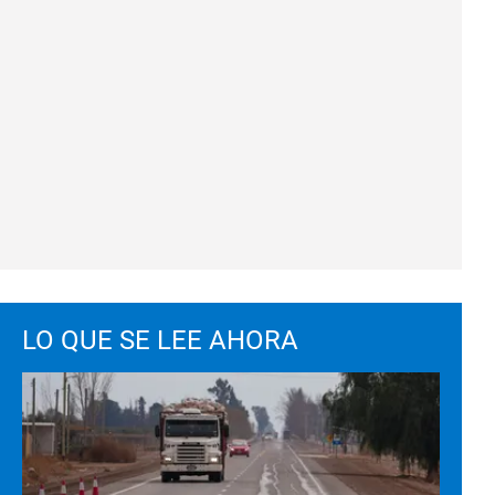
LO QUE SE LEE AHORA