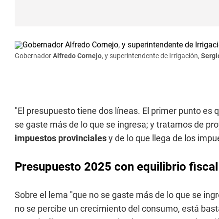
Gobernador
Alfredo Cornejo
, y superintendente de Irrigación,
Sergi
"El presupuesto tiene dos líneas. El primer punto e
se gaste más de lo que se ingresa; y tratamos de pr
impuestos provinciales
y de lo que llega de los impu
Presupuesto 2025 con equilibrio fiscal
Sobre el lema "que no se gaste más de lo que se ing
no se percibe un crecimiento del consumo, está bast