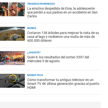
TRAGEDIA EN MENDOZA
La emotiva despedida de Ema, la adolescente
que perdió a sus padres en un accidente en San
Carlos
MUNDO
Cortaron 138 árboles para mejorar la vista de su
casa al lago y recibieron una multa de más de
600.000 dólares
¿JUGASTE?
Quini 6: los resultados del sorteo 3397 del
miércoles 5 de agosto
MUNDO TECH
Cómo transformar tu antiguo televisor en un
Smart TV 4K última generación gracias al puerto
HDMI