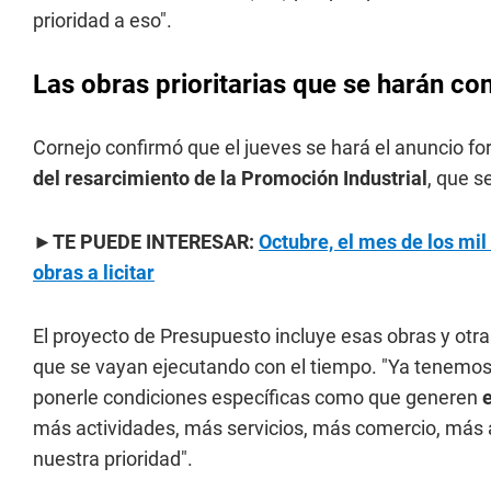
prioridad a eso".
Las obras prioritarias que se harán co
Cornejo confirmó que el jueves se hará el anuncio fo
del resarcimiento de la Promoción Industrial
, que s
►TE PUEDE INTERESAR:
Octubre, el mes de los mil
obras a licitar
El proyecto de Presupuesto incluye esas obras y otr
que se vayan ejecutando con el tiempo. "Ya tenemos
ponerle condiciones específicas como que generen
más actividades, más servicios, más comercio, más 
nuestra prioridad".