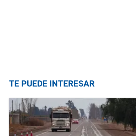
TE PUEDE INTERESAR