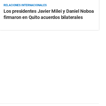
RELACIONES INTERNACIONALES
Los presidentes Javier Milei y Daniel Noboa
firmaron en Quito acuerdos bilaterales