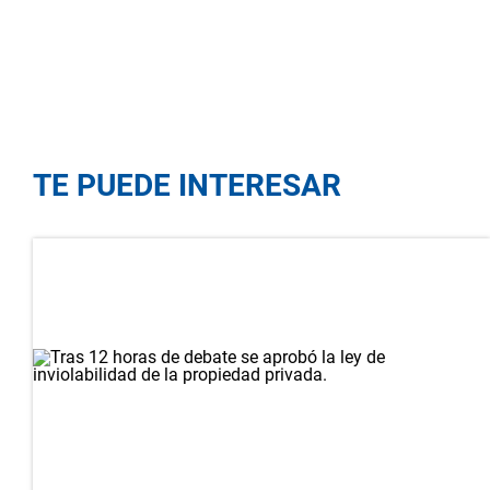
TE PUEDE INTERESAR