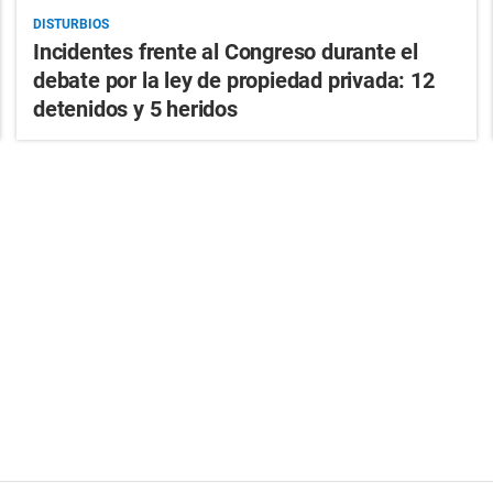
DISTURBIOS
Incidentes frente al Congreso durante el
debate por la ley de propiedad privada: 12
detenidos y 5 heridos