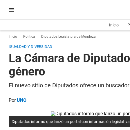
Inicio
P
Inicio
Política
Diputados Legislatura de Mendoza
IGUALDAD Y DIVERSIDAD
La Cámara de Diputados
género
El nuevo sitio de Diputados ofrece un buscador
Por
UNO
Diputados informó que lanzó un portal con información legislativa