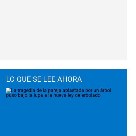
LO QUE SE LEE AHORA