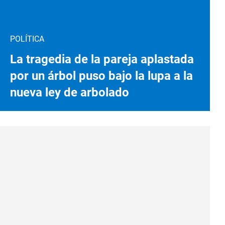
POLÍTICA
La tragedia de la pareja aplastada
por un árbol puso bajo la lupa a la
nueva ley de arbolado