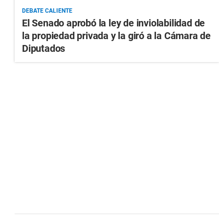
DEBATE CALIENTE
El Senado aprobó la ley de inviolabilidad de
la propiedad privada y la giró a la Cámara de
Diputados