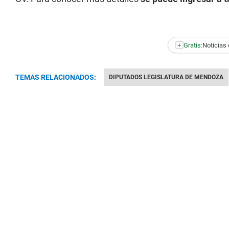
+
Gratis:
Noticias 
TEMAS RELACIONADOS:
DIPUTADOS LEGISLATURA DE MENDOZA