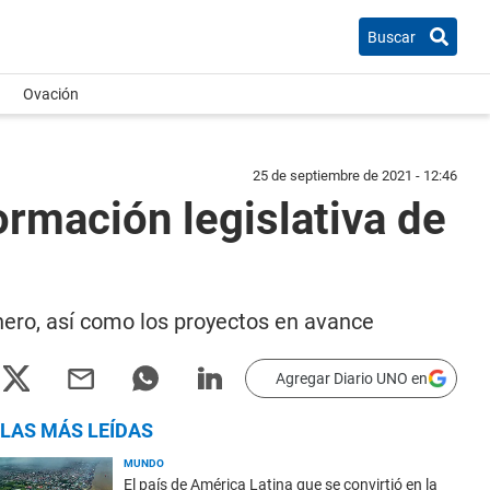
Buscar
Ovación
25 de septiembre de 2021 - 12:46
ormación legislativa de
nero, así como los proyectos en avance
Agregar Diario UNO en
LAS MÁS LEÍDAS
MUNDO
El país de América Latina que se convirtió en la