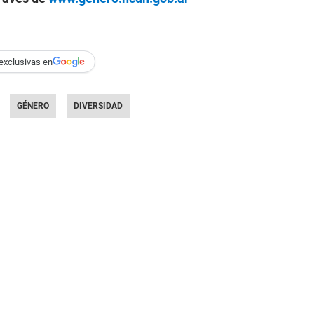
exclusivas en
GÉNERO
DIVERSIDAD