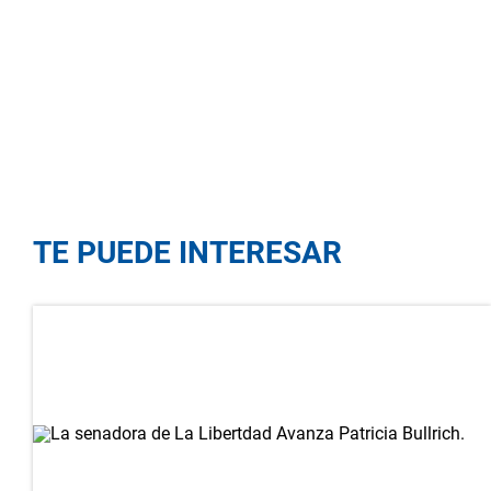
TE PUEDE INTERESAR