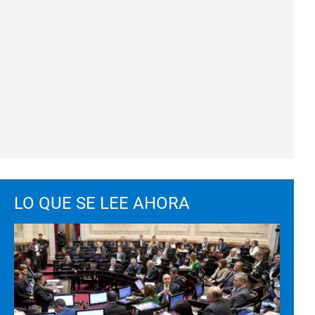
LO QUE SE LEE AHORA