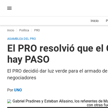
Inicio
P
Inicio
Política
PRO
ASAMBLEA DEL PRO
El PRO resolvió que el 
hay PASO
El PRO decidió dar luz verde para el armado de 
negociadores
Por
UNO