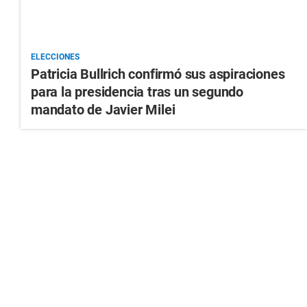
ELECCIONES
Patricia Bullrich confirmó sus aspiraciones
para la presidencia tras un segundo
mandato de Javier Milei