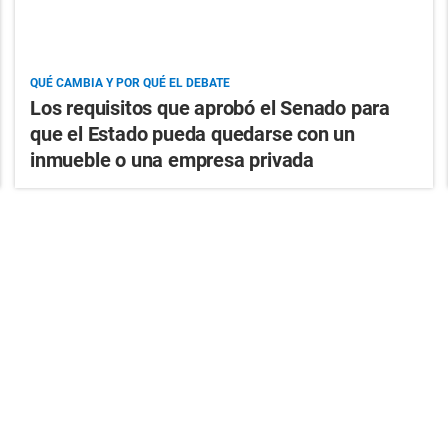
QUÉ CAMBIA Y POR QUÉ EL DEBATE
Los requisitos que aprobó el Senado para
que el Estado pueda quedarse con un
inmueble o una empresa privada