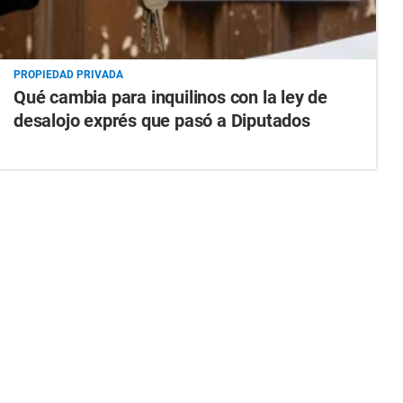
PROPIEDAD PRIVADA
Qué cambia para inquilinos con la ley de
desalojo exprés que pasó a Diputados