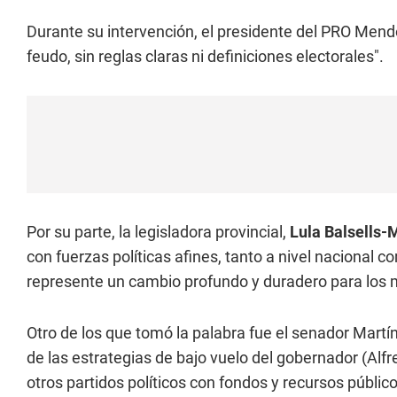
Durante su intervención, el presidente del PRO Mend
feudo, sin reglas claras ni definiciones electorales".
Por su parte, la legisladora provincial,
Lula Balsells-
con fuerzas políticas afines, tanto a nivel nacional c
represente un cambio profundo y duradero para los
Otro de los que tomó la palabra fue el senador Martín
de las estrategias de bajo vuelo del gobernador (Alf
otros partidos políticos con fondos y recursos públicos