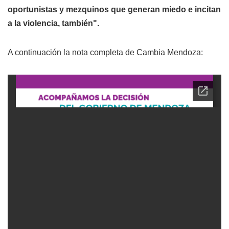
oportunistas y mezquinos que generan miedo e incitan
a la violencia, también".
A continuación la nota completa de Cambia Mendoza: