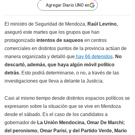
Agregar Diario UNO en
El ministro de Seguridad de Mendoza,
Raúl Levrino,
aseguró este martes que los grupos que han
protagonizado
intentos de saqueos
en centros
comerciales en distintos puntos de la provincia actúan de
manera organizada y detalló que
hay 66 detenidos
.
No
descartó, además, que haya algún móvil político
detrás.
Esto podrá determinarse, o no, a través de las
investigaciones que lleva a delante la Justicia.
Casi al mismo tiempo desde distintos espacios políticos se
expresaron sobre la situación que se vive en Mendoza
desde el sábado. Es el caso de los candidatos a
gobernador de
La Unión Mendocina, Omar De Marchi;
del peronismo, Omar Parisi, y del Partido Verde, Mario