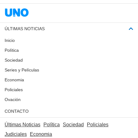
ÚLTIMAS NOTICIAS
Inicio
Política
Sociedad
Series y Películas
Economia
Policiales
Ovación
CONTACTO
Últimas Noticias
Política
Sociedad
Policiales
Judiciales
Economia