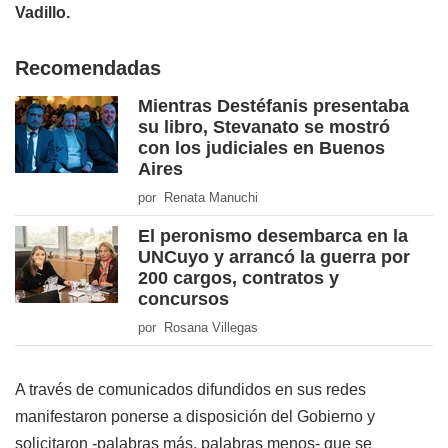
Vadillo.
Recomendadas
Mientras Destéfanis presentaba
su libro, Stevanato se mostró
con los judiciales en Buenos
Aires
por Renata Manuchi
El peronismo desembarca en la
UNCuyo y arrancó la guerra por
200 cargos, contratos y
concursos
por Rosana Villegas
A través de comunicados difundidos en sus redes
manifestaron ponerse a disposición del Gobierno y
solicitaron -palabras más, palabras menos- que se