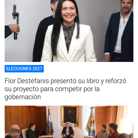
ELECCIONES 2027
Flor Destéfanis presentó su libro y reforzó
su proyecto para competir por la
gobernación