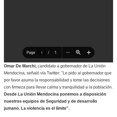
Omar De Marchi,
candidato a gobernador de La Unión
Mendocina, señaló vía Twitter: "Le pido al gobernador que
por favor asuma la responsabilidad y tome las decisiones
con firmeza para llevar calma y tranquilidad a la población.
Desde La Unión Mendocina ponemos a disposición
nuestros equipos de Seguridad y de desarrollo
jumano. La violencia es el límite".