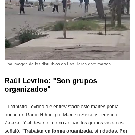
Una imagen de los disturbios en Las Heras este martes.
Raúl Levrino: "Son grupos
organizados"
El ministro Levrino fue entrevistado este martes por la
noche en Radio Nihuil, por Marcelo Sisso y Federico
Zalazar. Y al describir cómo actúan los grupos violentos,
señaló:
"Trabajan en forma organizada, sin dudas. Por