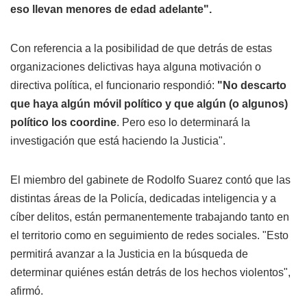
eso llevan menores de edad adelante".
Con referencia a la posibilidad de que detrás de estas
organizaciones delictivas haya alguna motivación o
directiva política, el funcionario respondió:
"No descarto
que haya algún móvil político y que algún (o algunos)
político los coordine
. Pero eso lo determinará la
investigación que está haciendo la Justicia".
El miembro del gabinete de Rodolfo Suarez contó que las
distintas áreas de la Policía, dedicadas inteligencia y a
cíber delitos, están permanentemente trabajando tanto en
el territorio como en seguimiento de redes sociales. "Esto
permitirá avanzar a la Justicia en la búsqueda de
determinar quiénes están detrás de los hechos violentos",
afirmó.