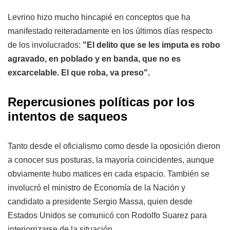
Levrino hizo mucho hincapié en conceptos que ha
manifestado reiteradamente en los últimos días respecto
de los involucrados:
"El delito que se les imputa es robo
agravado, en poblado y en banda, que no es
excarcelable. El que roba, va preso".
Repercusiones políticas por los
intentos de saqueos
Tanto desde el oficialismo como desde la oposición dieron
a conocer sus posturas, la mayoría coincidentes, aunque
obviamente hubo matices en cada espacio. También se
involucró el ministro de Economía de la Nación y
candidato a presidente Sergio Massa, quien desde
Estados Unidos se comunicó con Rodolfo Suarez para
interiorrizarse de la situación.