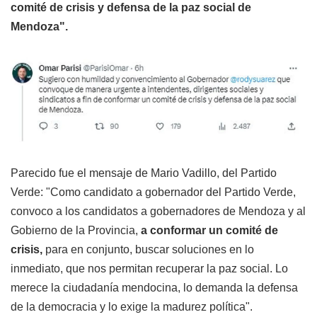
comité de crisis y defensa de la paz social de
Mendoza".
Parecido fue el mensaje de Mario Vadillo, del Partido
Verde: "Como candidato a gobernador del Partido Verde,
convoco a los candidatos a gobernadores de Mendoza y al
Gobierno de la Provincia,
a conformar un comité de
crisis,
para en conjunto, buscar soluciones en lo
inmediato, que nos permitan recuperar la paz social. Lo
merece la ciudadanía mendocina, lo demanda la defensa
de la democracia y lo exige la madurez política".