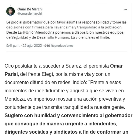
Otro postulante a suceder a Suarez, el peronista
Omar
Parisi,
del frente Elegí, por la misma vía y con un
documento difundido en redes, indicó: "Frente a estos
momentos de incertidumbre y angustia que se viven en
Mendoza, es imperioso mostrar una acción preventiva y
contundente que transmita tranquilidad a nuestra gente.
Sugiero con humildad y convencimiento al gobernador
que convoque de manera urgente a intendentes,
dirigentes sociales y sindicatos a fin de conformar un