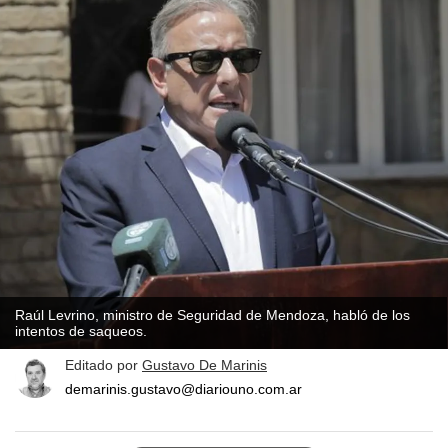
Raúl Levrino, ministro de Seguridad de Mendoza, habló de los
intentos de saqueos.
Editado por
Gustavo De Marinis
demarinis.gustavo@diariouno.com.ar