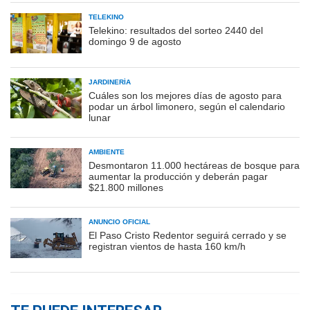
TELEKINO
Telekino: resultados del sorteo 2440 del
domingo 9 de agosto
JARDINERÍA
Cuáles son los mejores días de agosto para
podar un árbol limonero, según el calendario
lunar
AMBIENTE
Desmontaron 11.000 hectáreas de bosque para
aumentar la producción y deberán pagar
$21.800 millones
ANUNCIO OFICIAL
El Paso Cristo Redentor seguirá cerrado y se
registran vientos de hasta 160 km/h