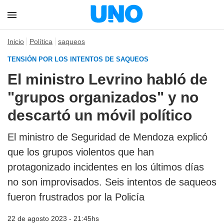
Inicio
Política
saqueos
TENSIÓN POR LOS INTENTOS DE SAQUEOS
El ministro Levrino habló de
"grupos organizados" y no
descartó un móvil político
El ministro de Seguridad de Mendoza explicó
que los grupos violentos que han
protagonizado incidentes en los últimos días
no son improvisados. Seis intentos de saqueos
fueron frustrados por la Policía
22 de agosto 2023 - 21:45hs