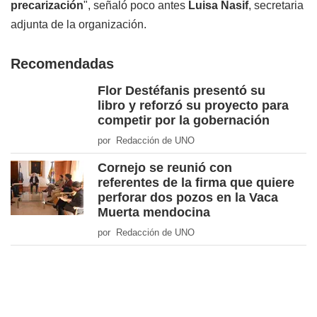
precarización
", señaló poco antes
Luisa Nasif
, secretaria
adjunta de la organización.
Recomendadas
Flor Destéfanis presentó su
libro y reforzó su proyecto para
competir por la gobernación
por Redacción de UNO
Cornejo se reunió con
referentes de la firma que quiere
perforar dos pozos en la Vaca
Muerta mendocina
por Redacción de UNO