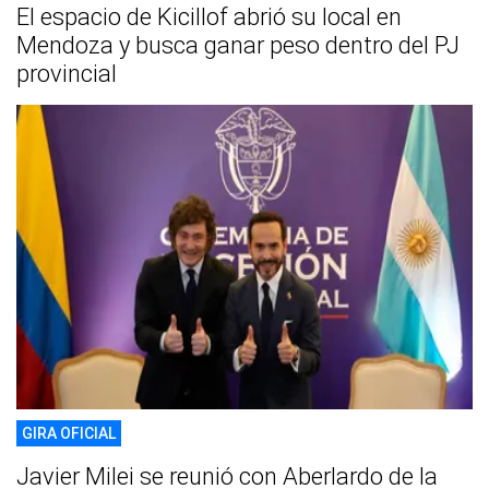
El espacio de Kicillof abrió su local en
Mendoza y busca ganar peso dentro del PJ
provincial
GIRA OFICIAL
Javier Milei se reunió con Aberlardo de la