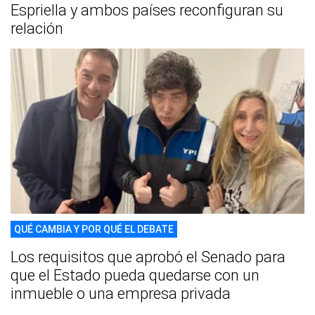
Espriella y ambos países reconfiguran su
relación
QUÉ CAMBIA Y POR QUÉ EL DEBATE
Los requisitos que aprobó el Senado para
que el Estado pueda quedarse con un
inmueble o una empresa privada