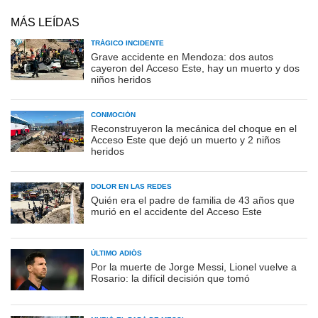
MÁS LEÍDAS
TRÁGICO INCIDENTE
Grave accidente en Mendoza: dos autos
cayeron del Acceso Este, hay un muerto y dos
niños heridos
CONMOCIÓN
Reconstruyeron la mecánica del choque en el
Acceso Este que dejó un muerto y 2 niños
heridos
DOLOR EN LAS REDES
Quién era el padre de familia de 43 años que
murió en el accidente del Acceso Este
ÚLTIMO ADIÓS
Por la muerte de Jorge Messi, Lionel vuelve a
Rosario: la difícil decisión que tomó