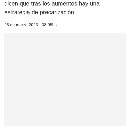
dicen que tras los aumentos hay una
estrategia de precarización
25 de marzo 2023 - 08:05hs