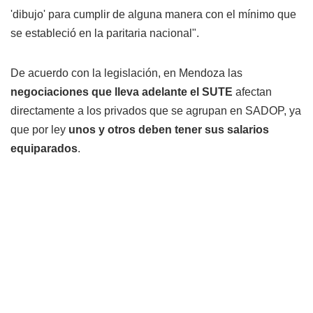
'dibujo' para cumplir de alguna manera con el mínimo que
se estableció en la paritaria nacional".
De acuerdo con la legislación, en Mendoza las
negociaciones que lleva adelante el SUTE
afectan
directamente a los privados que se agrupan en SADOP, ya
que por ley
unos y otros deben tener sus salarios
equiparados
.