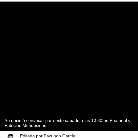
Se decidió convocar para este sábado a las 10.30 en Peatonal y
Patricias Mendocinas.
Editado por
Facundo García