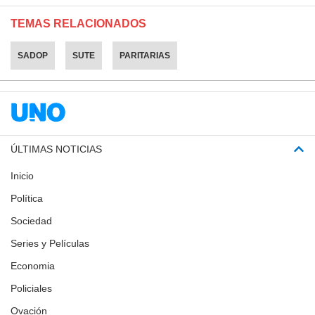
TEMAS RELACIONADOS
SADOP
SUTE
PARITARIAS
ÚLTIMAS NOTICIAS
Inicio
Política
Sociedad
Series y Películas
Economia
Policiales
Ovación