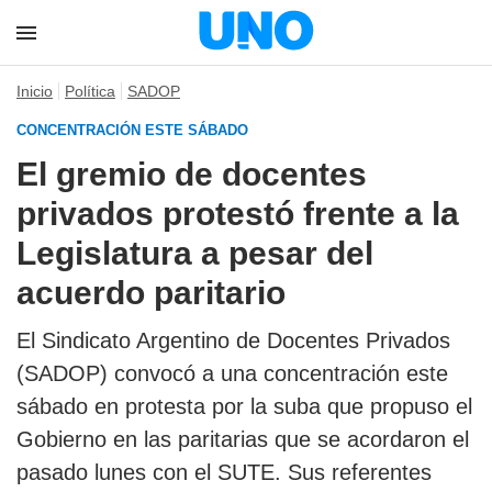
Inicio
Política
SADOP
CONCENTRACIÓN ESTE SÁBADO
El gremio de docentes
privados protestó frente a la
Legislatura a pesar del
acuerdo paritario
El Sindicato Argentino de Docentes Privados
(SADOP) convocó a una concentración este
sábado en protesta por la suba que propuso el
Gobierno en las paritarias que se acordaron el
pasado lunes con el SUTE. Sus referentes