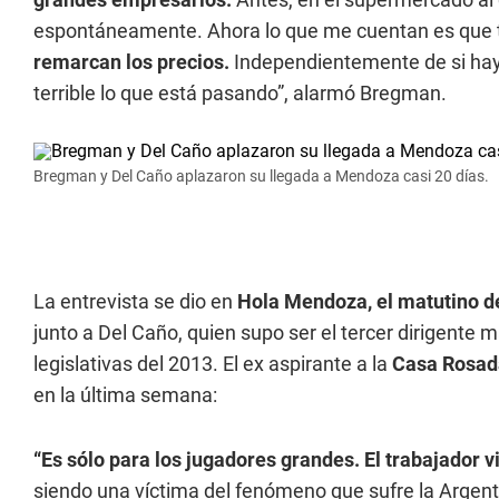
espontáneamente. Ahora lo que me cuentan es que 
remarcan los precios.
Independientemente de si hay
terrible lo que está pasando”, alarmó Bregman.
Bregman y Del Caño aplazaron su llegada a Mendoza casi 20 días.
La entrevista se dio en
Hola Mendoza, el matutino de
junto a Del Caño, quien supo ser el tercer dirigent
legislativas del 2013. El ex aspirante a la
Casa Rosad
en la última semana:
“Es sólo para los jugadores grandes. El trabajador v
siendo una víctima del fenómeno que sufre la Argent