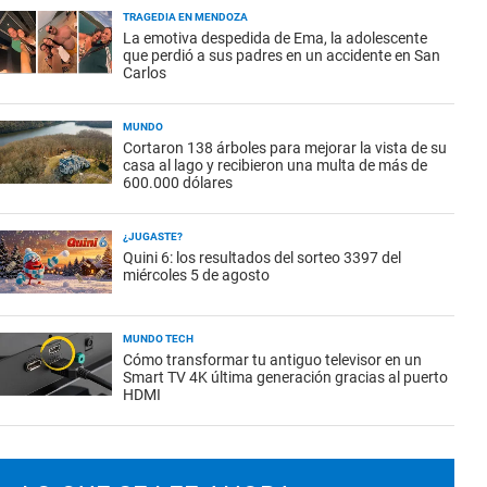
TRAGEDIA EN MENDOZA
La emotiva despedida de Ema, la adolescente
que perdió a sus padres en un accidente en San
Carlos
MUNDO
Cortaron 138 árboles para mejorar la vista de su
casa al lago y recibieron una multa de más de
600.000 dólares
¿JUGASTE?
Quini 6: los resultados del sorteo 3397 del
miércoles 5 de agosto
MUNDO TECH
Cómo transformar tu antiguo televisor en un
Smart TV 4K última generación gracias al puerto
HDMI