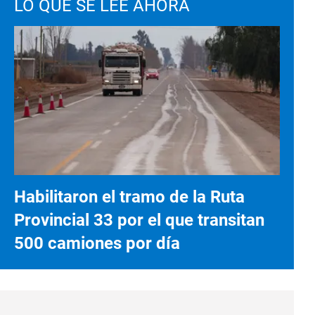
LO QUE SE LEE AHORA
Habilitaron el tramo de la Ruta
Provincial 33 por el que transitan
500 camiones por día