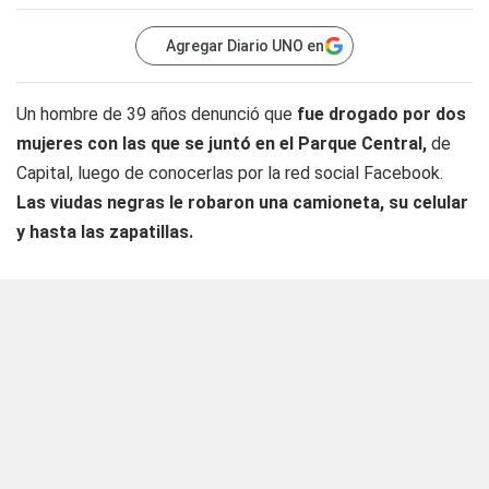
Agregar Diario UNO en
Un hombre de 39 años denunció que
fue drogado por dos
mujeres con las que se juntó en el Parque Central,
de
Capital, luego de conocerlas por la red social Facebook.
Las viudas negras le robaron una camioneta, su celular
y hasta las zapatillas.