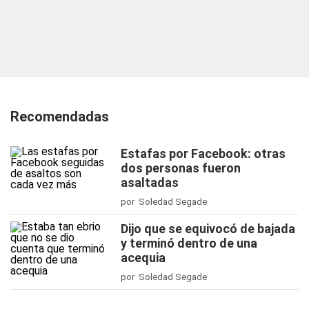
Recomendadas
Estafas por Facebook: otras
dos personas fueron
asaltadas
por Soledad Segade
Dijo que se equivocó de bajada
y terminó dentro de una
acequia
por Soledad Segade