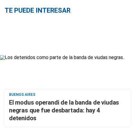
TE PUEDE INTERESAR
BUENOS AIRES
El modus operandi de la banda de viudas
negras que fue desbartada: hay 4
detenidos