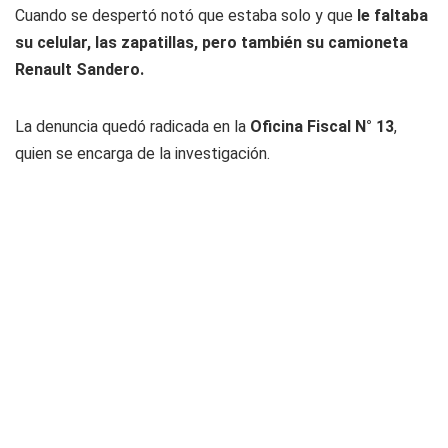
Cuando se despertó notó que estaba solo y que
le faltaba
su celular, las zapatillas, pero también su camioneta
Renault Sandero.
La denuncia quedó radicada en la
Oficina Fiscal N° 13
,
quien se encarga de la investigación.