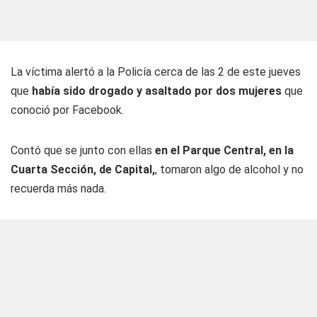
La víctima alertó a la Policía cerca de las 2 de este jueves
que
había sido drogado y asaltado por dos mujeres
que
conoció por Facebook.
Contó que se junto con ellas
en el Parque Central, en la
Cuarta Sección, de Capital,
, tomaron algo de alcohol y no
recuerda más nada.