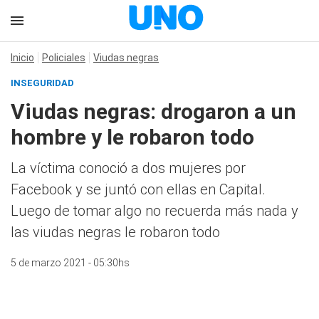
Inicio
Policiales
Viudas negras
INSEGURIDAD
Viudas negras: drogaron a un
hombre y le robaron todo
La víctima conoció a dos mujeres por
Facebook y se juntó con ellas en Capital.
Luego de tomar algo no recuerda más nada y
las viudas negras le robaron todo
5 de marzo 2021 - 05:30hs