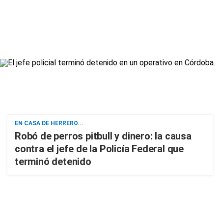
EN CASA DE HERRERO...
Robó de perros pitbull y dinero: la causa
contra el jefe de la Policía Federal que
terminó detenido