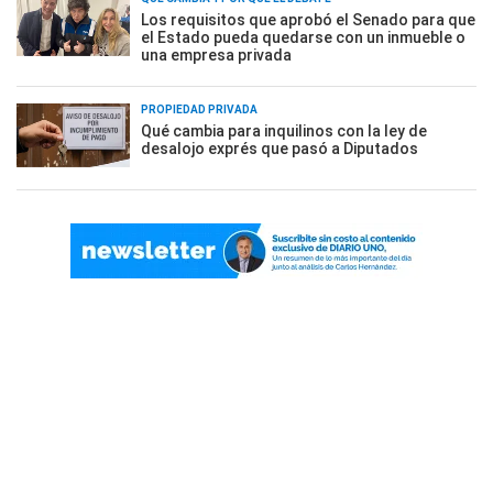
Los requisitos que aprobó el Senado para que
el Estado pueda quedarse con un inmueble o
una empresa privada
PROPIEDAD PRIVADA
Qué cambia para inquilinos con la ley de
desalojo exprés que pasó a Diputados