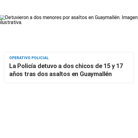
OPERATIVO POLICIAL
La Policía detuvo a dos chicos de 15 y 17
años tras dos asaltos en Guaymallén