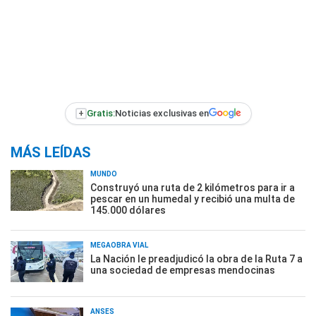
+
Gratis:
Noticias exclusivas en
MÁS LEÍDAS
MUNDO
Construyó una ruta de 2 kilómetros para ir a
pescar en un humedal y recibió una multa de
145.000 dólares
MEGAOBRA VIAL
La Nación le preadjudicó la obra de la Ruta 7 a
una sociedad de empresas mendocinas
ANSES