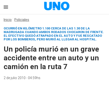
Inicio
Policiales
OCURRIÓ EN KILÓMETRO 1.100 CERCA DE LAS 1.30 DE LA
MADRUGADA CUANDO AMBOS RODADOS CHOCARON DE FRENTE.
EL EFECTIVO QUEDÓ ATRAPADO EN EL AUTO Y FUE RESCATADO
POR LOS BOMBEROS, PERO MURIÓ AL LLEGAR AL HOSPITAL.
Un policía murió en un grave
accidente entre un auto y un
camión en la ruta 7
2 de julio 2010 - 04:59hs