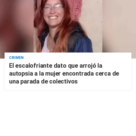
CRIMEN
El escalofriante dato que arrojó la
autopsia a la mujer encontrada cerca de
una parada de colectivos