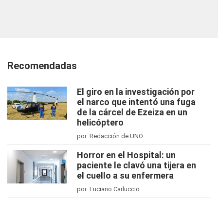
Recomendadas
El giro en la investigación por
el narco que intentó una fuga
de la cárcel de Ezeiza en un
helicóptero
por Redacción de UNO
Horror en el Hospital: un
paciente le clavó una tijera en
el cuello a su enfermera
por Luciano Carluccio