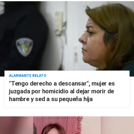
ALARMANTE RELATO
"Tengo derecho a descansar", mujer es
juzgada por homicidio al dejar morir de
hambre y sed a su pequeña hija