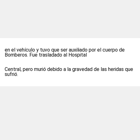
en el vehículo y tuvo que ser auxiliado por el cuerpo de
Bomberos. Fue trasladado al Hospital
Central, pero murió debido a la gravedad de las heridas que
sufrió.