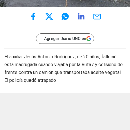
Agregar Diario UNO en
El auxiliar Jesús Antonio Rodríguez, de 20 años, falleció
esta madrugada cuando viajaba por la Ruta7 y colisionó de
frente contra un camión que transportaba aceite vegetal.
El policía quedó atrapado