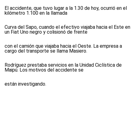
El accidente, que tuvo lugar a la 1.30 de hoy, ocurrió en el
kilómetro 1.100 en la llamada
Curva del Sapo, cuando el efectivo viajaba hacia el Este en
un Fiat Uno negro y colisionó de frente
con el camión que viajaba hacia el Oeste. La empresa a
cargo del transporte se llama Masiero.
Rodríguez prestaba servicios en la Unidad Ciclística de
Maipú. Los motivos del accidente se
están investigando.