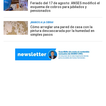
Feriado del 17 de agosto: ANSES modificó el
esquema de cobros para jubilados y
pensionados
¡MANOS A LA OBRA!
Cómo arreglar una pared de casa con la
pintura descascarada por la humedad en
simples pasos