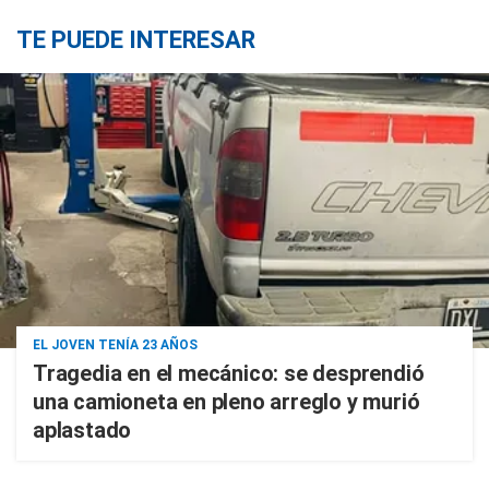
TE PUEDE INTERESAR
EL JOVEN TENÍA 23 AÑOS
Tragedia en el mecánico: se desprendió
una camioneta en pleno arreglo y murió
aplastado