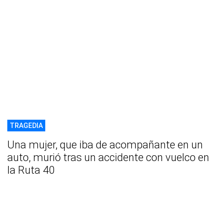
TRAGEDIA
Una mujer, que iba de acompañante en un
auto, murió tras un accidente con vuelco en
la Ruta 40