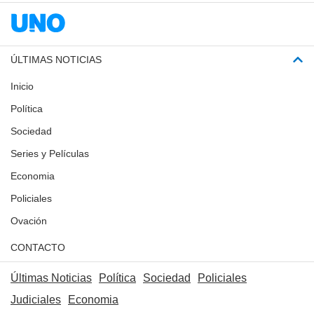
ÚLTIMAS NOTICIAS
Inicio
Política
Sociedad
Series y Películas
Economia
Policiales
Ovación
CONTACTO
Últimas Noticias
Política
Sociedad
Policiales
Judiciales
Economia