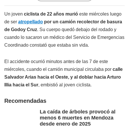
Un joven
ciclista de 22 años murió
este miércoles luego
de ser
atropellado
por un camión recolector de basura
de Godoy Cruz
. Su cuerpo quedó debajo del rodado y
cuando lo sacaron un médico del Servicio de Emergencias
Coordinado constató que estaba sin vida.
El accidente ocurrió minutos antes de las 7 de este
miércoles, cuando el camión municipal circulaba por
calle
Salvador Arias hacia el Oeste, y al doblar hacia Arturo
Illia hacia el Sur
, embistió al joven ciclista.
Recomendadas
La caída de árboles provocó al
menos 6 muertes en Mendoza
desde enero de 2025