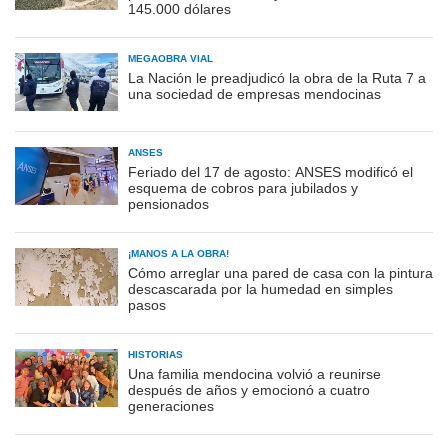
145.000 dólares
MEGAOBRA VIAL
La Nación le preadjudicó la obra de la Ruta 7 a
una sociedad de empresas mendocinas
ANSES
Feriado del 17 de agosto: ANSES modificó el
esquema de cobros para jubilados y
pensionados
¡MANOS A LA OBRA!
Cómo arreglar una pared de casa con la pintura
descascarada por la humedad en simples
pasos
HISTORIAS
Una familia mendocina volvió a reunirse
después de años y emocionó a cuatro
generaciones