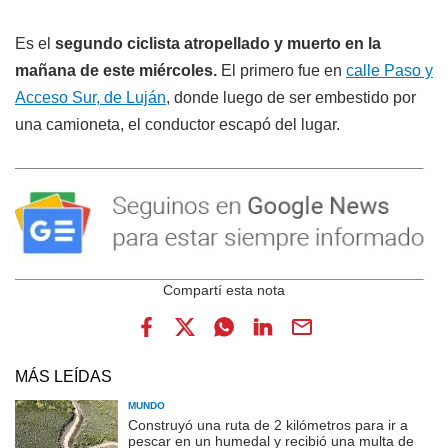
Es el
segundo ciclista atropellado y muerto en la
mañana de este miércoles.
El primero fue en
calle Paso y
Acceso Sur, de Luján
, donde luego de ser embestido por
una camioneta, el conductor escapó del lugar.
MÁS LEÍDAS
MUNDO
Construyó una ruta de 2 kilómetros para ir a
pescar en un humedal y recibió una multa de