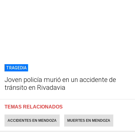
TRAGEDIA
Joven policía murió en un accidente de
tránsito en Rivadavia
TEMAS RELACIONADOS
ACCIDENTES EN MENDOZA
MUERTES EN MENDOZA