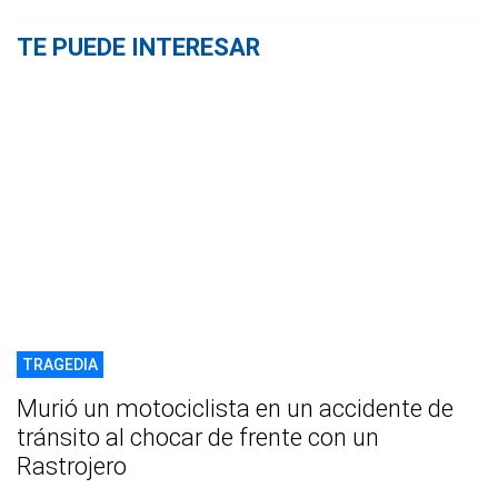
TE PUEDE INTERESAR
TRAGEDIA
Murió un motociclista en un accidente de
tránsito al chocar de frente con un
Rastrojero