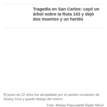
Tragedia en San Carlos: cayó un
árbol sobre la Ruta 143 y dejó
dos muertos y un herido
El joven de 22 años fue atropellado por el camión recolector de
Godoy Cruz y quedó debajo del mismo.
Foto: Matías Pascualetti/ Radio Nihuil