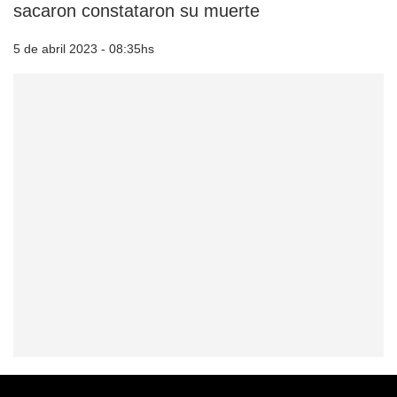
sacaron constataron su muerte
5 de abril 2023 - 08:35hs