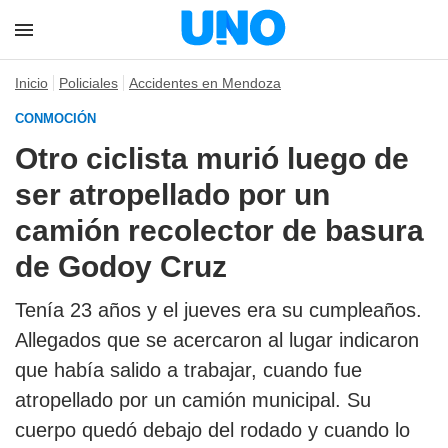
Inicio
Policiales
Accidentes en Mendoza
CONMOCIÓN
Otro ciclista murió luego de
ser atropellado por un
camión recolector de basura
de Godoy Cruz
Tenía 23 años y el jueves era su cumpleaños.
Allegados que se acercaron al lugar indicaron
que había salido a trabajar, cuando fue
atropellado por un camión municipal. Su
cuerpo quedó debajo del rodado y cuando lo