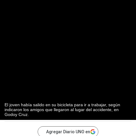
El joven había salido en su bicicleta para ir a trabajar, según
indicaron los amigos que llegaron al lugar del accidente, en
Godoy Cruz.
Agregar Diario UNO en