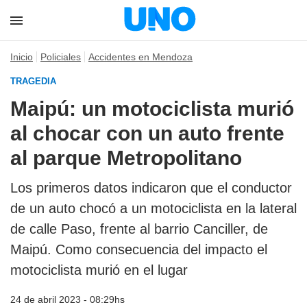
Inicio
Policiales
Accidentes en Mendoza
TRAGEDIA
Maipú: un motociclista murió
al chocar con un auto frente
al parque Metropolitano
Los primeros datos indicaron que el conductor
de un auto chocó a un motociclista en la lateral
de calle Paso, frente al barrio Canciller, de
Maipú. Como consecuencia del impacto el
motociclista murió en el lugar
24 de abril 2023 - 08:29hs