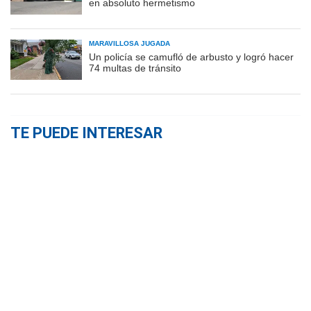
en absoluto hermetismo
MARAVILLOSA JUGADA
Un policía se camufló de arbusto y logró hacer
74 multas de tránsito
TE PUEDE INTERESAR