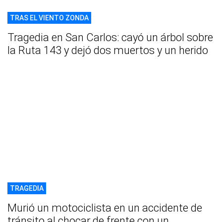
TRAS EL VIENTO ZONDA
Tragedia en San Carlos: cayó un árbol sobre
la Ruta 143 y dejó dos muertos y un herido
TRAGEDIA
Murió un motociclista en un accidente de
tránsito al chocar de frente con un