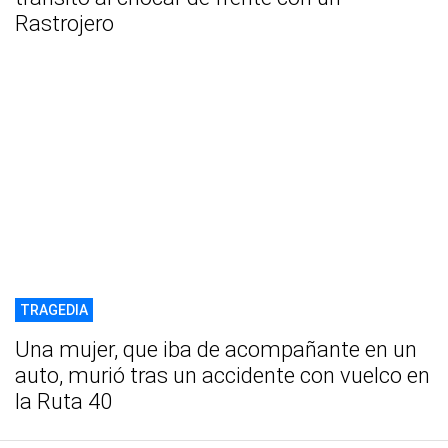
Rastrojero
TRAGEDIA
Una mujer, que iba de acompañante en un
auto, murió tras un accidente con vuelco en
la Ruta 40