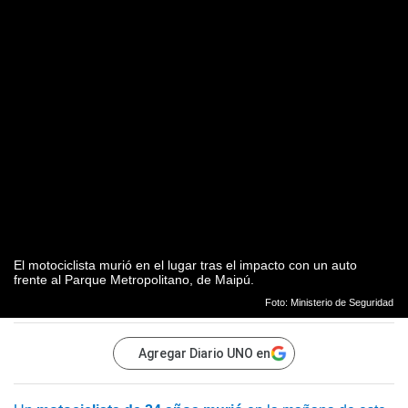
El motociclista murió en el lugar tras el impacto con un auto
frente al Parque Metropolitano, de Maipú.
Foto: Ministerio de Seguridad
Agregar Diario UNO en