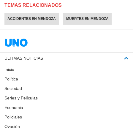
TEMAS RELACIONADOS
ACCIDENTES EN MENDOZA
MUERTES EN MENDOZA
ÚLTIMAS NOTICIAS
Inicio
Política
Sociedad
Series y Películas
Economia
Policiales
Ovación