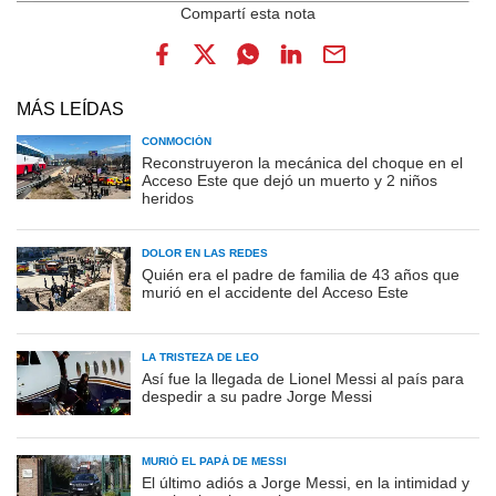
MÁS LEÍDAS
CONMOCIÓN
Reconstruyeron la mecánica del choque en el
Acceso Este que dejó un muerto y 2 niños
heridos
DOLOR EN LAS REDES
Quién era el padre de familia de 43 años que
murió en el accidente del Acceso Este
LA TRISTEZA DE LEO
Así fue la llegada de Lionel Messi al país para
despedir a su padre Jorge Messi
MURIÓ EL PAPÁ DE MESSI
El último adiós a Jorge Messi, en la intimidad y