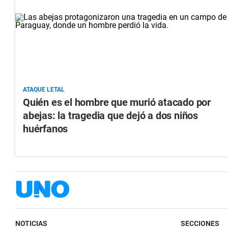
ATAQUE LETAL
Quién es el hombre que murió atacado por
abejas: la tragedia que dejó a dos niños
huérfanos
NOTICIAS
SECCIONES