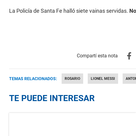
La Policía de Santa Fe halló siete vainas servidas.
No
TEMAS RELACIONADOS:
ROSARIO
LIONEL MESSI
ANTO
TE PUEDE INTERESAR