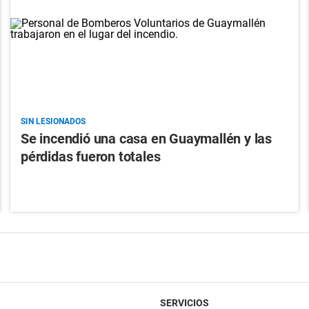
SIN LESIONADOS
Se incendió una casa en Guaymallén y las
pérdidas fueron totales
SERVICIOS