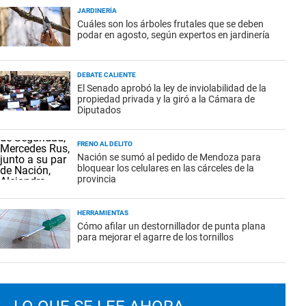
JARDINERÍA
Cuáles son los árboles frutales que se deben
podar en agosto, según expertos en jardinería
DEBATE CALIENTE
El Senado aprobó la ley de inviolabilidad de la
propiedad privada y la giró a la Cámara de
Diputados
FRENO AL DELITO
Nación se sumó al pedido de Mendoza para
bloquear los celulares en las cárceles de la
provincia
HERRAMIENTAS
Cómo afilar un destornillador de punta plana
para mejorar el agarre de los tornillos