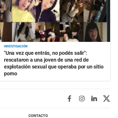
INVESTIGACIÓN
"Una vez que entrás, no podés salir":
rescataron a una joven de una red de
explotación sexual que operaba por un sitio
porno
CONTACTO