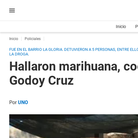
Inicio
P
Inicio
Policiales
FUE EN EL BARRIO LA GLORIA. DETUVIERON A 5 PERSONAS, ENTRE E
LA DROGA.
Hallaron marihuana, co
Godoy Cruz
Por
UNO