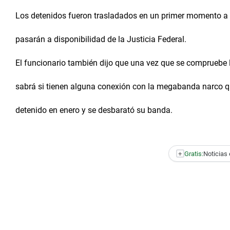
Los detenidos fueron trasladados en un primer momento a l
pasarán a disponibilidad de la Justicia Federal.
El funcionario también dijo que una vez que se compruebe l
sabrá si tienen alguna conexión con la megabanda narco que
detenido en enero y se desbarató su banda.
+
Gratis:
Noticias 