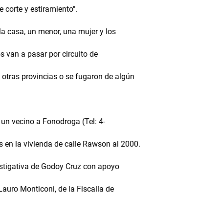
 corte y estiramiento".
a casa, un menor, una mujer y los
 van a pasar por circuito de
 otras provincias o se fugaron de algún
 un vecino a Fonodroga (Tel: 4-
 en la vivienda de calle Rawson al 2000.
estigativa de Godoy Cruz con apoyo
Lauro Monticoni, de la Fiscalía de