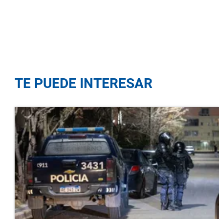
TE PUEDE INTERESAR