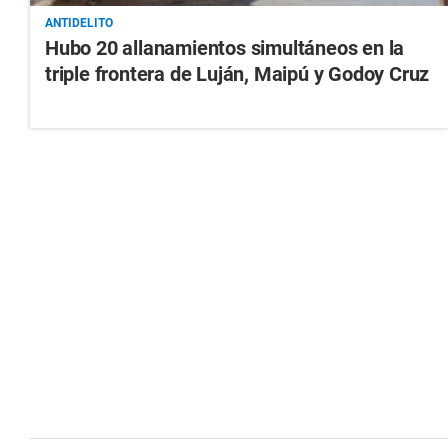
ANTIDELITO
Hubo 20 allanamientos simultáneos en la
triple frontera de Luján, Maipú y Godoy Cruz