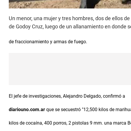
Un menor, una mujer y tres hombres, dos de ellos de 
de Godoy Cruz, luego de un allanamiento en donde 
de fraccionamiento y armas de fuego.
El jefe de investigaciones, Alejandro Delgado, confirmó a
diariouno.com.ar
que se secuestró "12,500 kilos de marihua
kilos de cocaína, 400 porros, 2 pistolas 9 mm. una marca B