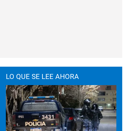
LO QUE SE LEE AHORA