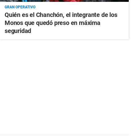
GRAN OPERATIVO
Quién es el Chanchón, el integrante de los
Monos que quedó preso en máxima
seguridad