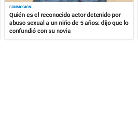
CONMOCIÓN
Quién es el reconocido actor detenido por
abuso sexual a un niño de 5 años: dijo que lo
confundió con su novia