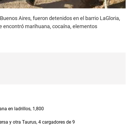
Buenos Aires, fueron detenidos en el barrio LaGloria,
se encontró marihuana, cocaína, elementos
na en ladrillos, 1,800
ersa y otra Taurus, 4 cargadores de 9