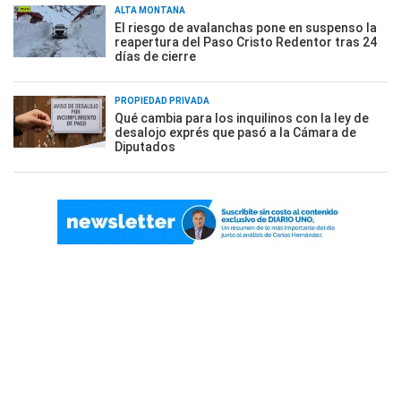
ALTA MONTAÑA
El riesgo de avalanchas pone en suspenso la
reapertura del Paso Cristo Redentor tras 24
días de cierre
PROPIEDAD PRIVADA
Qué cambia para los inquilinos con la ley de
desalojo exprés que pasó a la Cámara de
Diputados