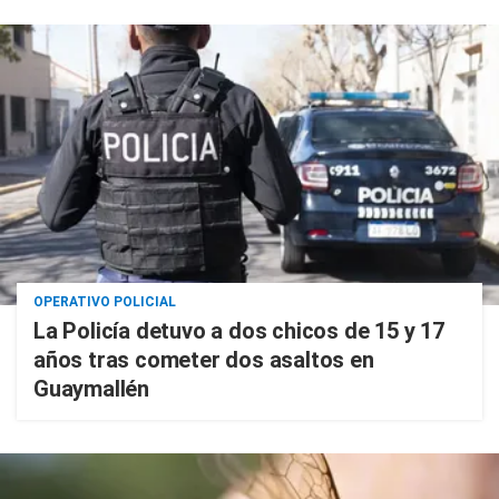
OPERATIVO POLICIAL
La Policía detuvo a dos chicos de 15 y 17
años tras cometer dos asaltos en
Guaymallén