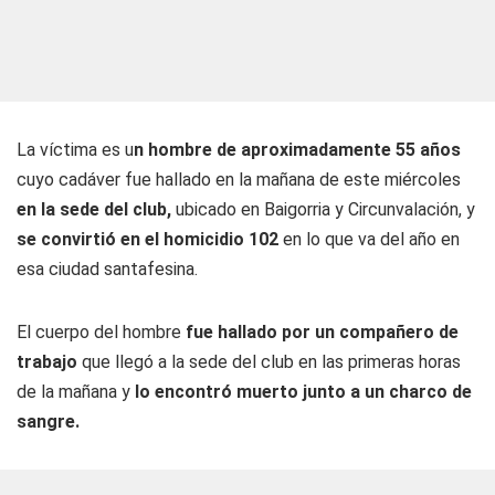
La víctima es u
n hombre de aproximadamente 55 años
cuyo cadáver fue hallado en la mañana de este miércoles
en la sede del club,
ubicado en Baigorria y Circunvalación, y
se convirtió en el homicidio 102
en lo que va del año en
esa ciudad santafesina.
El cuerpo del hombre
fue hallado por un compañero de
trabajo
que llegó a la sede del club en las primeras horas
de la mañana y
lo encontró muerto junto a un charco de
sangre.