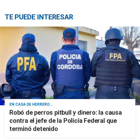
TE PUEDE INTERESAR
EN CASA DE HERRERO...
Robó de perros pitbull y dinero: la causa
contra el jefe de la Policía Federal que
terminó detenido