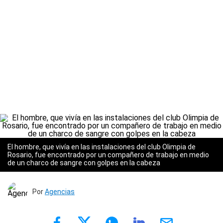
El hombre, que vivía en las instalaciones del club Olimpia de
Rosario, fue encontrado por un compañero de trabajo en medio
de un charco de sangre con golpes en la cabeza
Por
Agencias