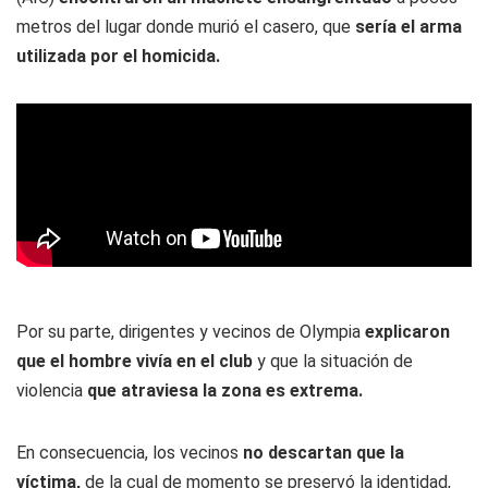
metros del lugar donde murió el casero, que
sería el arma
utilizada por el homicida.
Por su parte, dirigentes y vecinos de Olympia
explicaron
que el hombre vivía en el club
y que la situación de
violencia
que atraviesa la zona es extrema.
En consecuencia, los vecinos
no descartan que la
víctima,
de la cual de momento se preservó la identidad,