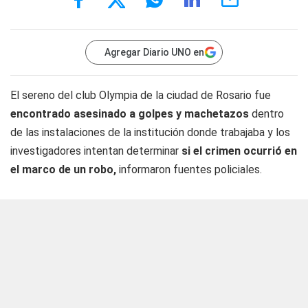
Agregar Diario UNO en
El sereno del club Olympia de la ciudad de Rosario fue
encontrado asesinado a golpes y machetazos
dentro
de las instalaciones de la institución donde trabajaba y los
investigadores intentan determinar
si el crimen ocurrió en
el marco de un robo,
informaron fuentes policiales.