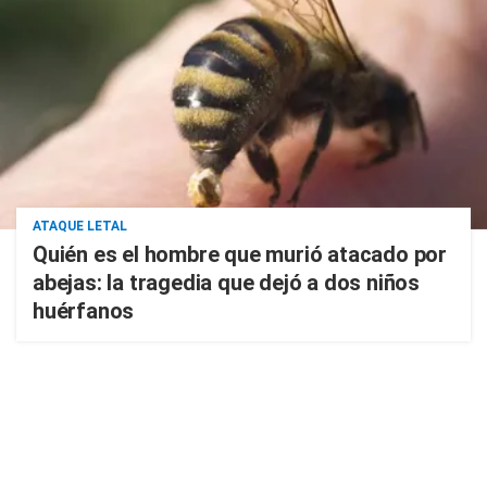
ATAQUE LETAL
Quién es el hombre que murió atacado por
abejas: la tragedia que dejó a dos niños
huérfanos