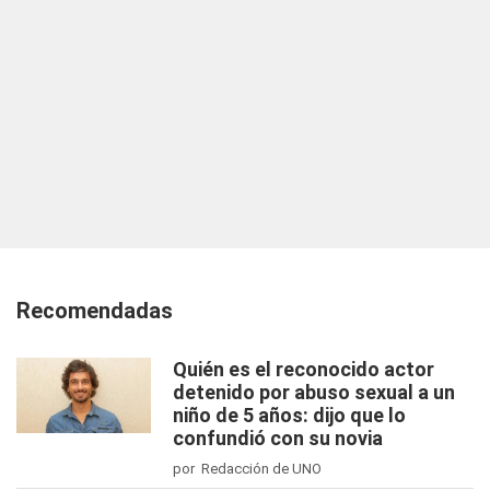
Recomendadas
Quién es el reconocido actor
detenido por abuso sexual a un
niño de 5 años: dijo que lo
confundió con su novia
por Redacción de UNO