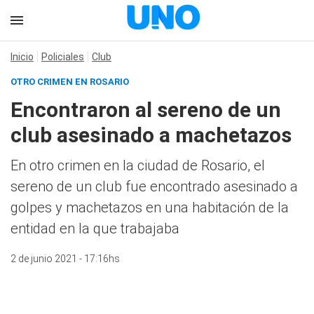
Inicio
Policiales
Club
OTRO CRIMEN EN ROSARIO
Encontraron al sereno de un
club asesinado a machetazos
En otro crimen en la ciudad de Rosario, el
sereno de un club fue encontrado asesinado a
golpes y machetazos en una habitación de la
entidad en la que trabajaba
2 de junio 2021 - 17:16hs