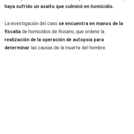
haya sufrido un asalto que culminó en homicidio.
La investigación del caso
se encuentra en manos de la
fiscalía
de homicidios de Rosario, que ordenó la
realización de la operación de autopsia para
determinar
las causas de la muerte del hombre.