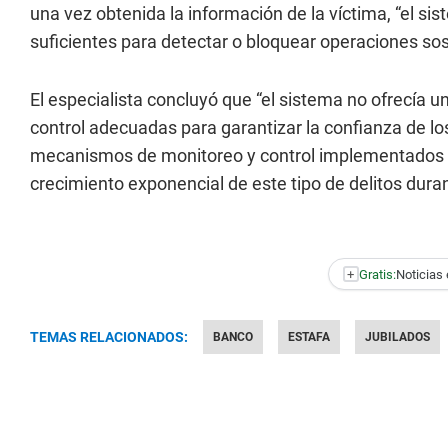
una vez obtenida la información de la víctima, “el si
suficientes para detectar o bloquear operaciones so
El especialista concluyó que “el sistema no ofrecía 
control adecuadas para garantizar la confianza de lo
mecanismos de monitoreo y control implementados 
crecimiento exponencial de este tipo de delitos dura
+
Gratis:
Noticias 
TEMAS RELACIONADOS:
BANCO
ESTAFA
JUBILADOS