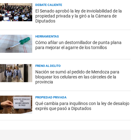
DEBATE CALIENTE
El Senado aprobó la ley de inviolabilidad de la
propiedad privada y la giró a la Cámara de
Diputados
HERRAMIENTAS
Cómo afilar un destornillador de punta plana
para mejorar el agarre de los tornillos
FRENO AL DELITO
Nación se sumó al pedido de Mendoza para
bloquear los celulares en las cárceles de la
provincia
PROPIEDAD PRIVADA
Qué cambia para inquilinos con la ley de desalojo
exprés que pasó a Diputados