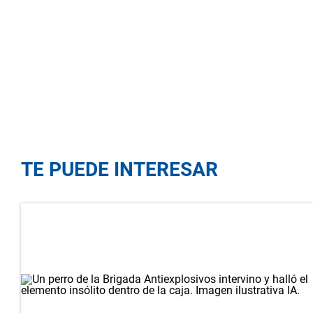
TE PUEDE INTERESAR