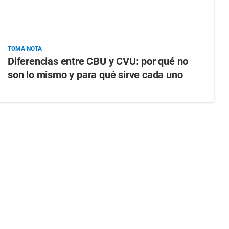
TOMA NOTA
Diferencias entre CBU y CVU: por qué no
son lo mismo y para qué sirve cada uno