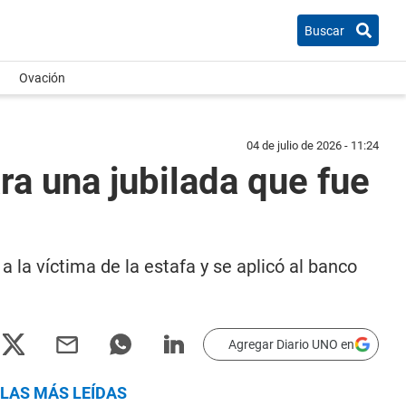
Buscar
Ovación
04 de julio de 2026 - 11:24
ra una jubilada que fue
a la víctima de la estafa y se aplicó al banco
Agregar Diario UNO en
LAS MÁS LEÍDAS