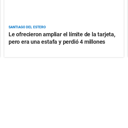
SANTIAGO DEL ESTERO
Le ofrecieron ampliar el límite de la tarjeta,
pero era una estafa y perdió 4 millones