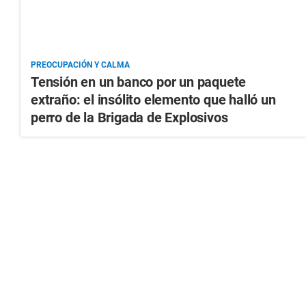
PREOCUPACIÓN Y CALMA
Tensión en un banco por un paquete
extraño: el insólito elemento que halló un
perro de la Brigada de Explosivos