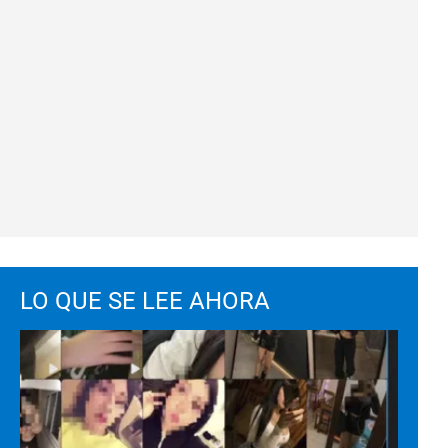
LO QUE SE LEE AHORA