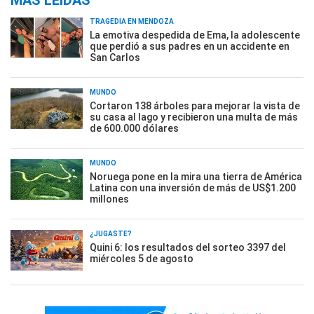
MÁS LEÍDAS
TRAGEDIA EN MENDOZA
La emotiva despedida de Ema, la adolescente
que perdió a sus padres en un accidente en
San Carlos
MUNDO
Cortaron 138 árboles para mejorar la vista de
su casa al lago y recibieron una multa de más
de 600.000 dólares
MUNDO
Noruega pone en la mira una tierra de América
Latina con una inversión de más de US$1.200
millones
¿JUGASTE?
Quini 6: los resultados del sorteo 3397 del
miércoles 5 de agosto