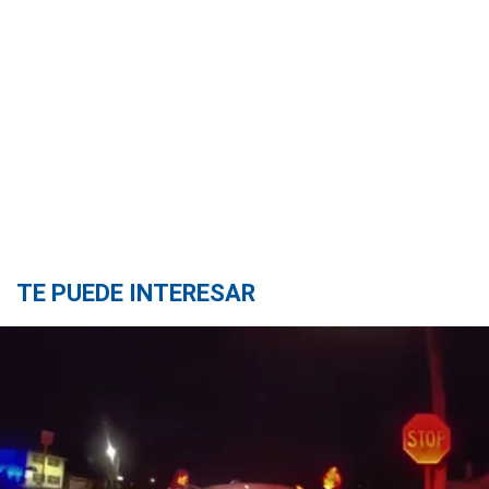
TE PUEDE INTERESAR