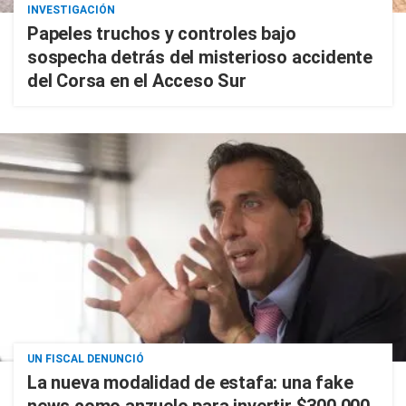
INVESTIGACIÓN
Papeles truchos y controles bajo
sospecha detrás del misterioso accidente
del Corsa en el Acceso Sur
UN FISCAL DENUNCIÓ
La nueva modalidad de estafa: una fake