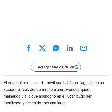
Agregar Diario UNO en
El conductor de un automóvil que había protagonizado un
accidente vial, donde arrolló a una jovenque quedó
malherida y a la que abandonó en el lugar, pudo ser
localizado y detenido tras una larga