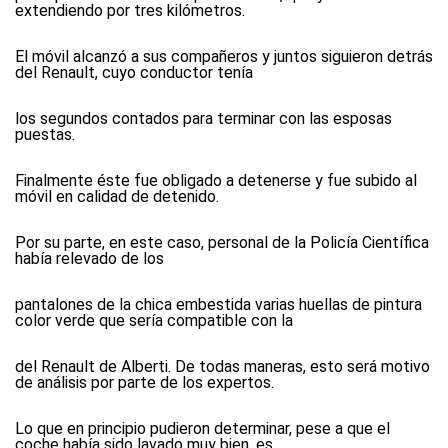
extendiendo por tres kilómetros.
El móvil alcanzó a sus compañeros y juntos siguieron detrás
del Renault, cuyo conductor tenía
los segundos contados para terminar con las esposas
puestas.
Finalmente éste fue obligado a detenerse y fue subido al
móvil en calidad de detenido.
Por su parte, en este caso, personal de la Policía Científica
había relevado de los
pantalones de la chica embestida varias huellas de pintura
color verde que sería compatible con la
del Renault de Alberti. De todas maneras, esto será motivo
de análisis por parte de los expertos.
Lo que en principio pudieron determinar, pese a que el
coche había sido lavado muy bien, es