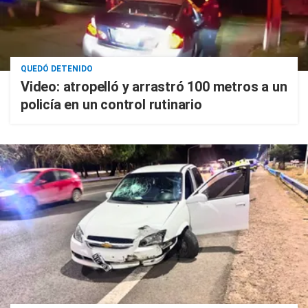
QUEDÓ DETENIDO
Video: atropelló y arrastró 100 metros a un
policía en un control rutinario