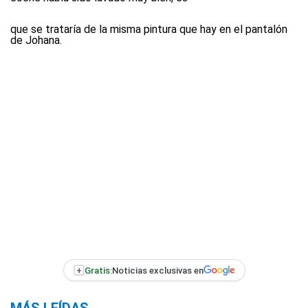
que se trataría de la misma pintura que hay en el pantalón
de Johana.
+
Gratis:
Noticias exclusivas en