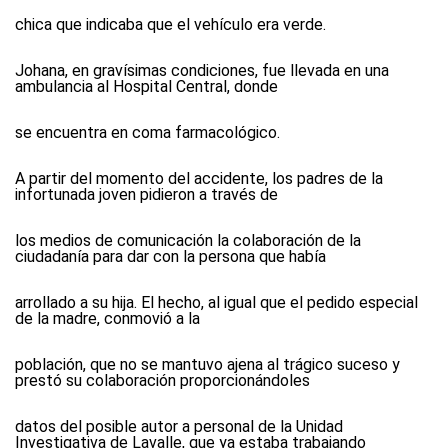
chica que indicaba que el vehículo era verde.
Johana, en gravísimas condiciones, fue llevada en una
ambulancia al Hospital Central, donde
se encuentra en coma farmacológico.
A partir del momento del accidente, los padres de la
infortunada joven pidieron a través de
los medios de comunicación la colaboración de la
ciudadanía para dar con la persona que había
arrollado a su hija. El hecho, al igual que el pedido especial
de la madre, conmovió a la
población, que no se mantuvo ajena al trágico suceso y
prestó su colaboración proporcionándoles
datos del posible autor a personal de la Unidad
Investigativa de Lavalle, que ya estaba trabajando