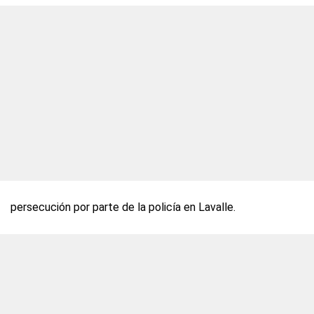
persecución por parte de la policía en Lavalle.