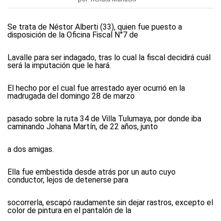
Se trata de Néstor Alberti (33), quien fue puesto a
disposición de la Oficina Fiscal N°7 de
Lavalle para ser indagado, tras lo cual la fiscal decidirá cuál
será la imputación que le hará.
El hecho por el cual fue arrestado ayer ocurrió en la
madrugada del domingo 28 de marzo
pasado sobre la ruta 34 de Villa Tulumaya, por donde iba
caminando Johana Martín, de 22 años, junto
a dos amigas.
Ella fue embestida desde atrás por un auto cuyo
conductor, lejos de detenerse para
socorrerla, escapó raudamente sin dejar rastros, excepto el
color de pintura en el pantalón de la