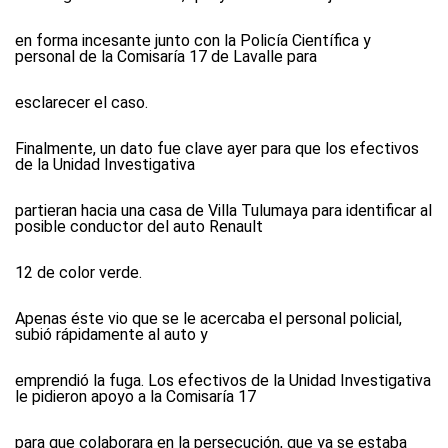
en forma incesante junto con la Policía Científica y
personal de la Comisaría 17 de Lavalle para
esclarecer el caso.
Finalmente, un dato fue clave ayer para que los efectivos
de la Unidad Investigativa
partieran hacia una casa de Villa Tulumaya para identificar al
posible conductor del auto Renault
12 de color verde.
Apenas éste vio que se le acercaba el personal policial,
subió rápidamente al auto y
emprendió la fuga. Los efectivos de la Unidad Investigativa
le pidieron apoyo a la Comisaría 17
para que colaborara en la persecución, que ya se estaba