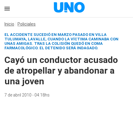
Inicio
Policiales
EL ACCIDENTE SUCEDIÓ EN MARZO PASADO EN VILLA
TULUMAYA, LAVALLE, CUANDO LA VÍCTIMA CAMINABA CON
UNAS AMIGAS. TRAS LA COLISIÓN QUEDÓ EN COMA
FARMACOLÓGICO. EL DETENIDO SERÁ INDAGADO.
Cayó un conductor acusado
de atropellar y abandonar a
una joven
7 de abril 2010 - 04:18hs