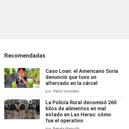
Recomendadas
Caso Loan: el Americano Soria
denunció que tuvo un
altercado en la cárcel
por Pablo González
La Policía Rural decomisó 260
kilos de alimentos en mal
estado en Las Heras: cómo
fue el operativo
por Renata Manuchi