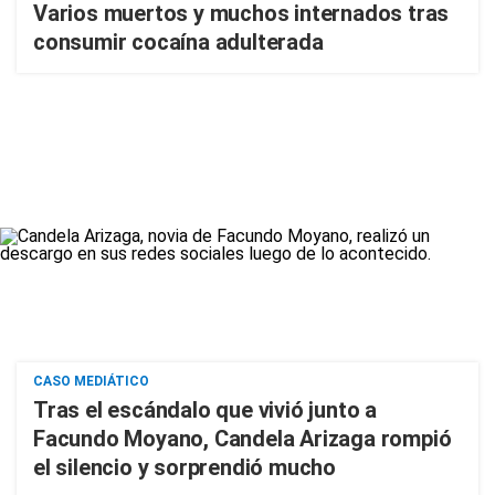
Varios muertos y muchos internados tras
consumir cocaína adulterada
CASO MEDIÁTICO
Tras el escándalo que vivió junto a
Facundo Moyano, Candela Arizaga rompió
el silencio y sorprendió mucho