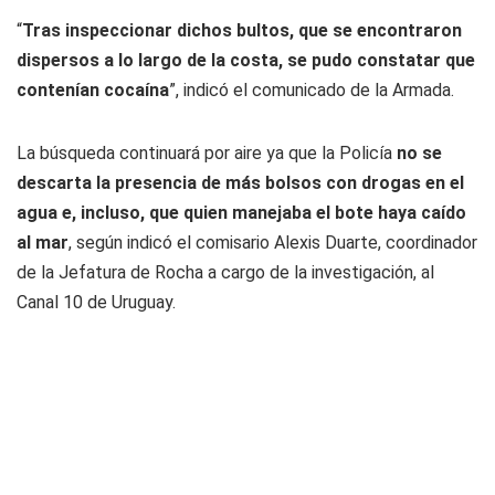
“
Tras inspeccionar dichos bultos, que se encontraron
dispersos a lo largo de la costa, se pudo constatar que
contenían cocaína
”, indicó el comunicado de la Armada.
La búsqueda continuará por aire ya que la Policía
no se
descarta la presencia de más bolsos con drogas en el
agua e, incluso,
que quien manejaba el bote haya caído
al mar
, según indicó el comisario Alexis Duarte, coordinador
de la Jefatura de Rocha a cargo de la investigación, al
Canal 10 de Uruguay.