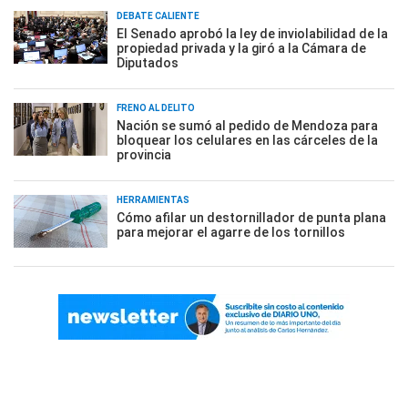
DEBATE CALIENTE
El Senado aprobó la ley de inviolabilidad de la
propiedad privada y la giró a la Cámara de
Diputados
FRENO AL DELITO
Nación se sumó al pedido de Mendoza para
bloquear los celulares en las cárceles de la
provincia
HERRAMIENTAS
Cómo afilar un destornillador de punta plana
para mejorar el agarre de los tornillos