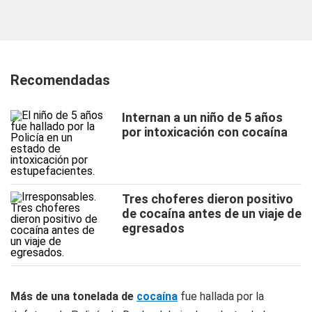
Recomendadas
Internan a un niño de 5 años
por intoxicación con cocaína
Tres choferes dieron positivo
de cocaína antes de un viaje de
egresados
Más de una tonelada de
cocaína
fue hallada por la