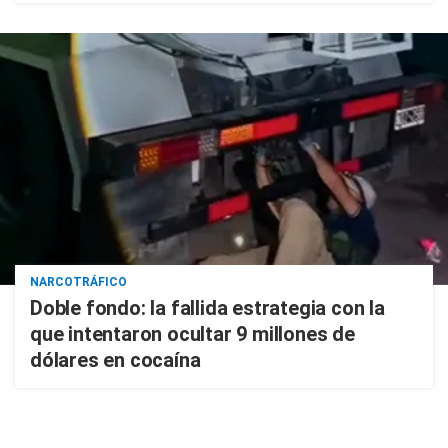
NARCOTRÁFICO
Doble fondo: la fallida estrategia con la
que intentaron ocultar 9 millones de
dólares en cocaína