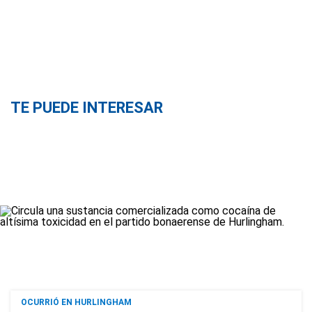
TE PUEDE INTERESAR
OCURRIÓ EN HURLINGHAM