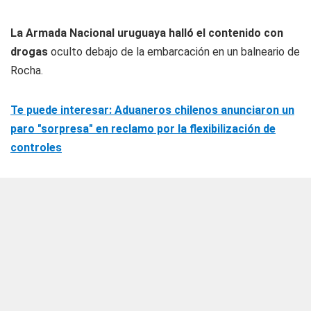
La Armada Nacional uruguaya halló el contenido con
drogas
oculto debajo de la embarcación en un balneario de
Rocha.
Te puede interesar: Aduaneros chilenos anunciaron un
paro "sorpresa" en reclamo por la flexibilización de
controles