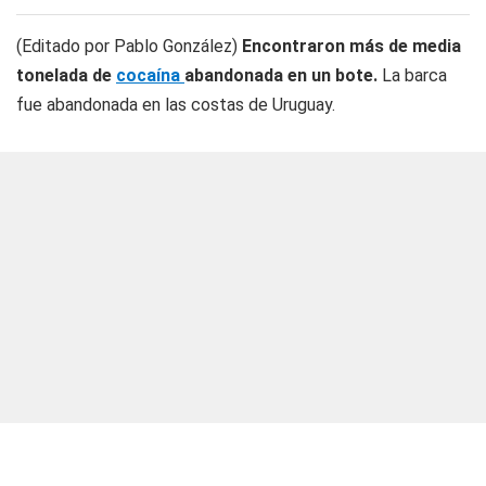
(Editado por Pablo González)
Encontraron más de media
tonelada de
cocaína
abandonada en un bote.
La barca
fue abandonada en las costas de Uruguay.