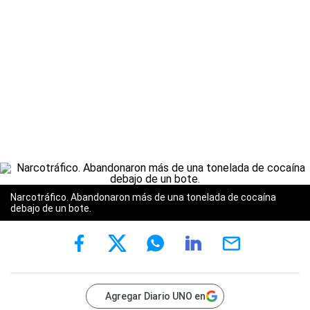
Narcotráfico. Abandonaron más de una tonelada de cocaína
debajo de un bote.
Agregar Diario UNO en