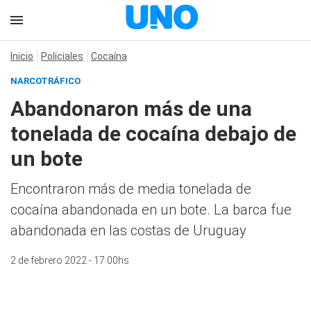
Inicio
Policiales
Cocaína
NARCOTRÁFICO
Abandonaron más de una
tonelada de cocaína debajo de
un bote
Encontraron más de media tonelada de
cocaína abandonada en un bote. La barca fue
abandonada en las costas de Uruguay
2 de febrero 2022 - 17:00hs