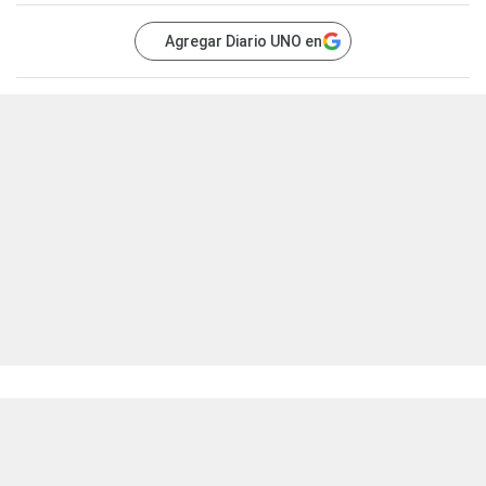
Agregar Diario UNO en