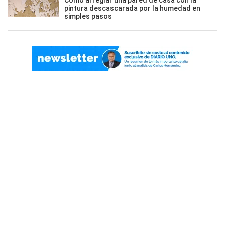
pintura descascarada por la humedad en
simples pasos