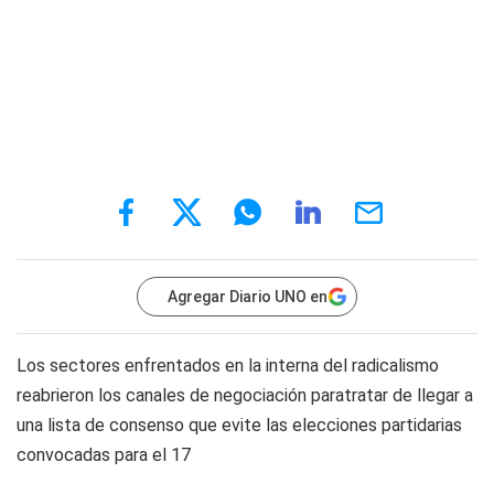
Agregar Diario UNO en
Los sectores enfrentados en la interna del radicalismo
reabrieron los canales de negociación paratratar de llegar a
una lista de consenso que evite las elecciones partidarias
convocadas para el 17