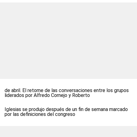
de abril. El retome de las conversaciones entre los grupos
liderados por Alfredo Cornejo y Roberto
Iglesias se produjo después de un fin de semana marcado
por las definiciones del congreso