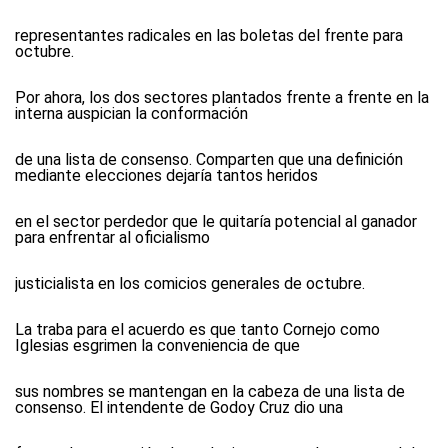
representantes radicales en las boletas del frente para
octubre.
Por ahora, los dos sectores plantados frente a frente en la
interna auspician la conformación
de una lista de consenso. Comparten que una definición
mediante elecciones dejaría tantos heridos
en el sector perdedor que le quitaría potencial al ganador
para enfrentar al oficialismo
justicialista en los comicios generales de octubre.
La traba para el acuerdo es que tanto Cornejo como
Iglesias esgrimen la conveniencia de que
sus nombres se mantengan en la cabeza de una lista de
consenso. El intendente de Godoy Cruz dio una