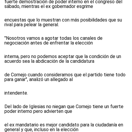
fuerte demostración de poder interno en el congreso del
sábado, mientras el ex gobernador esgrime
encuestas que lo muestran con más posibilidades que su
rival para pelear la general.
"Nosotros vamos a agotar todas los canales de
negociación antes de enfrentar la elección
interna, pero no podemos aceptar que la condición de un
acuerdo sea la abdicación de la candidatura
de Cornejo cuando consideramos que el partido tiene todo
para ganar", analizó un allegado al
intendente.
Del lado de Iglesias no niegan que Cornejo tiene un fuerte
poder interno pero advierten que
el ex mandatario es mejor candidato para la ciudadanía en
general y que, incluso en la elección