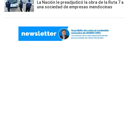
La Nación le preadjudicó la obra de la Ruta 7 a
una sociedad de empresas mendocinas