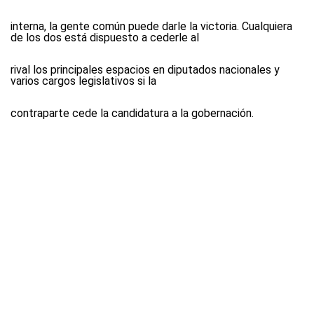
interna, la gente común puede darle la victoria. Cualquiera
de los dos está dispuesto a cederle al
rival los principales espacios en diputados nacionales y
varios cargos legislativos si la
contraparte cede la candidatura a la gobernación.