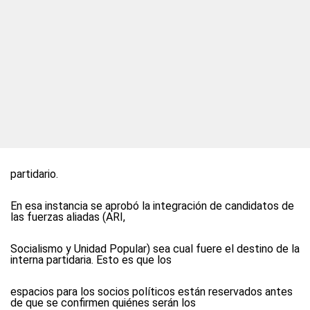
partidario.
En esa instancia se aprobó la integración de candidatos de
las fuerzas aliadas (ARI,
Socialismo y Unidad Popular) sea cual fuere el destino de la
interna partidaria. Esto es que los
espacios para los socios políticos están reservados antes
de que se confirmen quiénes serán los