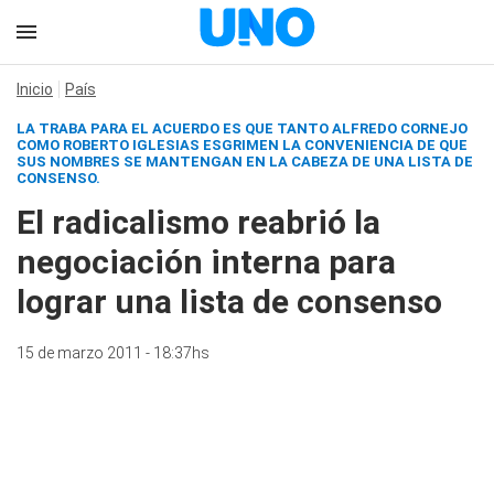
Inicio
País
LA TRABA PARA EL ACUERDO ES QUE TANTO ALFREDO CORNEJO
COMO ROBERTO IGLESIAS ESGRIMEN LA CONVENIENCIA DE QUE
SUS NOMBRES SE MANTENGAN EN LA CABEZA DE UNA LISTA DE
CONSENSO.
El radicalismo reabrió la
negociación interna para
lograr una lista de consenso
15 de marzo 2011 - 18:37hs